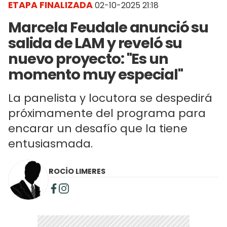
ETAPA FINALIZADA
02-10-2025 21:18
Marcela Feudale anunció su
salida de LAM y reveló su
nuevo proyecto: "Es un
momento muy especial"
La panelista y locutora se despedirá
próximamente del programa para
encarar un desafío que la tiene
entusiasmada.
ROCÍO LIMERES