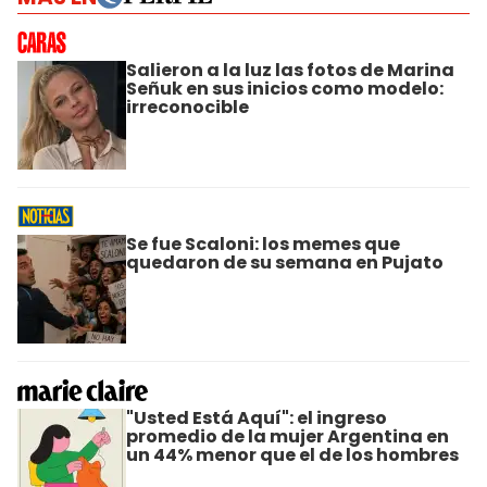
Salieron a la luz las fotos de Marina
Señuk en sus inicios como modelo:
irreconocible
Se fue Scaloni: los memes que
quedaron de su semana en Pujato
"Usted Está Aquí": el ingreso
promedio de la mujer Argentina en
un 44% menor que el de los hombres