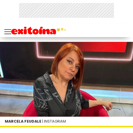
MARCELA FEUDALE
| INSTAGRAM