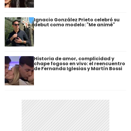
Ignacio González Prieto celebró su
debut como modelo: "Me animé"
Historia de amor, complicidad y
chape fogoso en vivo: el reencuentro
de Fernanda Iglesias y Martín Bossi