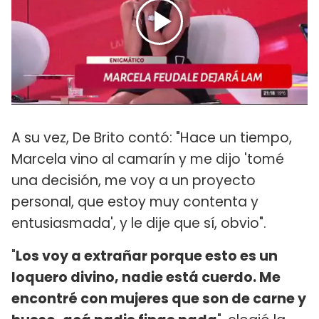
A su vez, De Brito contó: "Hace un tiempo,
Marcela vino al camarín y me dijo 'tomé
una decisión, me voy a un proyecto
personal, que estoy muy contenta y
entusiasmada', y le dije que sí, obvio".
"
Los voy a extrañar porque esto es un
loquero divino, nadie está cuerdo. Me
encontré con mujeres que son de carne y