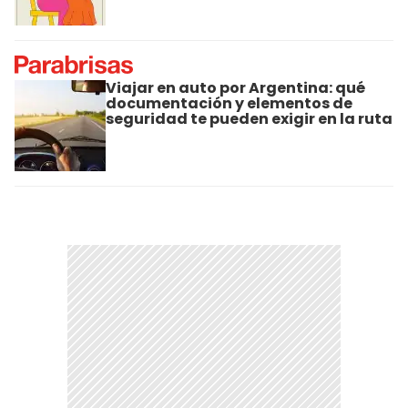
Viajar en auto por Argentina: qué
documentación y elementos de
seguridad te pueden exigir en la ruta