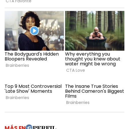
MÁS EN