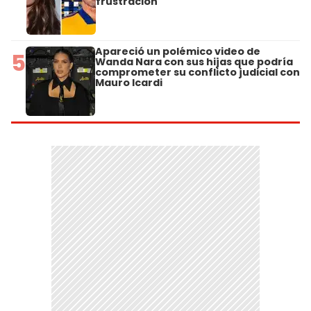
frustración"
Apareció un polémico video de
5
Wanda Nara con sus hijas que podría
comprometer su conflicto judicial con
Mauro Icardi