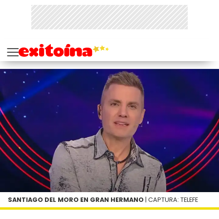
SANTIAGO DEL MORO EN GRAN HERMANO
| CAPTURA: TELEFE