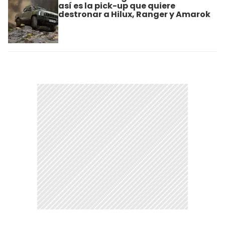
así es la pick-up que quiere
destronar a Hilux, Ranger y Amarok