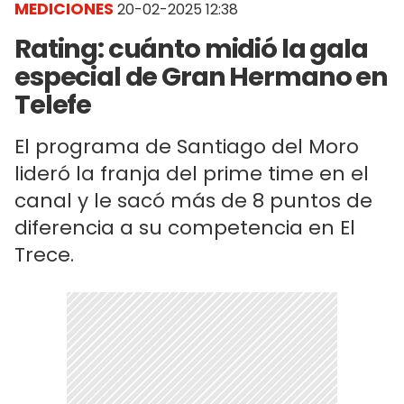
MEDICIONES
20-02-2025 12:38
Rating: cuánto midió la gala
especial de Gran Hermano en
Telefe
El programa de Santiago del Moro
lideró la franja del prime time en el
canal y le sacó más de 8 puntos de
diferencia a su competencia en El
Trece.