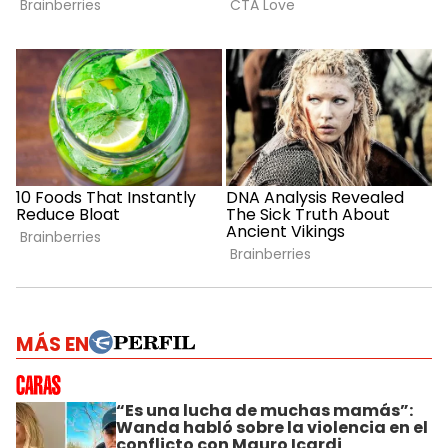
MÁS EN
“Es una lucha de muchas mamás”:
Wanda habló sobre la violencia en el
conflicto con Mauro Icardi