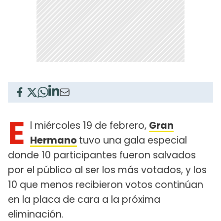
E
l miércoles 19 de febrero,
Gran
Hermano
tuvo una gala especial
donde 10 participantes fueron salvados
por el público al ser los más votados, y los
10 que menos recibieron votos continúan
en la placa de cara a la próxima
eliminación.