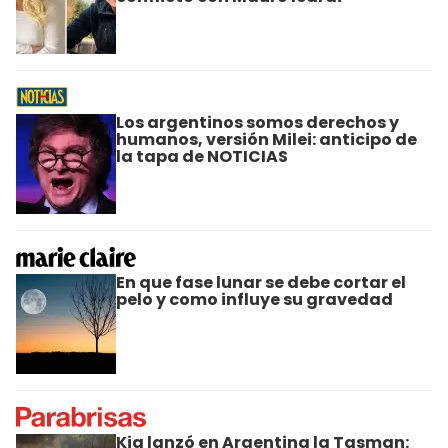
Los argentinos somos derechos y
humanos, versión Milei: anticipo de
la tapa de NOTICIAS
En que fase lunar se debe cortar el
pelo y como influye su gravedad
Kia lanzó en Argentina la Tasman: