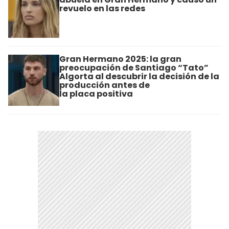
revuelo en las redes
Gran Hermano 2025: la gran
preocupación de Santiago “Tato”
Algorta al descubrir la decisión de la
producción antes de
la placa positiva