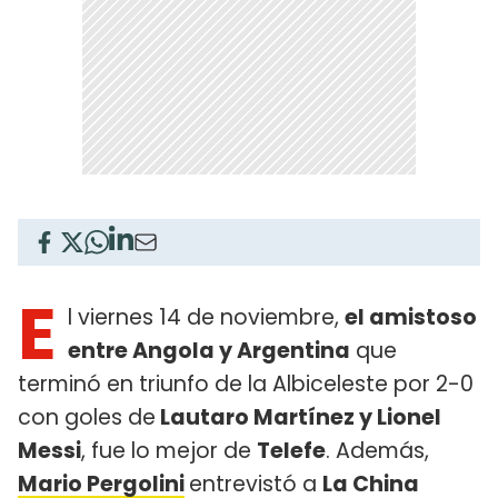
E
l viernes 14 de noviembre,
el amistoso
entre Angola y Argentina
que
terminó en triunfo de la Albiceleste por 2-0
con goles de
Lautaro Martínez y Lionel
Messi
, fue lo mejor de
Telefe
. Además,
Mario Pergolini
entrevistó a
La China