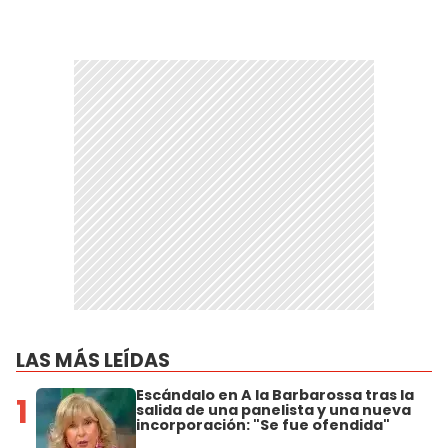
LAS MÁS LEÍDAS
Escándalo en A la Barbarossa tras la
1
salida de una panelista y una nueva
incorporación: "Se fue ofendida"