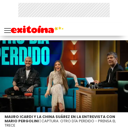
MAURO ICARDI Y LA CHINA SUÁREZ EN LA ENTREVISTA CON
MARIO PERGOLINI
| CAPTURA: OTRO DÍA PERDIDO - PRENSA EL
TRECE