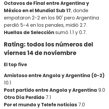
Octavos de Final entre Argentina y
México en el Mundial Sub 17
, donde
empataron 2-2 en los 90' pero Argentina
perdió 5-4 en los penales, midió 2.7.
Huellas de Selección
sumó 1.1 y 0.7.
Rating: todos los números del
viernes 14 de noviembre
El top five
Amistoso entre Angola y Argentina (0-2)
10.1
Post partido entre Angola y Argentina
9.0
Otro Día Perdido
7.1
Por el mundo y Telefe noticias
7.0