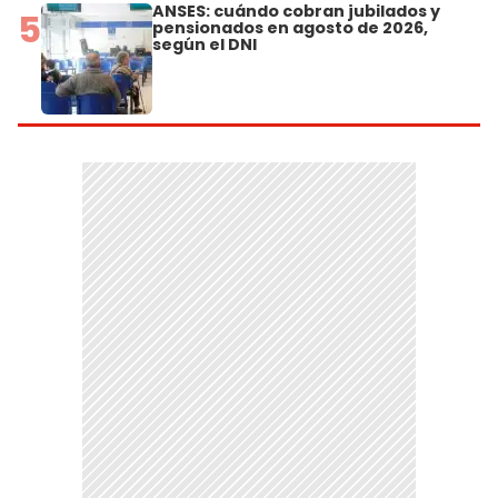
ANSES: cuándo cobran jubilados y
5
pensionados en agosto de 2026,
según el DNI