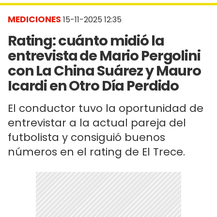
MEDICIONES
15-11-2025 12:35
Rating: cuánto midió la
entrevista de Mario Pergolini
con La China Suárez y Mauro
Icardi en Otro Día Perdido
El conductor tuvo la oportunidad de
entrevistar a la actual pareja del
futbolista y consiguió buenos
números en el rating de El Trece.