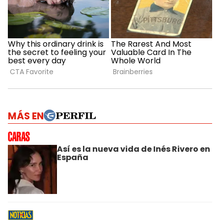
MÁS EN
Así es la nueva vida de Inés Rivero en
España