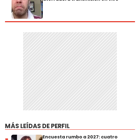
MÁS LEÍDAS DE PERFIL
Encuesta rumbo a 2027: cuatro