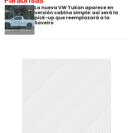
La nueva VW Tukan aparece en
versión cabina simple: así será la
pick-up que reemplazará a la
Saveiro