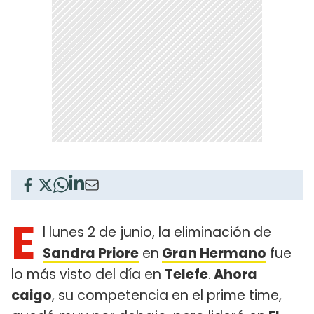
E
l lunes 2 de junio, la eliminación de
Sandra Priore
en
Gran Hermano
fue
lo más visto del día en
Telefe
.
Ahora
caigo
, su competencia en el prime time,