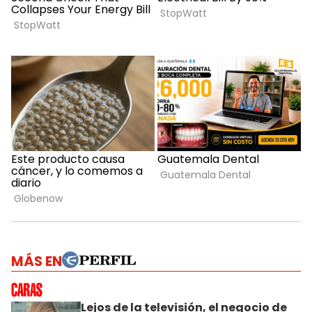
MÁS EN
Lejos de la televisión, el negocio de