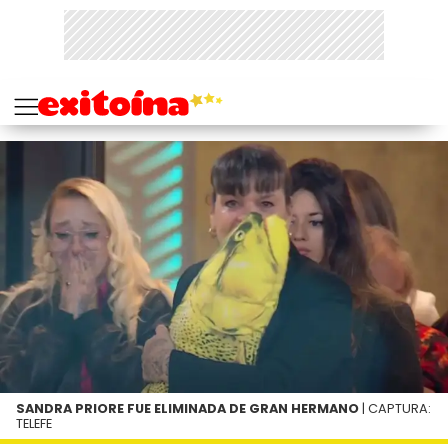
SANDRA PRIORE FUE ELIMINADA DE GRAN HERMANO
| CAPTURA:
TELEFE