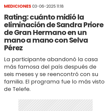
MEDICIONES
03-06-2025 11:18
Rating: cuánto midió la
eliminación de Sandra Priore
de Gran Hermano en un
mano a mano con Selva
Pérez
La participante abandonó la casa
más famosa del país después de
seis meses y se reencontró con su
familia. El programa fue lo más visto
de Telefe.