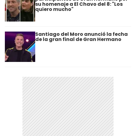
su homenaje a El Chavo del 8: "Los
quiero mucho"
Santiago del Moro anunció la fecha
de la gran final de Gran Hermano