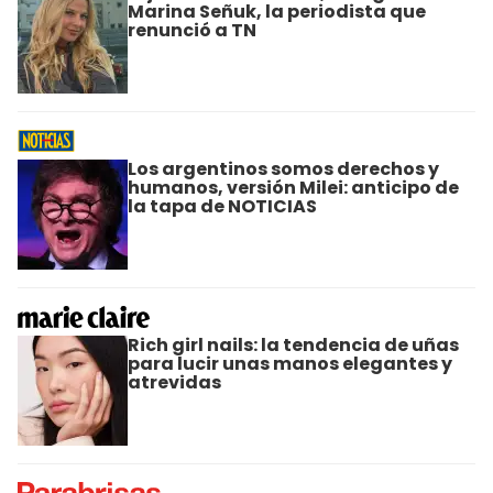
Marina Señuk, la periodista que
renunció a TN
Los argentinos somos derechos y
humanos, versión Milei: anticipo de
la tapa de NOTICIAS
Rich girl nails: la tendencia de uñas
para lucir unas manos elegantes y
atrevidas