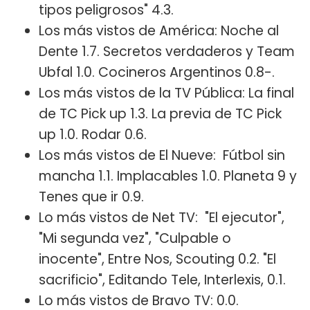
tipos peligrosos" 4.3.
Los más vistos de América: Noche al
Dente 1.7. Secretos verdaderos y Team
Ubfal 1.0. Cocineros Argentinos 0.8-.
Los más vistos de la TV Pública: La final
de TC Pick up 1.3. La previa de TC Pick
up 1.0. Rodar 0.6.
Los más vistos de El Nueve: Fútbol sin
mancha 1.1. Implacables 1.0. Planeta 9 y
Tenes que ir 0.9.
Lo más vistos de Net TV: "El ejecutor",
"Mi segunda vez", "Culpable o
inocente", Entre Nos, Scouting 0.2. "El
sacrificio", Editando Tele, Interlexis, 0.1.
Lo más vistos de Bravo TV: 0.0.