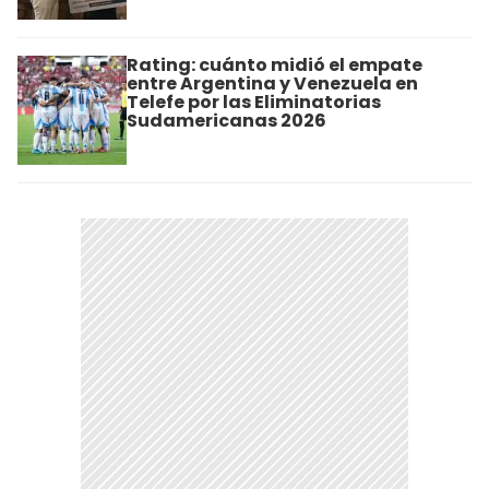
Rating: cuánto midió el empate
entre Argentina y Venezuela en
Telefe por las Eliminatorias
Sudamericanas 2026