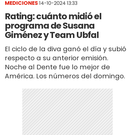
MEDICIONES
14-10-2024 13:33
Rating: cuánto midió el
programa de Susana
Giménez y Team Ubfal
El ciclo de la diva ganó el día y subió
respecto a su anterior emisión.
Noche al Dente fue lo mejor de
América. Los números del domingo.