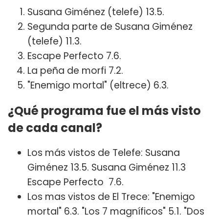
Susana Giménez (telefe) 13.5.
Segunda parte de Susana Giménez
(telefe) 11.3.
Escape Perfecto 7.6.
La peña de morfi 7.2.
"Enemigo mortal" (eltrece) 6.3.
¿Qué programa fue el más visto
de cada canal?
Los más vistos de Telefe: Susana
Giménez 13.5. Susana Giménez 11.3
Escape Perfecto 7.6.
Los mas vistos de El Trece: "Enemigo
mortal" 6.3. "Los 7 magníficos" 5.1. "Dos