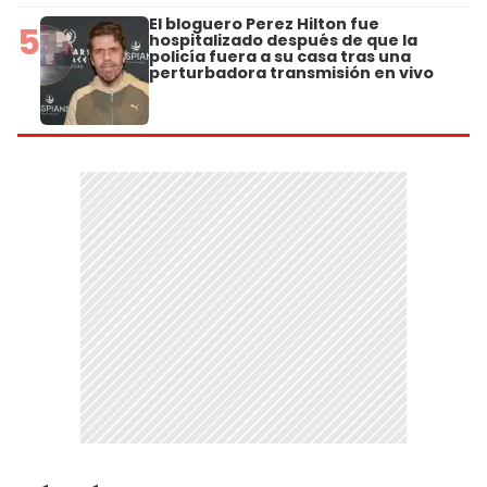
El bloguero Perez Hilton fue
5
hospitalizado después de que la
policía fuera a su casa tras una
perturbadora transmisión en vivo