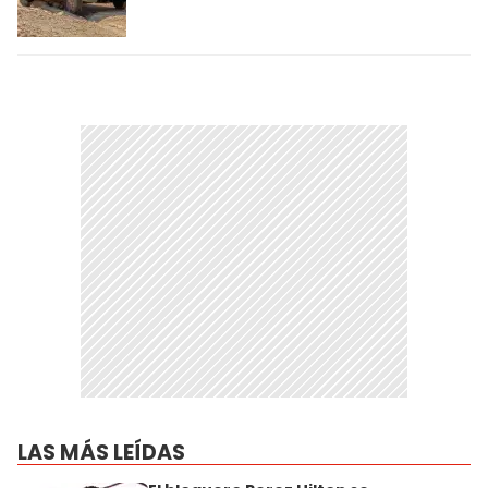
LAS MÁS LEÍDAS