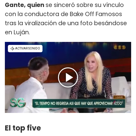
Gante, quien
se sinceró sobre su vínculo
con la conductora de Bake Off Famosos
tras la viralización de una foto besándose
en Luján.
El top five