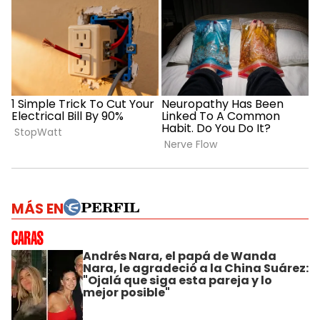
MÁS EN
Andrés Nara, el papá de Wanda
Nara, le agradeció a la China Suárez:
"Ojalá que siga esta pareja y lo
mejor posible"