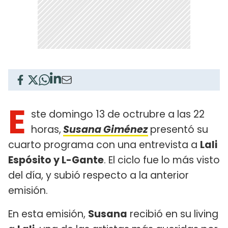
E
ste domingo 13 de octrubre a las 22
horas,
Susana Giménez
presentó su
cuarto programa con una entrevista a
Lali
Espósito y L-Gante
. El ciclo fue lo más visto
del día, y subió respecto a la anterior
emisión.
En esta emisión,
Susana
recibió en su living