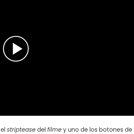
 el
striptease
del
filme
y uno de los botones de