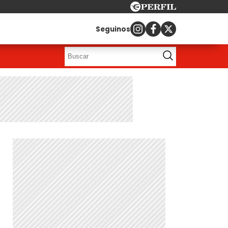
Seguinos