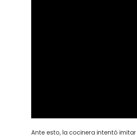
Ante esto, la cocinera intentó imitar