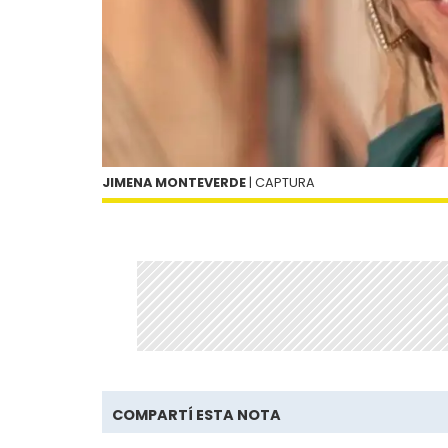
JIMENA MONTEVERDE
| CAPTURA
COMPARTÍ ESTA NOTA