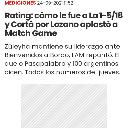
MEDICIONES
24-09-2021 11:52
Rating: cómo le fue a La 1-5/18
y Cortá por Lozano aplastó a
Match Game
Züleyha mantiene su liderazgo ante
Bienvenidos a Bordo, LAM repuntó. El
duelo Pasapalabra y 100 argentinos
dicen. Todos los números del jueves.