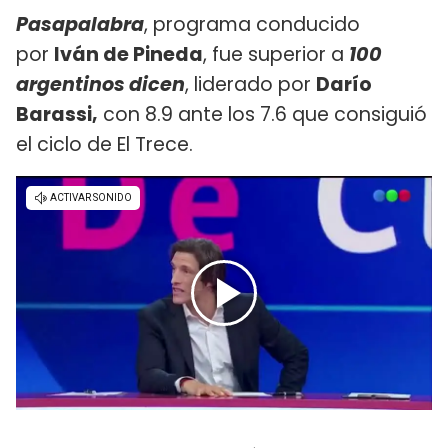
Pasapalabra
, programa conducido
por
Iván de Pineda
, fue superior a
100
argentinos dicen
, liderado por
Darío
Barassi,
con 8.9 ante los 7.6 que consiguió
el ciclo de El Trece.