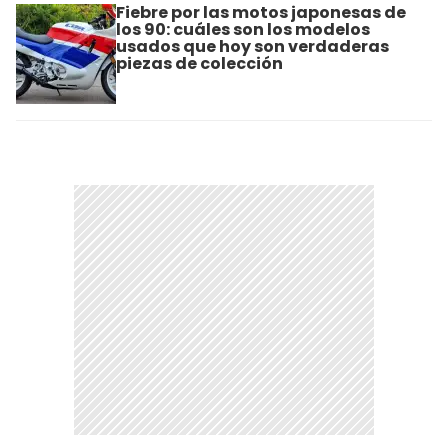
Fiebre por las motos japonesas de
los 90: cuáles son los modelos
usados que hoy son verdaderas
piezas de colección