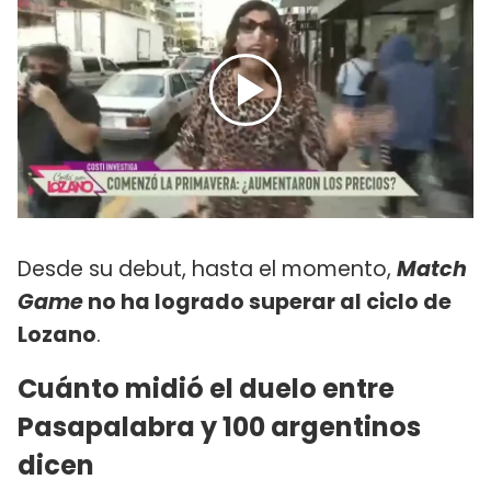
Desde su debut, hasta el momento,
Match
Game
no ha logrado superar al ciclo de
Lozano
.
Cuánto midió el duelo entre
Pasapalabra y 100 argentinos
dicen