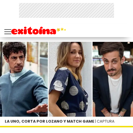
LA UNO, CORTA POR LOZANO Y MATCH GAME
| CAPTURA