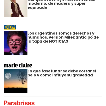
moderno, de madera y súper
equipado
Los argentinos somos derechos y
humanos, versión Milei: anticipo de
la tapa de NOTICIAS
En que fase lunar se debe cortar el
pelo y como influye su gravedad