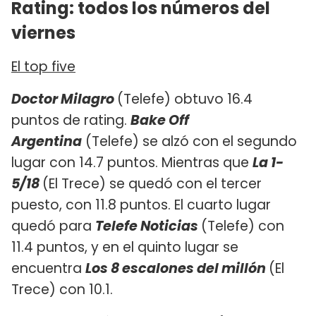
Rating: todos los números del
viernes
El top five
Doctor Milagro
(Telefe) obtuvo 16.4
puntos de rating.
Bake Off
Argentina
(Telefe) se alzó con el segundo
lugar con 14.7 puntos. Mientras que
La 1-
5/18
(El Trece) se quedó con el tercer
puesto, con 11.8 puntos. El cuarto lugar
quedó para
Telefe Noticias
(Telefe) con
11.4 puntos, y en el quinto lugar se
encuentra
Los 8 escalones del millón
(El
Trece) con 10.1.