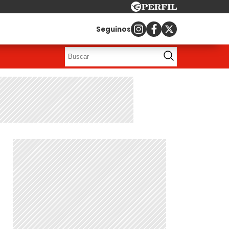
Seguinos