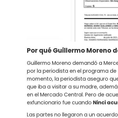
Por qué Guillermo Moreno 
Guillermo Moreno demandó a Merced
por la periodista en el programa de
momento, la periodista aseguro que
que iba a visitar a su madre, adem
en el Mercado Central. Pero de acue
exfuncionario fue cuando
Ninci acu
Las partes no llegaron a un acuerdo,