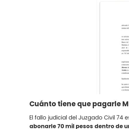
Cuánto tiene que pagarle M
El fallo judicial del Juzgado Civil 7
abonarle 70 mil pesos
dentro de u