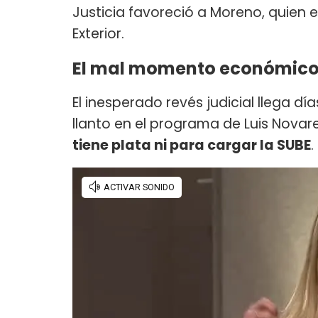
Justicia favoreció a Moreno, quien
Exterior.
El mal momento económico 
El inesperado revés judicial llega d
llanto en el programa de Luis Novare
tiene plata ni para cargar la SUBE
.