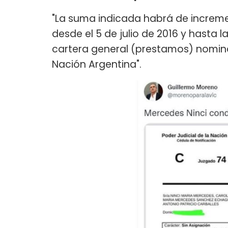
"La suma indicada habrá de increme
desde el 5 de julio de 2016 y hasta 
cartera general (prestamos) nomina
Nación Argentina".