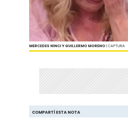
MERCEDES NINCI Y GUILLERMO MORENO
| CAPTURA
COMPARTÍ ESTA NOTA