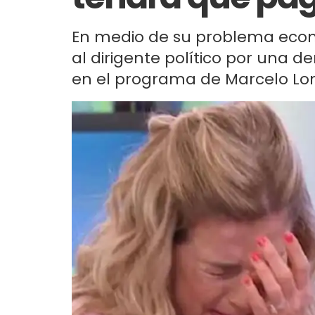
En medio de su problema econó
al dirigente político por una 
en el programa de Marcelo Long