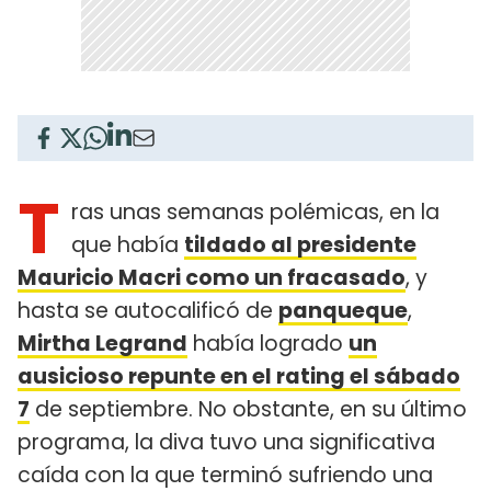
T
ras unas semanas polémicas, en la
que había
tildado al presidente
Mauricio Macri como un fracasado
, y
hasta se autocalificó de
panqueque
,
Mirtha Legrand
había logrado
un
ausicioso repunte en el rating el sábado
7
de septiembre. No obstante, en su último
programa, la diva tuvo una significativa
caída con la que terminó sufriendo una