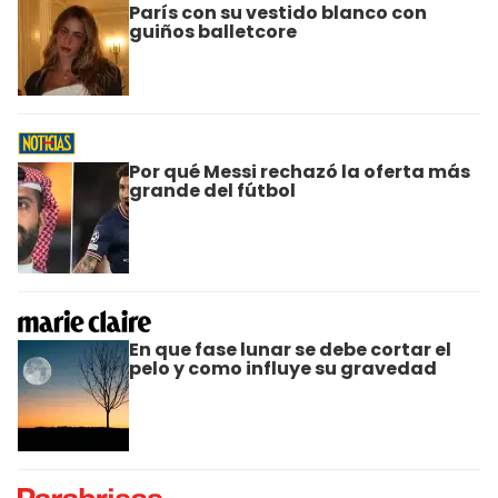
París con su vestido blanco con
guiños balletcore
Por qué Messi rechazó la oferta más
grande del fútbol
En que fase lunar se debe cortar el
pelo y como influye su gravedad