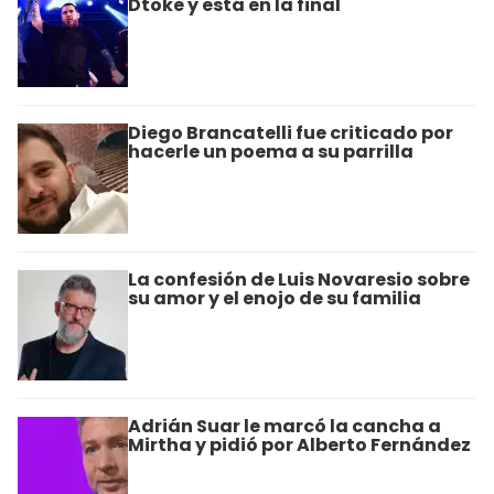
Dtoke y está en la final
Diego Brancatelli fue criticado por
hacerle un poema a su parrilla
La confesión de Luis Novaresio sobre
su amor y el enojo de su familia
Adrián Suar le marcó la cancha a
Mirtha y pidió por Alberto Fernández