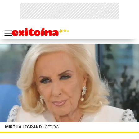
MIRTHA LEGRAND
| CEDOC