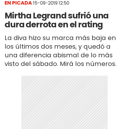
EN PICADA
15-09-2019 12:50
Mirtha Legrand sufrió una
dura derrota en el rating
La diva hizo su marca más baja en
los últimos dos meses, y quedó a
una diferencia abismal de lo más
visto del sábado. Mirá los números.