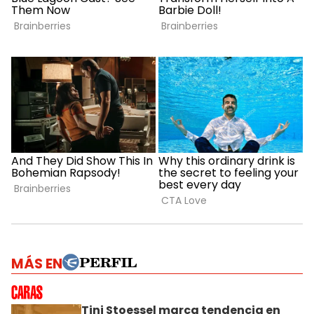
MÁS EN
Tini Stoessel marca tendencia en