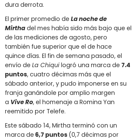
dura derrota.
El primer promedio de
La noche de
Mirtha
del mes había sido más bajo que el
de las mediciones de agosto, pero
también fue superior que el de hace
quince días. El fin de semana pasado, el
envío de
La Chiqui
logró una marca de
7.4
puntos
, cuatro décimas más que el
sábado anterior, y pudo imponerse en su
franja ganándole por amplio margen
a
Vive Ro
, el homenaje a Romina Yan
reemitido por Telefe.
Este sábado 14, Mirtha terminó con un
marca de
6,7 puntos
(0,7 décimas por