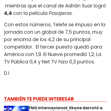
mientras que el canal de Adrián Suar logró
4,4
con la película
Pasajeros
.
Con estos números, Telefe se impuso en la
jornada con un global de 7,5 puntos, muy
por encima de los 4,2 de su principal
competidor. El tercer puesto quedó para
América con 1,9. El Nueve promedió 1,2, La
TV Pública 0,4 y Net TV hizo 0,3 puntos.
D.I
TAMBIÉN TE PUEDE INTERESAR
FMS Internacional: Skone derrotó a