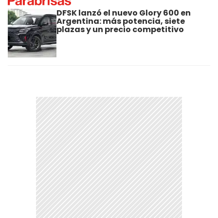
DFSK lanzó el nuevo Glory 600 en
Argentina: más potencia, siete
plazas y un precio competitivo