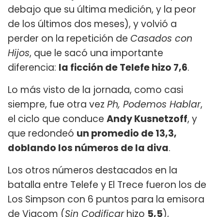
debajo que su última medición, y la peor
de los últimos dos meses), y volvió a
perder on la repetición de
Casados con
Hijos
, que le sacó una importante
diferencia:
la ficción de Telefe hizo 7,6
.
Lo más visto de la jornada, como casi
siempre, fue otra vez
Ph, Podemos Hablar
,
el ciclo que conduce
Andy Kusnetzoff
, y
que redondeó
un promedio de 13,3,
doblando los números de la diva
.
Los otros números destacados en la
batalla entre Telefe y El Trece fueron los de
Los Simpson con 6 puntos para la emisora
de Viacom (
Sin Codificar
hizo
5,5
),