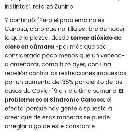
instintos", reforzó Zunino.
Y continuó: "Pero el problema no es
Canosa, claro que no. Ella es libre de hacer
lo que le plazca, desde
tomar dióxido de
cloro en cámara
-por más que sea
considerado poco menos que un veneno-
a amenazar, como hizo ayer, con una
rebelión contra las restricciones impuestas
por un aumento del 35% por ciento de los
casos de Covid-19 en la última semana.
El
problema es el Síndrome Canosa
, el
efecto, porque hay gente dispuesta a
creer que de esas maneras se puede
arreglar algo de este constante