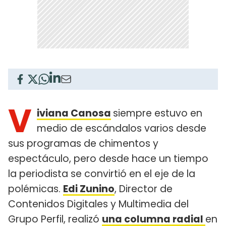
V
iviana Canosa
siempre estuvo en
medio de escándalos varios desde
sus programas de chimentos y
espectáculo, pero desde hace un tiempo
la periodista se convirtió en el eje de la
polémicas.
Edi Zunino
, Director de
Contenidos Digitales y Multimedia del
Grupo Perfil, realizó
una columna radial
en