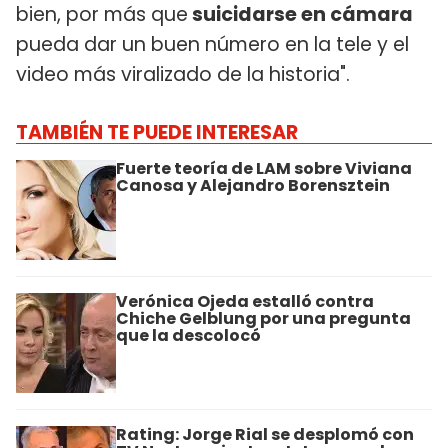
bien, por más que
suicidarse en cámara
pueda dar un buen número en la tele y el
video más viralizado de la historia".
TAMBIÉN TE PUEDE INTERESAR
Fuerte teoría de LAM sobre Viviana
Canosa y Alejandro Borensztein
Verónica Ojeda estalló contra
Chiche Gelblung por una pregunta
que la descolocó
Rating: Jorge Rial se desplomó con