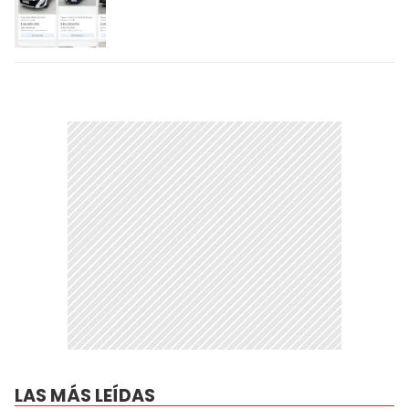
LAS MÁS LEÍDAS