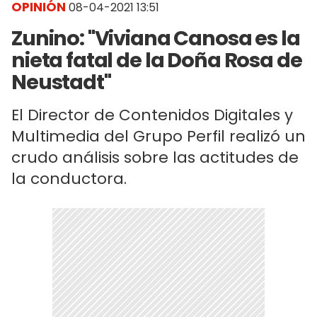
OPINIÓN
08-04-2021 13:51
Zunino: "Viviana Canosa es la
nieta fatal de la Doña Rosa de
Neustadt"
El Director de Contenidos Digitales y
Multimedia del Grupo Perfil realizó un
crudo análisis sobre las actitudes de
la conductora.