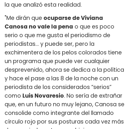
la que analizó esta realidad.
"Me dirán que
ocuparse de Viviana
Canosa no vale la pena
o que es poco
serio o que me gusta el periodismo de
periodistas… y puede ser, pero la
exchimentera de los pelos colorados tiene
un programa que puede ver cualquier
desprevenido, ahora se dedica a la política
y hace el pase a las 8 de la noche con un
periodista de los considerados “serios”
como
Luis Novaresio
. No sería de extrañar
que, en un futuro no muy lejano, Canosa se
consolide como integrante del llamado
círculo rojo por sus posturas cada vez más