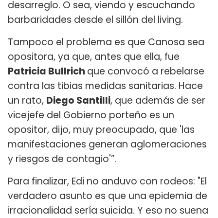
desarreglo. O sea, viendo y escuchando
barbaridades desde el sillón del living.
Tampoco el problema es que Canosa sea
opositora, ya que, antes que ella, fue
Patricia Bullrich
que convocó a rebelarse
contra las tibias medidas sanitarias. Hace
un rato,
Diego Santilli
, que además de ser
vicejefe del Gobierno porteño es un
opositor, dijo, muy preocupado, que 'las
manifestaciones generan aglomeraciones
y riesgos de contagio'”.
Para finalizar, Edi no anduvo con rodeos: "El
verdadero asunto es que una epidemia de
irracionalidad sería suicida. Y eso no suena