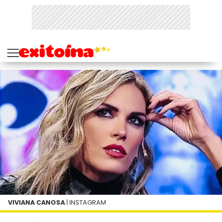
VIVIANA CANOSA
| INSTAGRAM