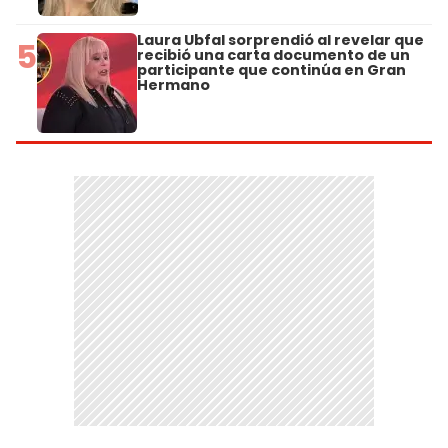
Laura Ubfal sorprendió al revelar que
5
recibió una carta documento de un
participante que continúa en Gran
Hermano