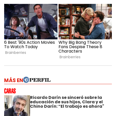
MÁS EN
Ricardo Darín se sinceró sobre la
educación de sus hijos, Clara y el
Chino Darín: “El trabajo es ahora"