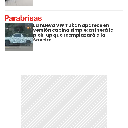
La nueva VW Tukan aparece en
versión cabina simple: así será la
pick-up que reemplazará a la
Saveiro