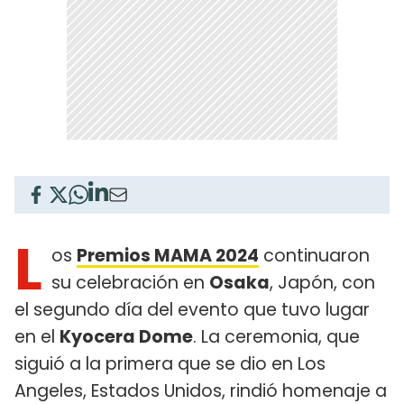
L
os
Premios MAMA 2024
continuaron
su celebración en
Osaka
, Japón, con
el segundo día del evento que tuvo lugar
en el
Kyocera Dome
. La ceremonia, que
siguió a la primera que se dio en Los
Angeles, Estados Unidos, rindió homenaje a