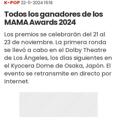
K-POP
22-11-2024 15:19
Todos los ganadores de los
MAMA Awards 2024
Los premios se celebrarán del 21 al
23 de noviembre. La primera ronda
se llevó a cabo en el Dolby Theatre
de Los Ángeles, los días siguientes en
el Kyocera Dome de Osaka, Japón. El
evento se retransmite en directo por
Internet.