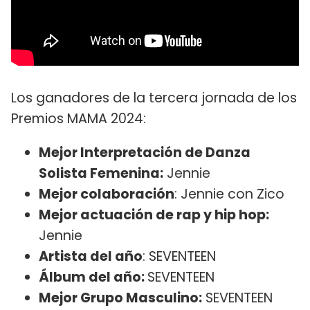
Los ganadores de la tercera jornada de los
Premios MAMA 2024:
Mejor Interpretación de Danza
Solista Femenina:
Jennie
Mejor colaboración
: Jennie con Zico
Mejor actuación de rap y hip hop:
Jennie
Artista del año
: SEVENTEEN
Álbum del año:
SEVENTEEN
Mejor Grupo Masculino:
SEVENTEEN