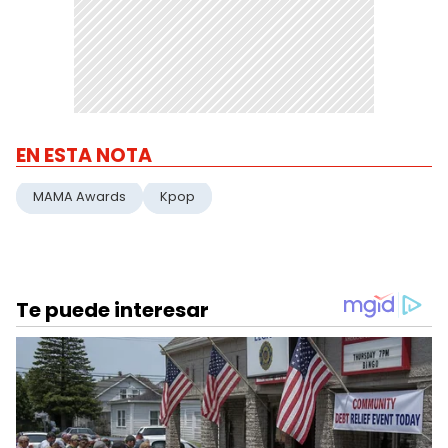
EN ESTA NOTA
MAMA Awards
Kpop