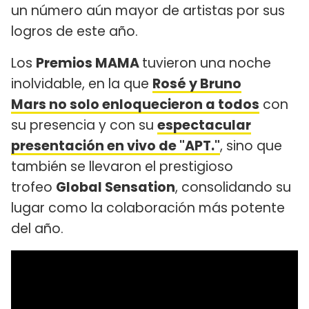
un número aún mayor de artistas por sus
logros de este año.
Los
Premios MAMA
tuvieron una noche
inolvidable, en la que
Rosé y Bruno
Mars no solo enloquecieron a todos
con
su presencia y con su
espectacular
presentación en vivo de "APT."
, sino que
también se llevaron el prestigioso
trofeo
Global Sensation
, consolidando su
lugar como la colaboración más potente
del año.