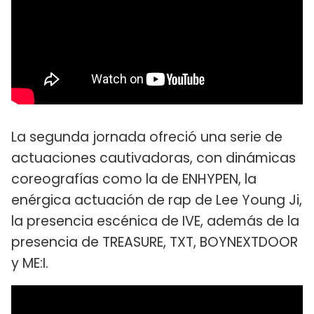
La segunda jornada ofreció una serie de
actuaciones cautivadoras, con dinámicas
coreografías como la de ENHYPEN, la
enérgica actuación de rap de Lee Young Ji,
la presencia escénica de IVE, además de la
presencia de TREASURE, TXT, BOYNEXTDOOR
y ME:I.