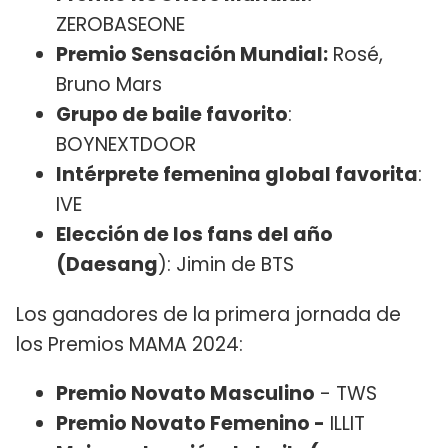
ZEROBASEONE
Premio Sensación Mundial:
Rosé,
Bruno Mars
Grupo de baile favorito
:
BOYNEXTDOOR
Intérprete femenina global favorita
:
IVE
Elección de los fans del año
(Daesang
): Jimin de BTS
Los ganadores de la primera jornada de
los Premios MAMA 2024:
Premio Novato Masculino
- TWS
Premio Novato Femenino -
ILLIT