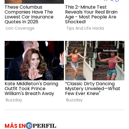
MÁS EN