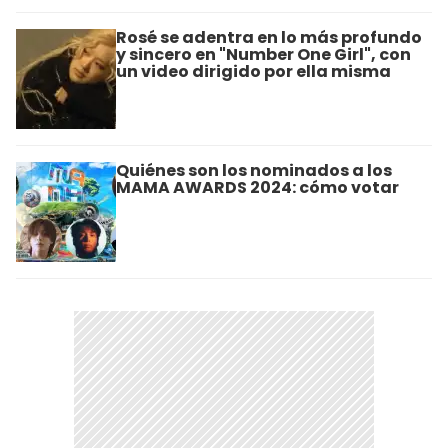
Rosé se adentra en lo más profundo
y sincero en "Number One Girl", con
un video dirigido por ella misma
Quiénes son los nominados a los
MAMA AWARDS 2024: cómo votar