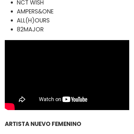
NCT WISH
AMPERS&ONE
ALL(H)OURS
82MAJOR
ARTISTA NUEVO FEMENINO