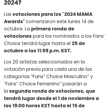
2024?
Las
votaciones para los "2024 MAMA
Awards"
comenzaron este lunes 14 de
octubre. La
primera ronda de
votaciones
para los nominados a los Fans’
Choice tendrá lugar hasta el
25 de
octubre a las 11:59 p.m. KST.
Los 20 artistas seleccionados en la
votación previa para cada una de las
categorías “Fans” Choice Masculino” y
“Fans” Choice Femenino” pasarán a
la
segunda ronda de votaciones, que
tendrá lugar desde el 1 de noviembre a
las 19:00 horas KST hasta el 15 de