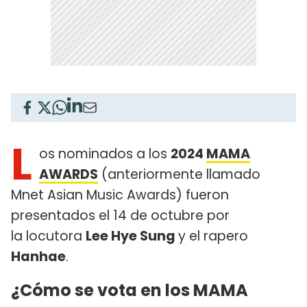
L
os nominados a los
2024
MAMA
AWARDS
(anteriormente llamado
Mnet Asian Music Awards)​ fueron
presentados el 14 de octubre por
la locutora
Lee Hye Sung
y el rapero
Hanhae
.
¿Cómo se vota en los MAMA