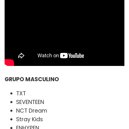
GRUPO MASCULINO
TXT
SEVENTEEN
NCT Dream
Stray Kids
ENHYPEN