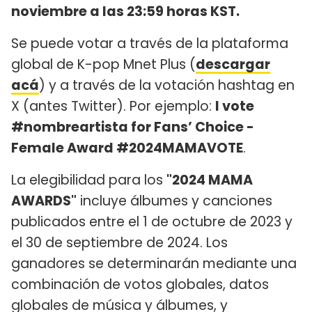
noviembre a las 23:59 horas KST.
Se puede votar a través de la plataforma
global de K-pop Mnet Plus (
descargar
acá
) y a través de la votación hashtag en
X (antes Twitter). Por ejemplo:
I vote
#nombreartista for Fans’ Choice -
Female Award #2024MAMAVOTE
.
La elegibilidad para los
"2024 MAMA
AWARDS"
incluye álbumes y canciones
publicados entre el 1 de octubre de 2023 y
el 30 de septiembre de 2024. Los
ganadores se determinarán mediante una
combinación de votos globales, datos
globales de música y álbumes, y