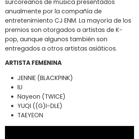
surcoreanos de música presentados
anualmente por la compañía de
entretenimiento CJ ENM. La mayoría de los
premios son otorgados a artistas de K-
pop, aunque algunos también son
entregados a otros artistas asiáticos.
ARTISTA FEMENINA
JENNIE (BLACKPINK)
IU
Nayeon (TWICE)
YUQI ((G)I-DLE)
TAEYEON