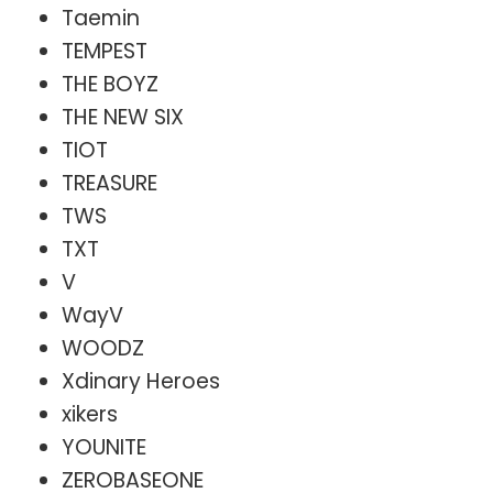
Taemin
TEMPEST
THE BOYZ
THE NEW SIX
TIOT
TREASURE
TWS
TXT
V
WayV
WOODZ
Xdinary Heroes
xikers
YOUNITE
ZEROBASEONE