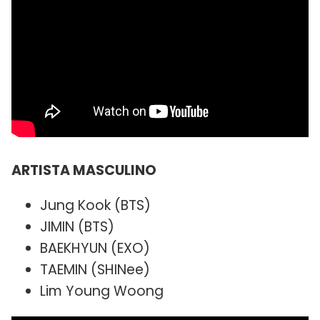
ARTISTA MASCULINO
Jung Kook (BTS)
JIMIN (BTS)
BAEKHYUN (EXO)
TAEMIN (SHINee)
Lim Young Woong