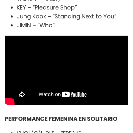
KEY – “Pleasure Shop”
Jung Kook – “Standing Next to You”
JIMIN – “Who”
PERFORMANCE FEMENINA EN SOLITARIO