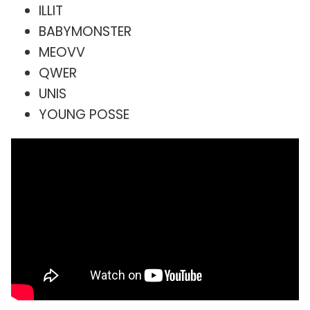
ILLIT
BABYMONSTER
MEOVV
QWER
UNIS
YOUNG POSSE