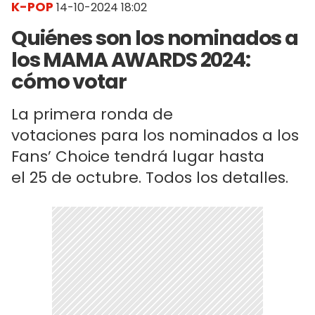
K-POP
14-10-2024 18:02
Quiénes son los nominados a
los MAMA AWARDS 2024:
cómo votar
La primera ronda de
votaciones para los nominados a los
Fans’ Choice tendrá lugar hasta
el 25 de octubre. Todos los detalles.