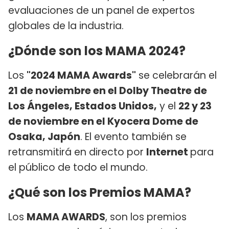
evaluaciones de un panel de expertos
globales de la industria.
¿Dónde son los MAMA 2024?
Los
"2024 MAMA Awards"
se celebrarán el
21 de noviembre en el Dolby Theatre de
Los Ángeles, Estados Unidos,
y el
22 y 23
de noviembre en el Kyocera Dome de
Osaka, Japón
. El evento también se
retransmitirá en directo por
Internet
para
el público de todo el mundo.
¿Qué son los Premios MAMA?
Los
MAMA AWARDS
, son los premios