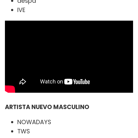
aespa
IVE
ARTISTA NUEVO MASCULINO
NOWADAYS
TWS