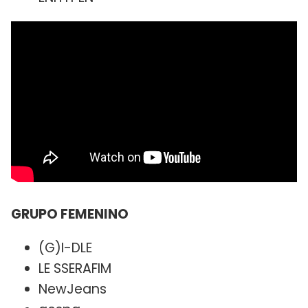
GRUPO FEMENINO
(G)I-DLE
LE SSERAFIM
NewJeans