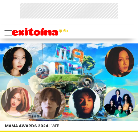
MAMA AWARDS 2024
| WEB