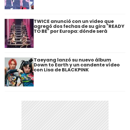
TWICE anunció con un video que
agregó dos fechas de su gira "READY
TO BE" por Europa: dónde será
Taeyang lanzó su nuevo álbum
Down to Earth y un candente vídeo
con Lisa de BLACKPINK