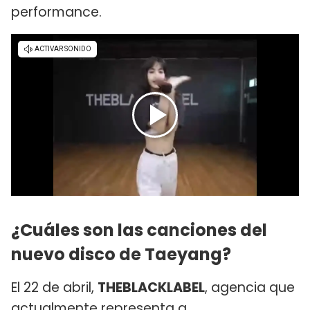
performance.
¿Cuáles son las canciones del
nuevo disco de Taeyang?
El 22 de abril,
THEBLACKLABEL
, agencia que
actualmente representa a