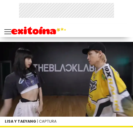
LISA Y TAEYANG
| CAPTURA