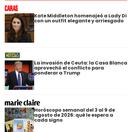
Kate Middleton homenajeó a Lady Di
con un outfit elegante y arriesgado
La invasión de Ceuta: la Casa Blanca
aprovechó el conflicto para
ponderar a Trump
Horóscopo semanal del 3 al 9 de
agosto de 2026: qué le espera a
cada signo