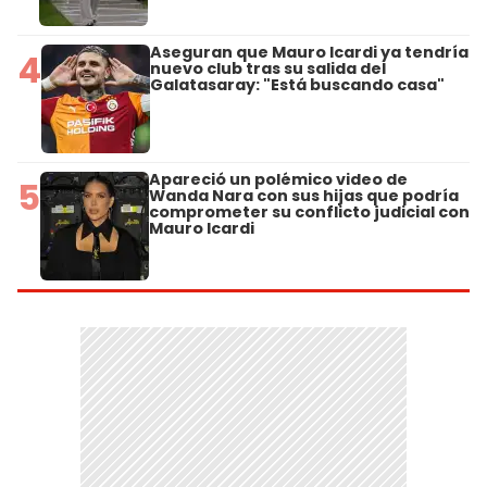
Aseguran que Mauro Icardi ya tendría
4
nuevo club tras su salida del
Galatasaray: "Está buscando casa"
Apareció un polémico video de
5
Wanda Nara con sus hijas que podría
comprometer su conflicto judicial con
Mauro Icardi