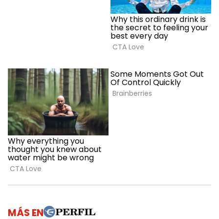
MÁS EN