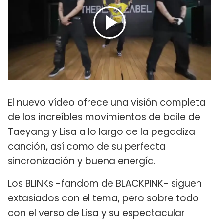
El nuevo vídeo ofrece una visión completa
de los increíbles movimientos de baile de
Taeyang y Lisa a lo largo de la pegadiza
canción, así como de su perfecta
sincronización y buena energía.
Los BLINKs -fandom de BLACKPINK- siguen
extasiados con el tema, pero sobre todo
con el verso de Lisa y su espectacular