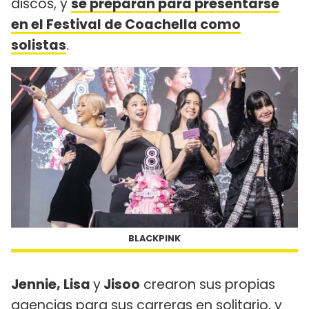
discos, y
se preparan para presentarse
en el Festival de Coachella como
solistas
.
BLACKPINK
Jennie, Lisa
y
Jisoo
crearon sus propias
agencias para sus carreras en solitario, y