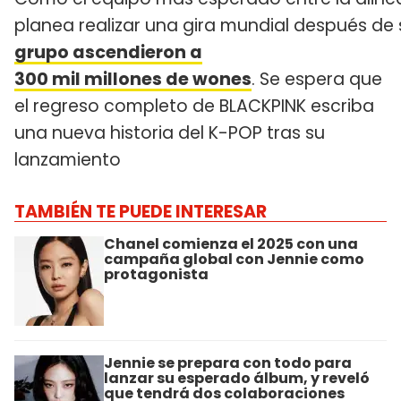
planea realizar una gira mundial después de
grupo ascendieron a
300 mil millones de wones
. Se espera que
el regreso completo de BLACKPINK escriba
una nueva historia del K-POP tras su
lanzamiento
TAMBIÉN TE PUEDE INTERESAR
Chanel comienza el 2025 con una
campaña global con Jennie como
protagonista
Jennie se prepara con todo para
lanzar su esperado álbum, y reveló
que tendrá dos colaboraciones