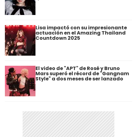
Lisa impactó con su impresionante
actuación en el Amazing Thailand
Countdown 2025
El video de "APT" de Rosé y Bruno
Mars superó el récord de "Gangnam
Style" a dos meses de ser lanzado