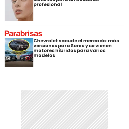
profesional
Chevrolet sacude el mercado: más
versiones para Sonic y se vienen
motores híbridos para varios
modelos