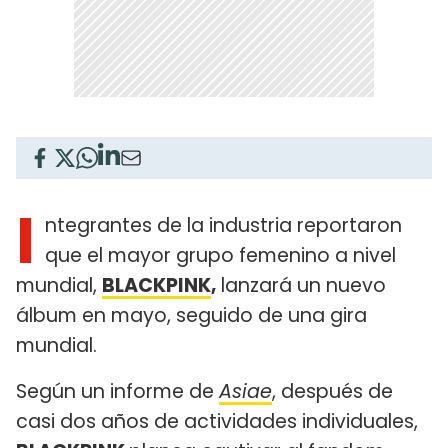
I
ntegrantes de la industria reportaron
que el mayor grupo femenino a nivel
mundial,
BLACKPINK
,
lanzará un nuevo
álbum en mayo, seguido de una gira
mundial.
Según un informe de
Asiae
, después de
casi dos años de actividades individuales,