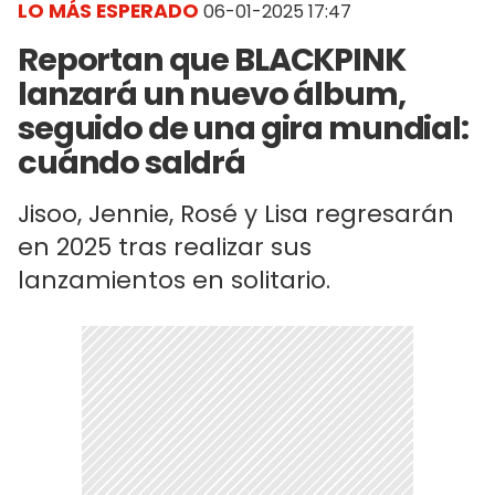
LO MÁS ESPERADO
06-01-2025 17:47
Reportan que BLACKPINK
lanzará un nuevo álbum,
seguido de una gira mundial:
cuándo saldrá
Jisoo, Jennie, Rosé y Lisa regresarán
en 2025 tras realizar sus
lanzamientos en solitario.