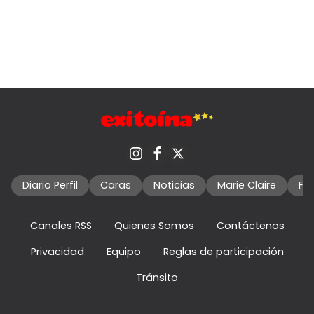
Diario Perfil
Caras
Noticias
Marie Claire
Fo
Canales RSS
Quienes Somos
Contáctenos
Privacidad
Equipo
Reglas de participación
Tránsito