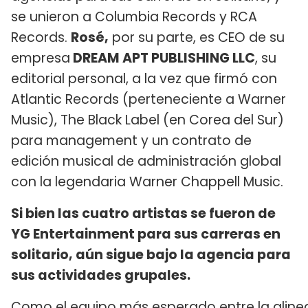
se unieron a Columbia Records y RCA
Records.
Rosé,
por su parte, es CEO de su
empresa
DREAM APT PUBLISHING LLC
, su
editorial personal, a la vez que firmó con
Atlantic Records (perteneciente a Warner
Music), The Black Label (en Corea del Sur)
para management y un contrato de
edición musical de administración global
con la legendaria Warner Chappell Music.
Si bien las cuatro artistas se fueron de
YG Entertainment para sus carreras en
solitario, aún sigue bajo la agencia para
sus actividades grupales.
Como el equipo más esperado entre la aline