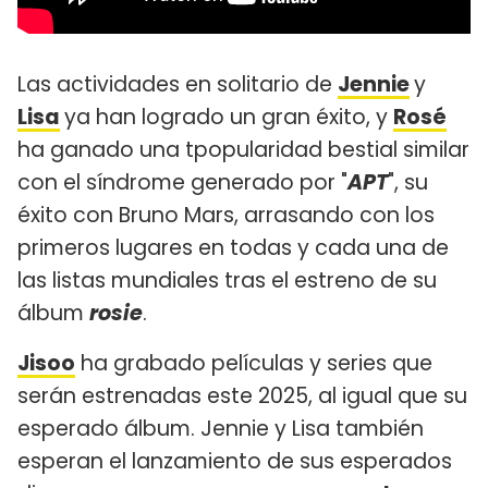
Las actividades en solitario de
Jennie
y
Lisa
ya han logrado un gran éxito, y
Rosé
ha ganado una tpopularidad bestial similar
con el síndrome generado por "
APT
", su
éxito con Bruno Mars, arrasando con los
primeros lugares en todas y cada una de
las listas mundiales tras el estreno de su
álbum
rosie
.
Jisoo
ha grabado películas y series que
serán estrenadas este 2025, al igual que su
esperado álbum. Jennie y Lisa también
esperan el lanzamiento de sus esperados