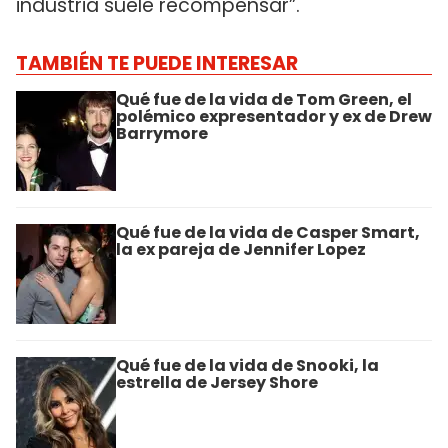
industria suele recompensar”.
TAMBIÉN TE PUEDE INTERESAR
Qué fue de la vida de Tom Green, el
polémico expresentador y ex de Drew
Barrymore
Qué fue de la vida de Casper Smart,
la ex pareja de Jennifer Lopez
Qué fue de la vida de Snooki, la
estrella de Jersey Shore