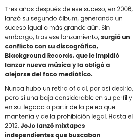
Tres años después de ese suceso, en 2006,
lanzó su segundo álbum, generando un
suceso igual o más grande aún. Sin
embargo, tras ese lanzamiento,
surgió un
conflicto con su discográfica,
Blackground Records, que le impidió
lanzar nueva música y la obligó a
alejarse del foco mediático.
Nunca hubo un retiro oficial, por así decirlo,
pero sí una baja considerable en su perfil y
en su llegada a partir de la pelea que
mantenía y de la prohibición legal. Hasta el
2012,
JoJo lanzó mixtapes
independientes que buscaban