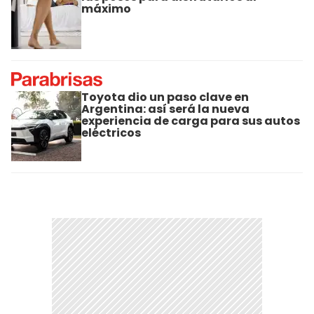
máximo
Toyota dio un paso clave en
Argentina: así será la nueva
experiencia de carga para sus autos
eléctricos