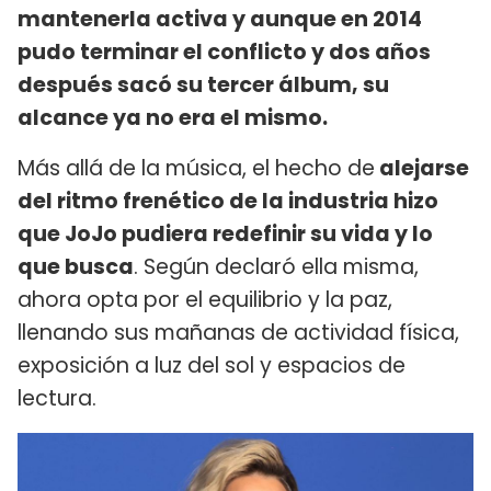
mantenerla activa y aunque en 2014
pudo terminar el conflicto y dos años
después sacó su tercer álbum, su
alcance ya no era el mismo.
Más allá de la música, el hecho de
alejarse
del ritmo frenético de la industria hizo
que JoJo pudiera redefinir su vida y lo
que busca
. Según declaró ella misma,
ahora opta por el equilibrio y la paz,
llenando sus mañanas de actividad física,
exposición a luz del sol y espacios de
lectura.