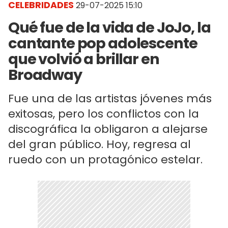
CELEBRIDADES
29-07-2025 15:10
Qué fue de la vida de JoJo, la
cantante pop adolescente
que volvió a brillar en
Broadway
Fue una de las artistas jóvenes más
exitosas, pero los conflictos con la
discográfica la obligaron a alejarse
del gran público. Hoy, regresa al
ruedo con un protagónico estelar.