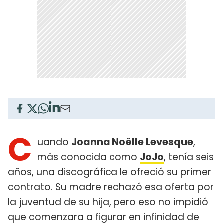
C
uando
Joanna Noëlle Levesque
,
más conocida como
JoJo
, tenía seis
años, una discográfica le ofreció su primer
contrato. Su madre rechazó esa oferta por
la juventud de su hija, pero eso no impidió
que comenzara a figurar en infinidad de