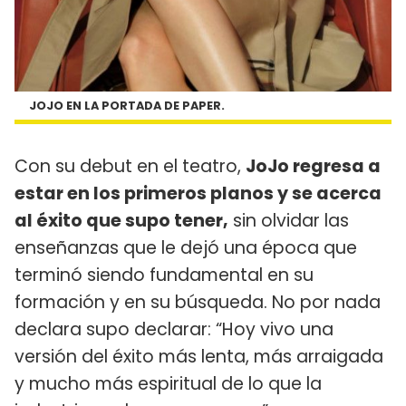
JOJO EN LA PORTADA DE PAPER.
Con su debut en el teatro,
JoJo regresa a
estar en los primeros planos y se acerca
al éxito que supo tener,
sin olvidar las
enseñanzas que le dejó una época que
terminó siendo fundamental en su
formación y en su búsqueda. No por nada
declara supo declarar: “Hoy vivo una
versión del éxito más lenta, más arraigada
y mucho más espiritual de lo que la