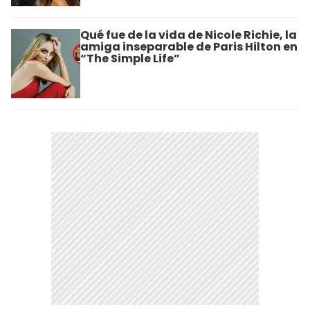
Qué fue de la vida de Nicole Richie, la
amiga inseparable de Paris Hilton en
“The Simple Life”