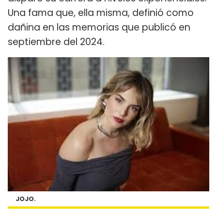
Una fama que, ella misma, definió como
dañina en las memorias que publicó en
septiembre del 2024.
JOJO.