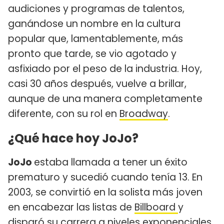
audiciones y programas de talentos,
ganándose un nombre en la cultura
popular que, lamentablemente, más
pronto que tarde, se vio agotado y
asfixiado por el peso de la industria. Hoy,
casi 30 años después, vuelve a brillar,
aunque de una manera completamente
diferente, con su rol en
Broadway
.
¿Qué hace hoy JoJo?
JoJo
estaba llamada a tener un éxito
prematuro y sucedió cuando tenía 13. En
2003, se convirtió en la solista más joven
en encabezar las listas de
Billboard
y
disparó su carrera a niveles exponenciales.