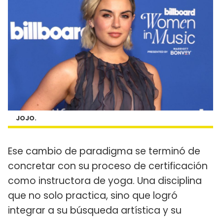
JOJO.
Ese cambio de paradigma se terminó de
concretar con su proceso de certificación
como instructora de yoga. Una disciplina
que no solo practica, sino que logró
integrar a su búsqueda artística y su