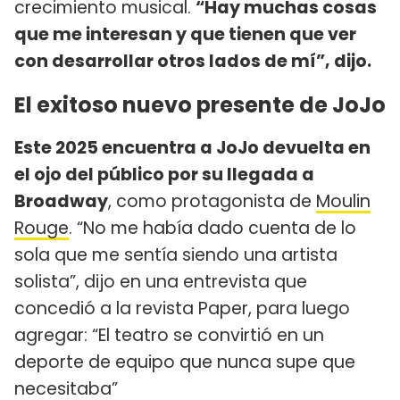
crecimiento musical.
“Hay muchas cosas
que me interesan y que tienen que ver
con desarrollar otros lados de mí”, dijo.
El exitoso nuevo presente de JoJo
Este 2025 encuentra a JoJo devuelta en
el ojo del público por su llegada a
Broadway
, como protagonista de
Moulin
Rouge
. “No me había dado cuenta de lo
sola que me sentía siendo una artista
solista”, dijo en una entrevista que
concedió a la revista Paper, para luego
agregar: “El teatro se convirtió en un
deporte de equipo que nunca supe que
necesitaba”