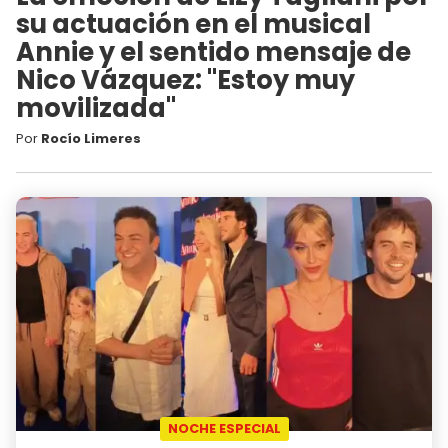
su actuación en el musical
Annie y el sentido mensaje de
Nico Vázquez: "Estoy muy
movilizada"
Por
Rocío Limeres
NOCHE ESPECIAL