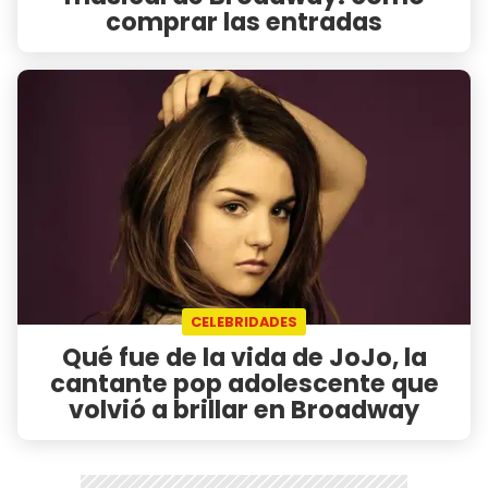
comprar las entradas
CELEBRIDADES
Qué fue de la vida de JoJo, la
cantante pop adolescente que
volvió a brillar en Broadway