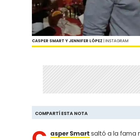
CASPER SMART Y JENNIFER LÓPEZ
| INSTAGRAM
COMPARTÍ ESTA NOTA
C
asper Smart
saltó a la fama 