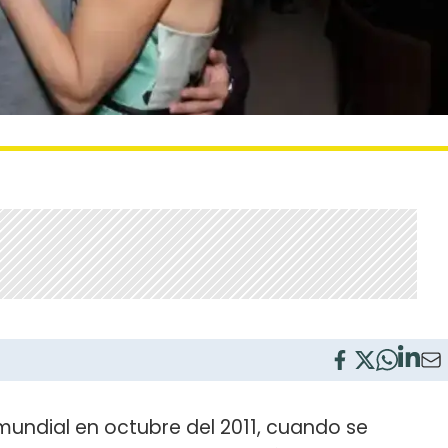
mundial en octubre del 2011, cuando se