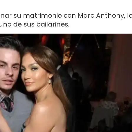
nar su matrimonio con Marc Anthony, l
no de sus bailarines.