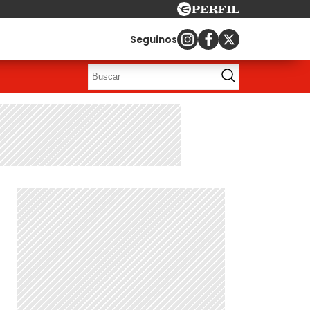
Seguinos