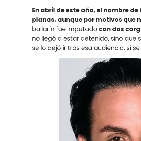
En abril de este año, el nombre de
planas, aunque por motivos que n
bailarín fue imputado
con dos carg
no llegó a estar detenido, sino que
se lo dejó ir tras esa audiencia, sí s