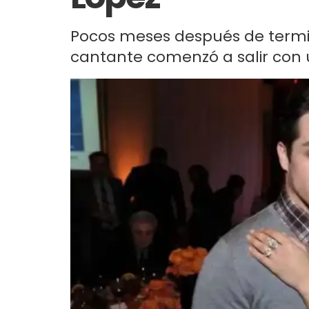
Pocos meses después de termi
cantante comenzó a salir con u