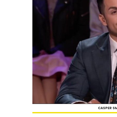
CASPER SM