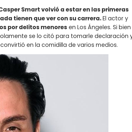
 Casper Smart volvió a estar en las primeras
ada tienen que ver con su carrera.
El actor y
os por delitos menores
en Los Ángeles. Si bien
 solamente se lo citó para tomarle declaración 
e convirtió en la comidilla de varios medios.