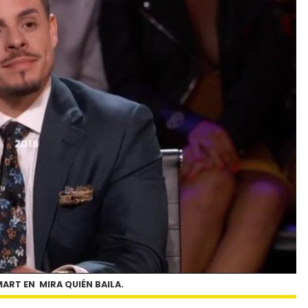
ART EN MIRA QUIÉN BAILA.