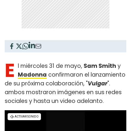
E
l miércoles 31 de mayo,
Sam Smith
y
Madonna
confirmaron el lanzamiento
de su próxima colaboración, "
Vulgar
".
ambos mostraron imágenes en sus redes
sociales y hasta un video adelanto.