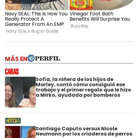
MÁS EN
Sofía, la niñera de los hijos de
Marley, contó cómo consiguió ese
trabajo y el primer regalo que le hizo
a Mirko, ayudada por bomberos
Santiago Caputo versus Nicole
Neumann por los criaderos de perros