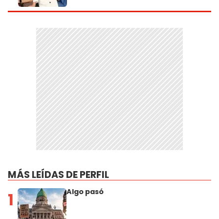
MÁS LEÍDAS DE PERFIL
Algo pasó
1