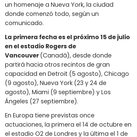
un homenaje a Nueva York, la ciudad
donde comenzó todo, según un
comunicado.
La primera fecha es el próximo 15 de julio
en el estadio Rogers de
Vancouver
(Canadá), desde donde
partirá hacia otros recintos de gran
capacidad en Detroit (5 agosto), Chicago
(9 agosto), Nueva York (23 y 24 de
agosto), Miami (9 septiembre) y Los
Ángeles (27 septiembre).
En Europa tiene previstas once
actuaciones, la primera el 14 de octubre en
el estadio O2 de Londres y la última el 1 de