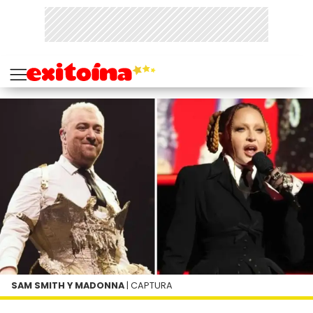
SAM SMITH Y MADONNA
| CAPTURA