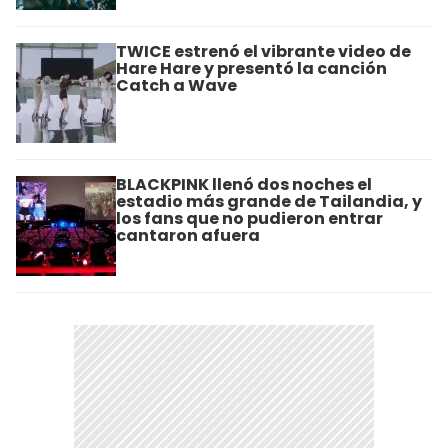
TWICE estrenó el vibrante video de
Hare Hare y presentó la canción
Catch a Wave
BLACKPINK llenó dos noches el
estadio más grande de Tailandia, y
los fans que no pudieron entrar
cantaron afuera