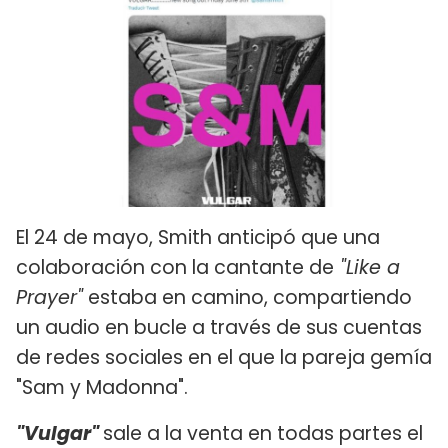
El 24 de mayo, Smith anticipó que una
colaboración con la cantante de
"Like a
Prayer"
estaba en camino, compartiendo
un audio en bucle a través de sus cuentas
de redes sociales en el que la pareja gemía
"Sam y Madonna".
"Vulgar"
sale a la venta en todas partes el