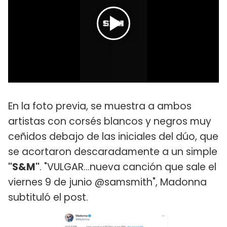
En la foto previa, se muestra a ambos
artistas con corsés blancos y negros muy
ceñidos debajo de las iniciales del dúo, que
se acortaron descaradamente a un simple
"S&M"
. "VULGAR...nueva canción que sale el
viernes 9 de junio @samsmith", Madonna
subtituló el post.