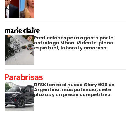
Predicciones para agosto por la
astróloga Mhoni Vidente: plano
espiritual, laboral y amoroso
DFSK lanzó el nuevo Glory 600 en
Argentina: más potencia, siete
plazas y un precio competitivo