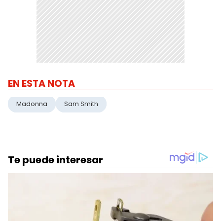
EN ESTA NOTA
Madonna
Sam Smith