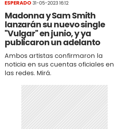
ESPERADO
31-05-2023 16:12
Madonna y Sam Smith
lanzarán su nuevo single
"Vulgar" en junio, y ya
publicaron un adelanto
Ambos artistas confirmaron la
noticia en sus cuentas oficiales en
las redes. Mirá.