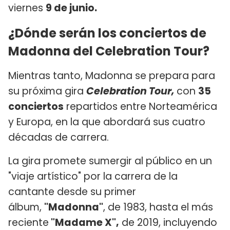
viernes
9 de junio.
¿Dónde serán los conciertos de
Madonna del Celebration Tour?
Mientras tanto, Madonna se prepara para
su próxima gira
Celebration Tour,
con
35
conciertos
repartidos entre Norteamérica
y Europa, en la que abordará sus cuatro
décadas de carrera.
La gira promete sumergir al público en un
"viaje artístico" por la carrera de la
cantante desde su primer
álbum,
"Madonna"
, de 1983, hasta el más
reciente
"Madame X",
de 2019, incluyendo