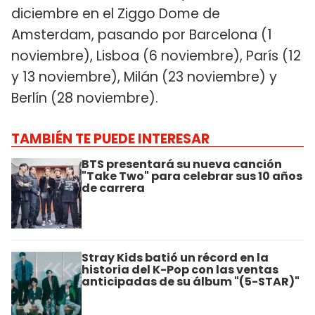
diciembre en el Ziggo Dome de
Amsterdam, pasando por Barcelona (1
noviembre), Lisboa (6 noviembre), París (12
y 13 noviembre), Milán (23 noviembre) y
Berlín (28 noviembre).
TAMBIÉN TE PUEDE INTERESAR
BTS presentará su nueva canción
"Take Two" para celebrar sus 10 años
de carrera
Stray Kids batió un récord en la
historia del K-Pop con las ventas
anticipadas de su álbum "(5-STAR)"