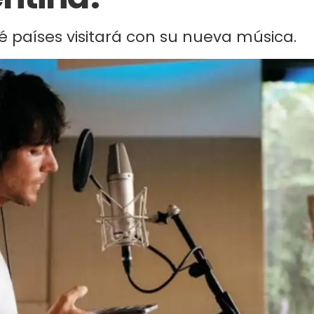
é países visitará con su nueva música.