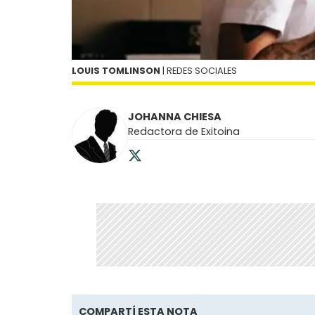
LOUIS TOMLINSON
| REDES SOCIALES
JOHANNA CHIESA
Redactora de Exitoina
COMPARTÍ ESTA NOTA