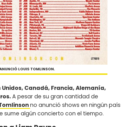
 ANUNCIÓ LOUIS TOMLINSON.
s Unidos, Canadá, Francia, Alemanía,
ros.
A pesar de su gran cantidad de
 Tomlinson
no anunció shows en ningún país
 sume algún concierto con el tiempo.