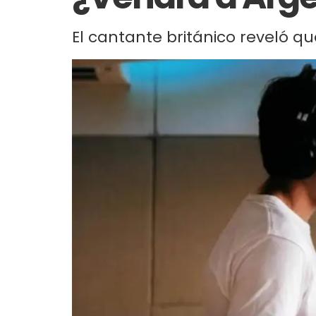
El cantante británico reveló qu