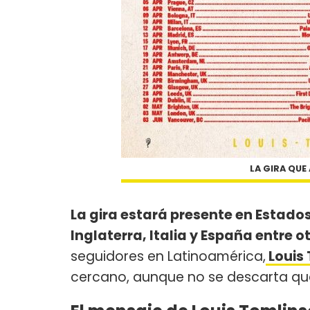
LA GIRA QUE
La gira estará presente en Estado
Inglaterra, Italia y España entre ot
seguidores en Latinoamérica,
Louis
cercano, aunque no se descarta que