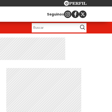
Seguinos