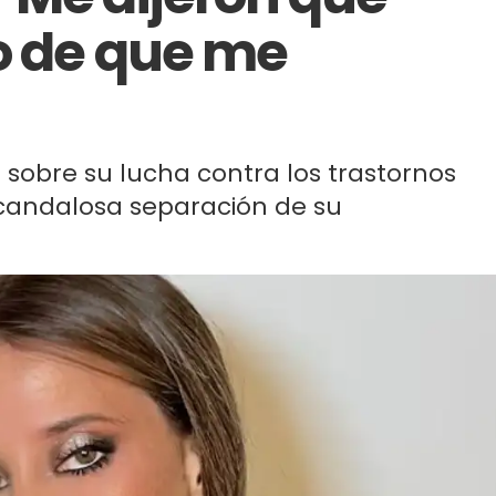
o de que me
sobre su lucha contra los trastornos
scandalosa separación de su