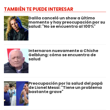
TAMBIÉN TE PUEDE INTERESAR
Dalila canceló un show a último
momento y hay preocupación por su
salud: "No se encuentra al 100%"
Internaron nuevamente a Chiche
Gelblung: cómo se encuentra de
salud
Preocupación por la salud del papá
de Lionel Messi: "Tiene un problema
bastante grave"