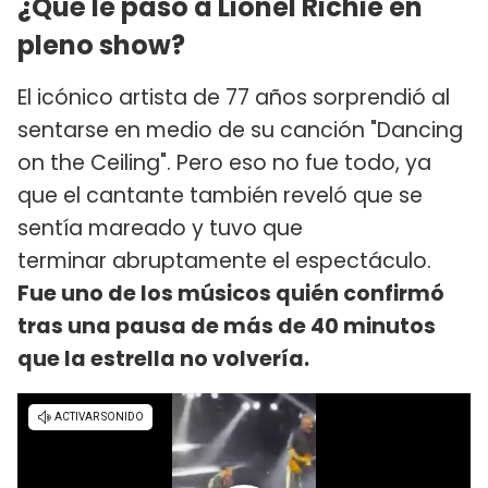
¿Qué le pasó a Lionel Richie en
pleno show?
El icónico artista de 77 años sorprendió al
sentarse en medio de su canción "Dancing
on the Ceiling". Pero eso no fue todo, ya
que el cantante también reveló que se
sentía mareado y tuvo que
terminar abruptamente el espectáculo.
Fue uno de los músicos quién confirmó
tras una pausa de más de 40 minutos
que la estrella no volvería.