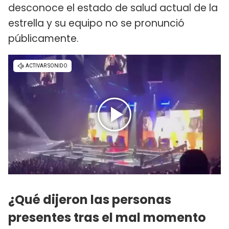
desconoce el estado de salud actual de la
estrella y su equipo no se pronunció
públicamente.
¿Qué dijeron las personas
presentes tras el mal momento