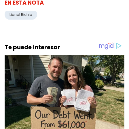
EN ESTA NOTA
Lionel Richie