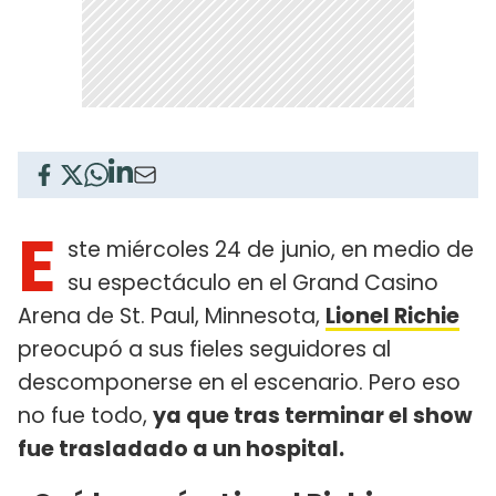
E
ste miércoles 24 de junio, en medio de
su espectáculo en el Grand Casino
Arena de St. Paul, Minnesota,
Lionel Richie
preocupó a sus fieles seguidores al
descomponerse en el escenario. Pero eso
no fue todo,
ya que tras terminar el show
fue trasladado a un hospital.