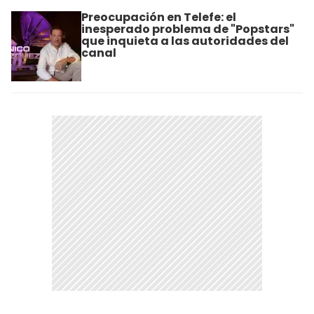
Preocupación en Telefe: el
inesperado problema de "Popstars"
que inquieta a las autoridades del
canal