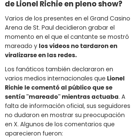
de Lionel Richie en pleno show?
Varios de los presentes en el Grand Casino
Arena de St. Paul decidieron grabar el
momento en el que el cantante se mostró
mareado y
los videos no tardaron en
viralizarse en las redes.
Los fanáticos también declararon en
varios medios internacionales que
Lionel
Richie
le comentó al público que se
sentía "mareado" mientras actuaba
. A
falta de información oficial, sus seguidores
no dudaron en mostrar su preocupación
en X. Algunos de los comentarios que
aparecieron fueron: