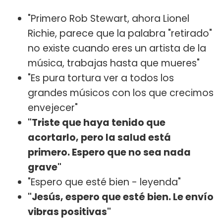
"Primero Rob Stewart, ahora Lionel
Richie, parece que la palabra "retirado"
no existe cuando eres un artista de la
música, trabajas hasta que mueres"
"Es pura tortura ver a todos los
grandes músicos con los que crecimos
envejecer"
"Triste que haya tenido que
acortarlo, pero la salud está
primero. Espero que no sea nada
grave"
"Espero que esté bien - leyenda"
"Jesús, espero que esté bien. Le envío
vibras positivas"