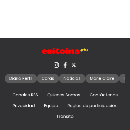
Diario Perfil
Caras
Noticias
Marie Claire
Fo
Canales RSS
Quienes Somos
Contáctenos
Privacidad
Equipo
Reglas de participación
Tránsito