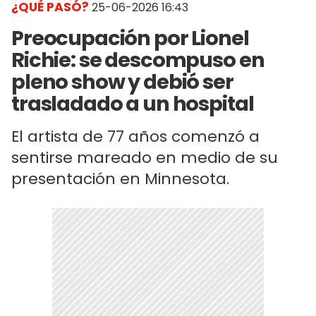
¿QUÉ PASÓ?
25-06-2026 16:43
Preocupación por Lionel
Richie: se descompuso en
pleno show y debió ser
trasladado a un hospital
El artista de 77 años comenzó a
sentirse mareado en medio de su
presentación en Minnesota.