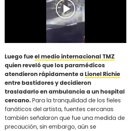
Luego fue
el medio internacional TMZ
quien reveló que los paramédicos
atendieron rápidamente a
Lionel Richie
entre bastidores y decidieron
trasladarlo en ambulancia a un hospital
cercano.
Para la tranquilidad de los fieles
fanáticos del artista, fuentes cercanas
también señalaron que fue una medida de
precaución, sin embargo, aún se