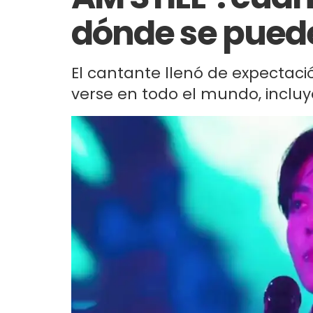
dónde se pued
El cantante llenó de expectaci
verse en todo el mundo, inclu