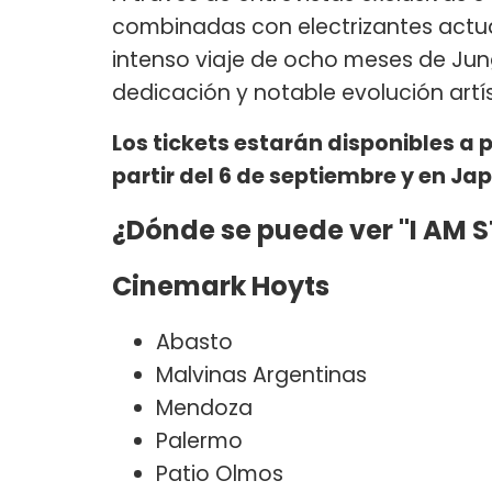
combinadas con electrizantes actuac
intenso viaje de ocho meses de Jun
dedicación y notable evolución artís
Los tickets estarán disponibles a p
partir del 6 de septiembre y en Ja
¿Dónde se puede ver "I AM S
Cinemark Hoyts
Abasto
Malvinas Argentinas
Mendoza
Palermo
Patio Olmos