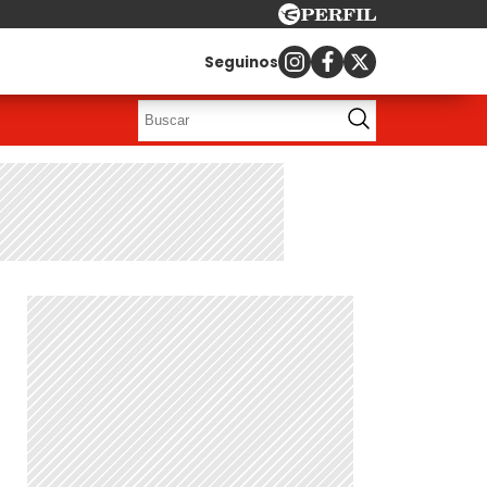
Seguinos