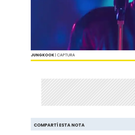
JUNGKOOK
| CAPTURA
COMPARTÍ ESTA NOTA