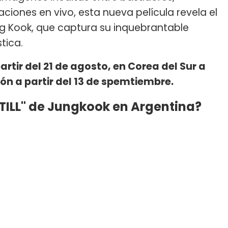
iones en vivo, esta nueva película revela el
g Kook, que captura su inquebrantable
tica.
artir del 21 de agosto, en Corea del Sur a
pón a partir del 13 de spemtiembre.
TILL" de Jungkook en Argentina?