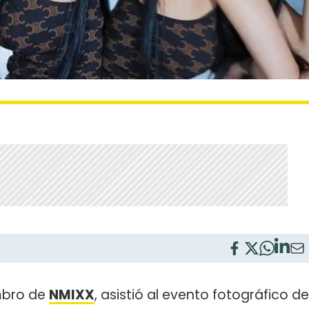
mbro de
NMIXX
, asistió al evento fotográfico de