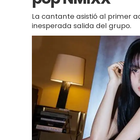
La cantante asistió al primer a
inesperada salida del grupo.