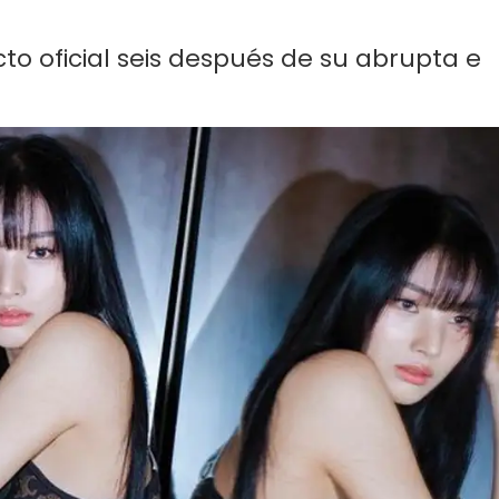
cto oficial seis después de su abrupta e