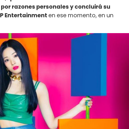
por razones personales y concluirá su
P Entertainment
en ese momento, en un