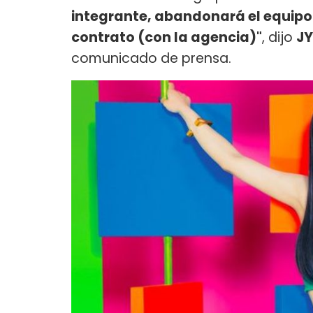
integrante, abandonará el equipo 
contrato (con la agencia)"
, dijo
JY
comunicado de prensa.