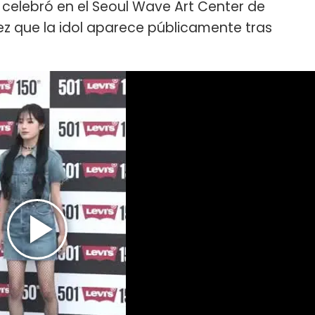
se celebró en el Seoul Wave Art Center de
ez que la idol aparece públicamente tras