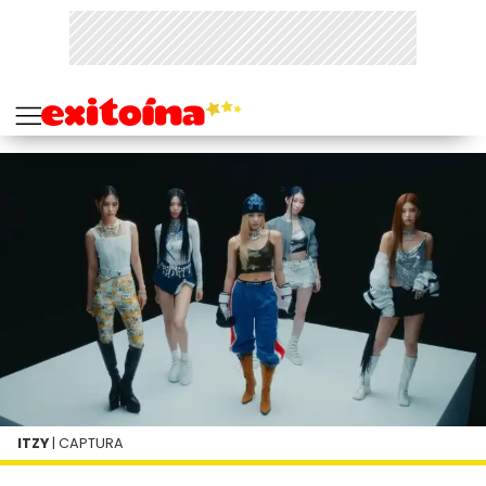
ITZY
| CAPTURA