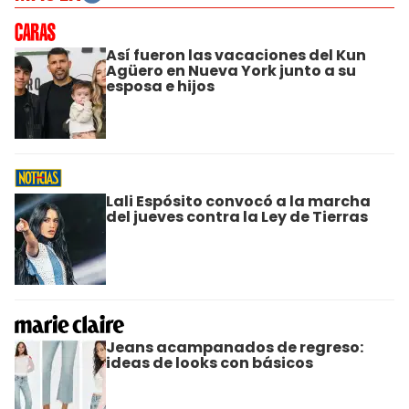
Así fueron las vacaciones del Kun
Agüero en Nueva York junto a su
esposa e hijos
Lali Espósito convocó a la marcha
del jueves contra la Ley de Tierras
Jeans acampanados de regreso:
ideas de looks con básicos