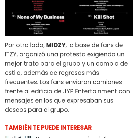
Por otro lado,
MIDZY
, la base de fans de
ITZY, organizó una protesta exigiendo un
mejor trato para el grupo y un cambio de
estilo, además de regresos más
frecuentes. Los fans enviaron camiones
frente al edificio de JYP Entertainment con
mensajes en los que expresaban sus
deseos para el grupo.
TAMBIÉN TE PUEDE INTERESAR