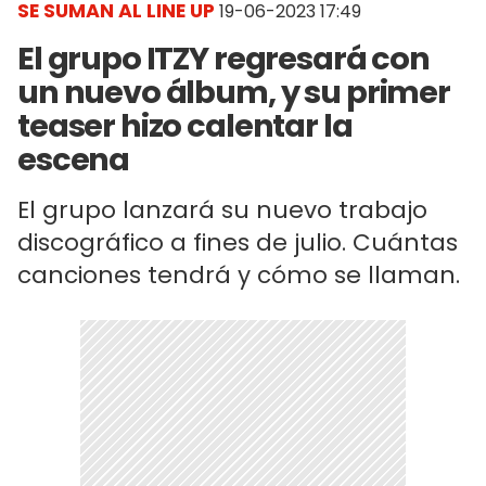
SE SUMAN AL LINE UP
19-06-2023 17:49
El grupo ITZY regresará con
un nuevo álbum, y su primer
teaser hizo calentar la
escena
El grupo lanzará su nuevo trabajo
discográfico a fines de julio. Cuántas
canciones tendrá y cómo se llaman.