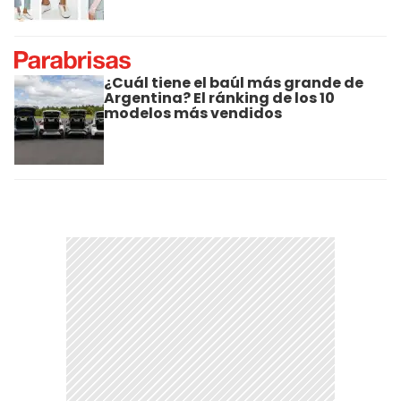
¿Cuál tiene el baúl más grande de
Argentina? El ránking de los 10
modelos más vendidos