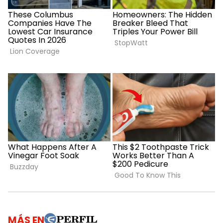
MÁS EN