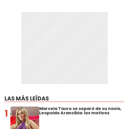
LAS MÁS LEÍDAS
Marcela Tauro se separó de su novio,
1
Leopoldo Arancibia: los motivos