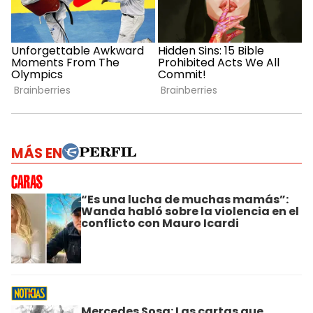
MÁS EN
“Es una lucha de muchas mamás”:
Wanda habló sobre la violencia en el
conflicto con Mauro Icardi
Mercedes Sosa: Las cartas que