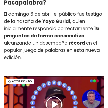
Pasapalabra?
El domingo 6 de abril, el público fue testigo
de la hazaña de
Yayo Guridi
, quien
inicialmente respondió correctamente 1
5
preguntas de forma consecutiva
,
alcanzando un desempeño
récord
en el
popular juego de palabras en esta nueva
edición.