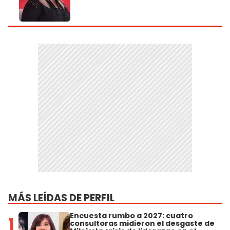
MÁS LEÍDAS DE PERFIL
Encuesta rumbo a 2027: cuatro
1
consultoras midieron el desgaste de