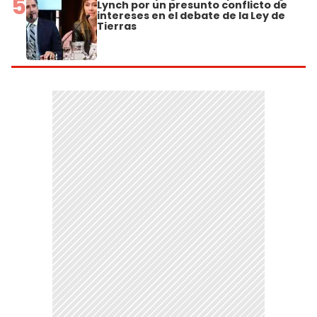
5
Lynch por un presunto conflicto de
intereses en el debate de la Ley de
Tierras