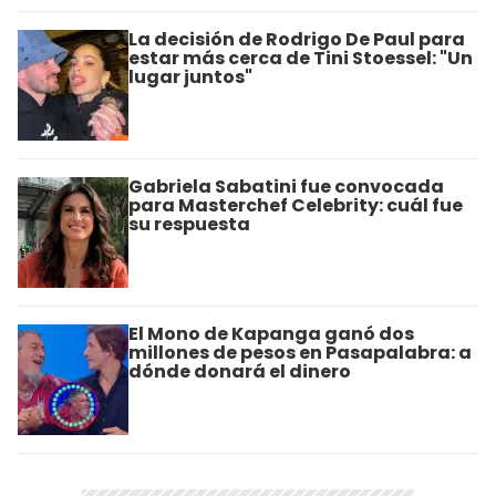
La decisión de Rodrigo De Paul para
estar más cerca de Tini Stoessel: "Un
lugar juntos"
Gabriela Sabatini fue convocada
para Masterchef Celebrity: cuál fue
su respuesta
El Mono de Kapanga ganó dos
millones de pesos en Pasapalabra: a
dónde donará el dinero