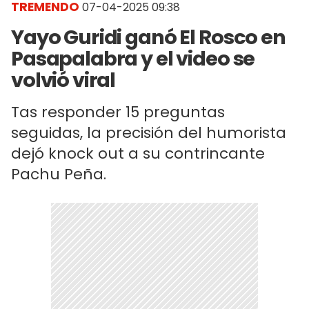
TREMENDO
07-04-2025 09:38
Yayo Guridi ganó El Rosco en
Pasapalabra y el video se
volvió viral
Tas responder 15 preguntas
seguidas, la precisión del humorista
dejó knock out a su contrincante
Pachu Peña.