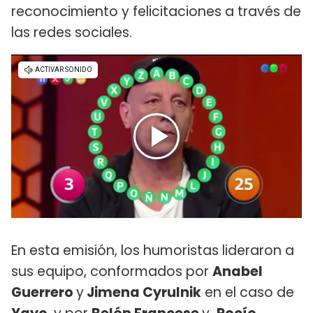
reconocimiento y felicitaciones a través de
las redes sociales.
En esta emisión, los humoristas lideraron a
sus equipo, conformados por
Anabel
Guerrero
y
Jimena Cyrulnik
en el caso de