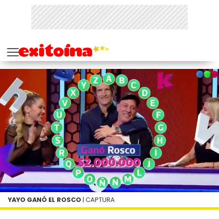
YAYO GANÓ EL ROSCO
| CAPTURA