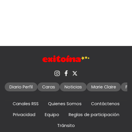
Diario Perfil
Caras
Noticias
Marie Claire
Fo
Canales RSS
Quienes Somos
Contáctenos
Privacidad
Equipo
Reglas de participación
Tránsito