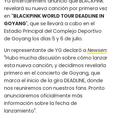
YG Entertainment anunció que BLACKPINK
revelará su nueva canción por primera vez
en
"BLACKPINK WORLD TOUR DEADLINE IN
GOYANG
", que se llevará a cabo en el
Estadio Principal del Complejo Deportivo
de Goyang los días 5 y 6 de julio.
Un representante de YG declaró a
Newsen
:
"Hubo mucha discusión sobre cómo lanzar
esta nueva canción, y decidimos revelarla
primero en el concierto de Goyang, que
marca el inicio de la gira DEADLINE, donde
nos reuniremos con nuestros fans. Pronto
anunciaremos oficialmente más
información sobre la fecha de
lanzamiento".