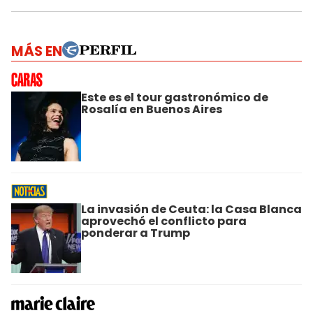
MÁS EN
Este es el tour gastronómico de
Rosalía en Buenos Aires
La invasión de Ceuta: la Casa Blanca
aprovechó el conflicto para
ponderar a Trump