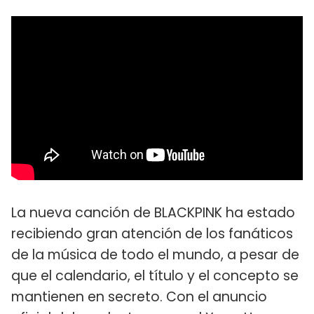
La nueva canción de BLACKPINK ha estado
recibiendo gran atención de los fanáticos
de la música de todo el mundo, a pesar de
que el calendario, el título y el concepto se
mantienen en secreto. Con el anuncio