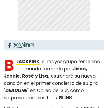
B
LACKPINK
, el mayor grupo femenino
del mundo formado por
Jisoo,
Jennie, Rosé y Lisa,
estrenará su nueva
canción en el primer concierto de su gira
"
DEADLINE
" en Corea del Sur, como
sorpresa para sus fans,
BLINK
.