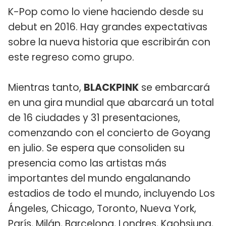
K-Pop como lo viene haciendo desde su
debut en 2016. Hay grandes expectativas
sobre la nueva historia que escribirán con
este regreso como grupo.
Mientras tanto,
BLACKPINK
se embarcará
en una gira mundial que abarcará un total
de 16 ciudades y 31 presentaciones,
comenzando con el concierto de Goyang
en julio. Se espera que consoliden su
presencia como las artistas más
importantes del mundo engalanando
estadios de todo el mundo, incluyendo Los
Ángeles, Chicago, Toronto, Nueva York,
París, Milán, Barcelona, ​​Londres, Kaohsiung,