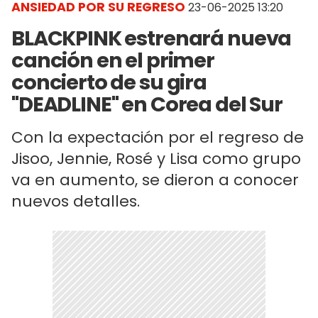
ANSIEDAD POR SU REGRESO
23-06-2025 13:20
BLACKPINK estrenará nueva
canción en el primer
concierto de su gira
"DEADLINE" en Corea del Sur
Con la expectación por el regreso de
Jisoo, Jennie, Rosé y Lisa como grupo
va en aumento, se dieron a conocer
nuevos detalles.