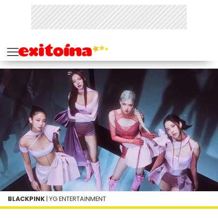
BLACKPINK
| YG ENTERTAINMENT