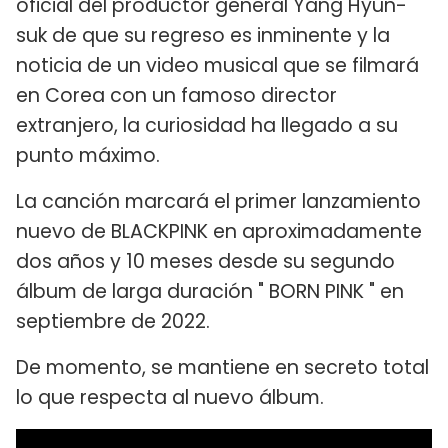
oficial del productor general Yang Hyun-
suk de que su regreso es inminente y la
noticia de un video musical que se filmará
en Corea con un famoso director
extranjero, la curiosidad ha llegado a su
punto máximo.
La canción marcará el primer lanzamiento
nuevo de BLACKPINK en aproximadamente
dos años y 10 meses desde su segundo
álbum de larga duración " BORN PINK " en
septiembre de 2022.
De momento, se mantiene en secreto total
lo que respecta al nuevo álbum.