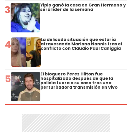
Yipio ganó la casa en Gran Hermano y
3
será líder de la semana
La delicada situación que estaría
4
atravesando Mariana Nannis tras el
conflicto con Claudio Paul Caniggia
El bloguero Perez Hilton fue
5
hospitalizado después de que la
policía fuera a su casa tras una
perturbadora transmisión en vivo