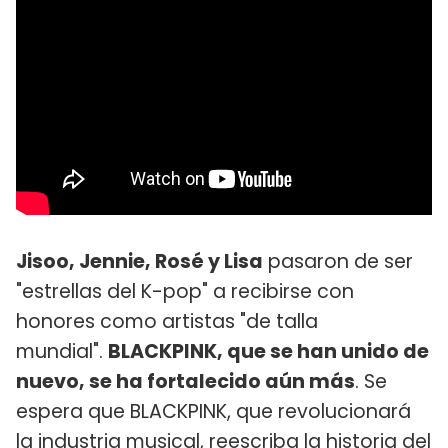
Jisoo, Jennie, Rosé y Lisa
pasaron de ser
"estrellas del K-pop" a recibirse con
honores como artistas "de talla
mundial".
BLACKPINK, que se han unido de
nuevo, se ha fortalecido aún más
. Se
espera que BLACKPINK, que revolucionará
la industria musical, reescriba la historia del