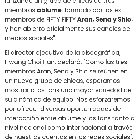
lanzando un grupo de chicas de tres
miembros
ablume
, formado por los ex
miembros de FIFTY FIFTY
Aran, Sena y Shio,
y han abierto oficialmente sus canales de
medios sociales".
El director ejecutivo de la discográfica,
Hwang Choi Han, declaró: "Como las tres
miembros Aran, Sena y Shio se reúnen en
un nuevo grupo de chicas, esperamos
mostrar a los fans una mayor variedad de
su dinámica de equipo. Nos esforzaremos
por ofrecer diversas oportunidades de
interacción entre ablume y los fans tanto a
nivel nacional como internacional a través
de nuestras cuentas en las redes sociales".