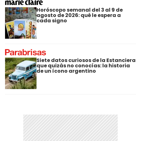
Horóscopo semanal del 3 al 9 de
agosto de 2026: qué le espera a
cada signo
Siete datos curiosos de la Estanciera
que quizás no conocías: la historia
de un ícono argentino