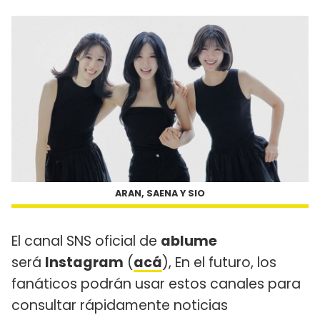
ARAN, SAENA Y SIO
El canal SNS oficial de
ablume
será
Instagram
(
acá
), En el futuro, los
fanáticos podrán usar estos canales para
consultar rápidamente noticias