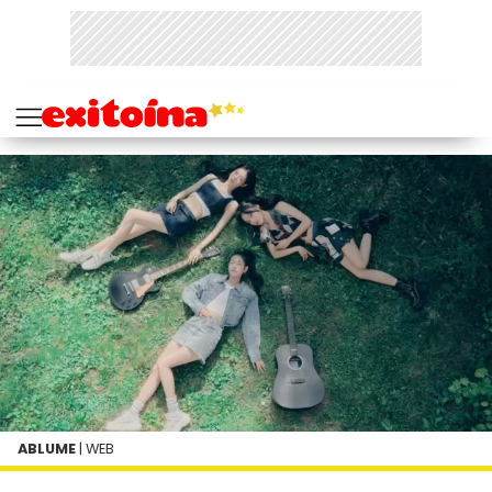
ABLUME
| WEB