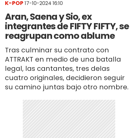
K-POP
17-10-2024 16:10
Aran, Saena y Sio, ex
integrantes de FIFTY FIFTY, se
reagrupan como ablume
Tras culminar su contrato con
ATTRAKT en medio de una batalla
legal, las cantantes, tres delas
cuatro originales, decidieron seguir
su camino juntas bajo otro nombre.