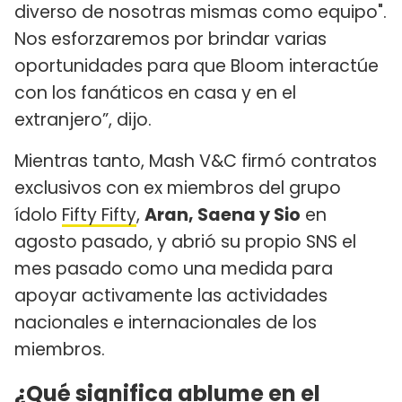
diverso de nosotras mismas como equipo".
Nos esforzaremos por brindar varias
oportunidades para que Bloom interactúe
con los fanáticos en casa y en el
extranjero”, dijo.
Mientras tanto, Mash V&C firmó contratos
exclusivos con ex miembros del grupo
ídolo
Fifty Fifty
,
Aran, Saena y Sio
en
agosto pasado, y abrió su propio SNS el
mes pasado como una medida para
apoyar activamente las actividades
nacionales e internacionales de los
miembros.
¿Qué significa ablume en el