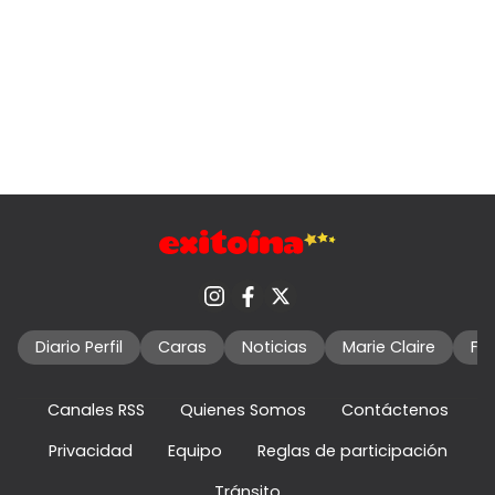
Diario Perfil
Caras
Noticias
Marie Claire
Fo
Canales RSS
Quienes Somos
Contáctenos
Privacidad
Equipo
Reglas de participación
Tránsito