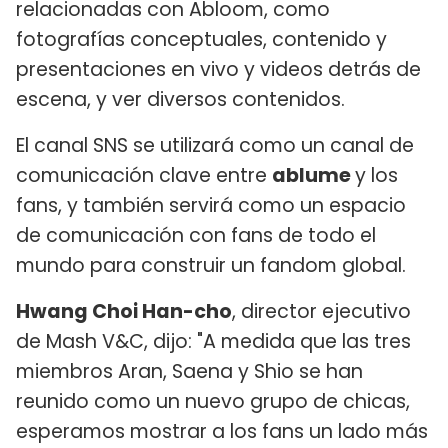
relacionadas con Abloom, como
fotografías conceptuales, contenido y
presentaciones en vivo y videos detrás de
escena, y ver diversos contenidos.
El canal SNS se utilizará como un canal de
comunicación clave entre
ablume
y los
fans, y también servirá como un espacio
de comunicación con fans de todo el
mundo para construir un fandom global.
Hwang Choi Han-cho
, director ejecutivo
de Mash V&C, dijo: "A medida que las tres
miembros Aran, Saena y Shio se han
reunido como un nuevo grupo de chicas,
esperamos mostrar a los fans un lado más