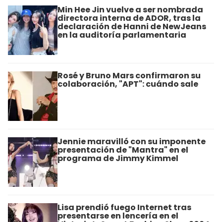
Min Hee Jin vuelve a ser nombrada
directora interna de ADOR, tras la
declaración de Hanni de NewJeans
en la auditoría parlamentaria
Rosé y Bruno Mars confirmaron su
colaboración, "APT": cuándo sale
Jennie maravilló con su imponente
presentación de "Mantra" en el
programa de Jimmy Kimmel
Lisa prendió fuego Internet tras
presentarse en lencería en el