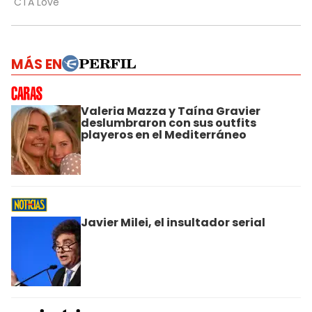
MÁS EN
Valeria Mazza y Taína Gravier
deslumbraron con sus outfits
playeros en el Mediterráneo
Javier Milei, el insultador serial