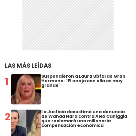
LAS MÁS LEÍDAS
Suspendieron a Laura Ubfal de Gran
1
Hermano: "El enojo con ella es muy
grande"
La Justicia desestimó una denuncia
2
de Wanda Nara contra Alex Caniggia
que reclamará una millonaria
compensación económica