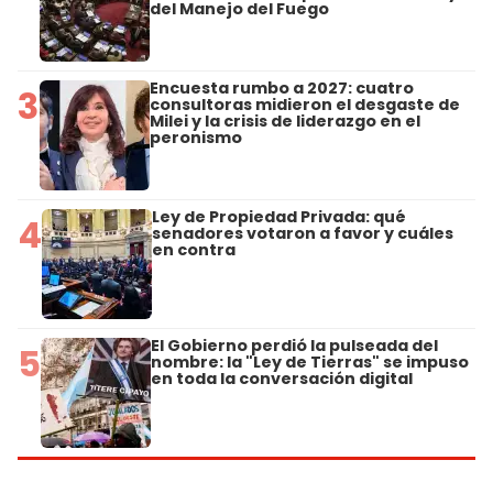
del Manejo del Fuego
Encuesta rumbo a 2027: cuatro
3
consultoras midieron el desgaste de
Milei y la crisis de liderazgo en el
peronismo
Ley de Propiedad Privada: qué
4
senadores votaron a favor y cuáles
en contra
El Gobierno perdió la pulseada del
5
nombre: la "Ley de Tierras" se impuso
en toda la conversación digital