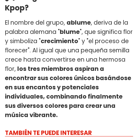
Kpop?
El nombre del grupo,
ablume
, deriva de la
palabra alemana "
blume
", que significa flor
y simboliza "
crecimiento
" y "el proceso de
florecer". Al igual que una pequeña semilla
crece hasta convertirse en una hermosa
flor,
los tres miembros aspiran a
encontrar sus colores únicos basándose
en sus encantos y potenciales
individuales, combinando finalmente
sus diversos colores para crear una
música vibrante.
TAMBIÉN TE PUEDE INTERESAR