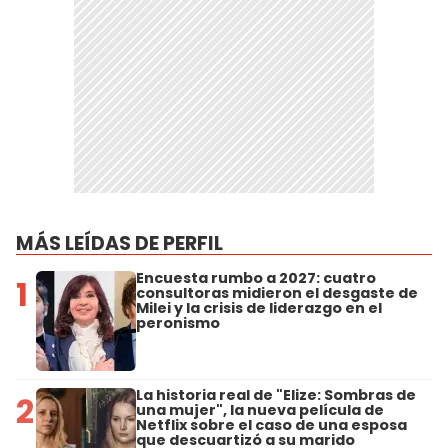
MÁS LEÍDAS DE PERFIL
Encuesta rumbo a 2027: cuatro
1
consultoras midieron el desgaste de
Milei y la crisis de liderazgo en el
peronismo
La historia real de "Elize: Sombras de
2
una mujer", la nueva película de
Netflix sobre el caso de una esposa
que descuartizó a su marido