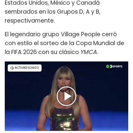
Estados Unidos, México y Canadá
sembrados en los Grupos D, A y B,
respectivamente.
El legendario grupo Village People cerró
con estilo el sorteo de la Copa Mundial de
la FIFA 2026 con su clásico
YMCA
.