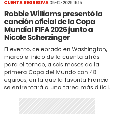
CUENTA REGRESIVA
05-12-2025 15:15
Robbie Williams presentó la
canción oficial de la Copa
Mundial FIFA 2026 junto a
Nicole Scherzinger
El evento, celebrado en Washington,
marcó el inicio de la cuenta atrás
para el torneo, a seis meses de la
primera Copa del Mundo con 48
equipos, en la que la favorita Francia
se enfrentará a una tarea más difícil.