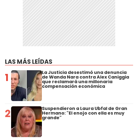
LAS MÁS LEÍDAS
La Justicia desestimó una denuncia
1
de Wanda Nara contra Alex Caniggia
que reclamará una millonaria
compensación económica
Suspendieron a Laura Ubfal de Gran
2
Hermano: "El enojo con ella es muy
grande"