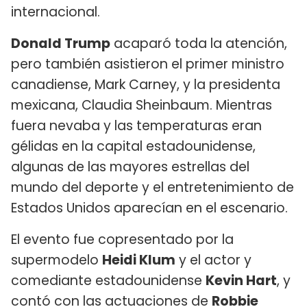
internacional.
Donald Trump
acaparó toda la atención,
pero también asistieron el primer ministro
canadiense, Mark Carney, y la presidenta
mexicana, Claudia Sheinbaum. Mientras
fuera nevaba y las temperaturas eran
gélidas en la capital estadounidense,
algunas de las mayores estrellas del
mundo del deporte y el entretenimiento de
Estados Unidos aparecían en el escenario.
El evento fue copresentado por la
supermodelo
Heidi Klum
y el actor y
comediante estadounidense
Kevin Hart
, y
contó con las actuaciones de
Robbie