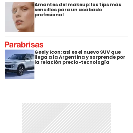
Amantes del makeup: los tips más
sencillos para un acabado
profesional
Geely Icon: así es el nuevo SUV que
llega a la Argentina y sorprende por
la relación precio-tecnología