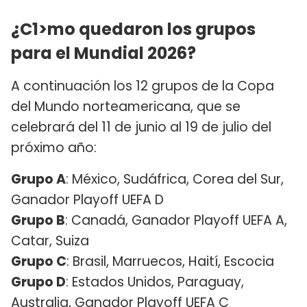
¿C1>mo quedaron los grupos
para el Mundial 2026?
A continuación los 12 grupos de la Copa
del Mundo norteamericana, que se
celebrará del 11 de junio al 19 de julio del
próximo año:
Grupo A
: México, Sudáfrica, Corea del Sur,
Ganador Playoff UEFA D
Grupo B
: Canadá, Ganador Playoff UEFA A,
Catar, Suiza
Grupo C
: Brasil, Marruecos, Haití, Escocia
Grupo D
: Estados Unidos, Paraguay,
Australia, Ganador Playoff UEFA C