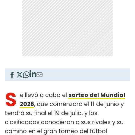
S
e llevó a cabo el
sorteo del Mundial
2026
, que comenzará el 11 de junio y
tendrá su final el 19 de julio, y los
clasificados conocieron a sus rivales y su
camino en el gran torneo del fútbol