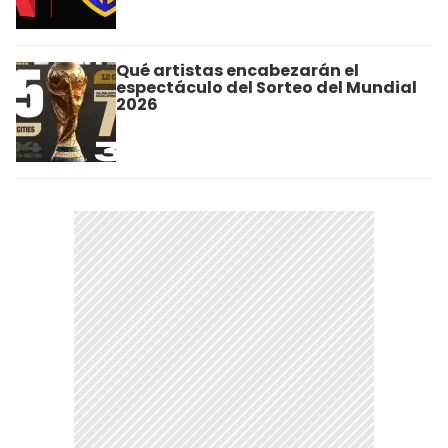
Qué artistas encabezarán el
espectáculo del Sorteo del Mundial
2026