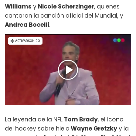
Williams
y
Nicole Scherzinger
, quienes
cantaron la canción oficial del Mundial, y
Andrea Bocelli
.
La leyenda de la NFL
Tom Brady
, el ícono
del hockey sobre hielo
Wayne Gretzky
y la