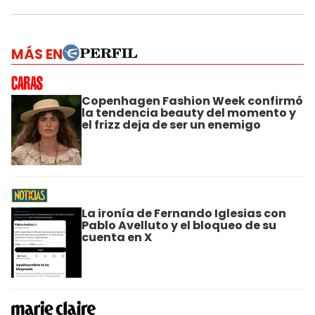
MÁS EN
Copenhagen Fashion Week confirmó
la tendencia beauty del momento y
el frizz deja de ser un enemigo
La ironía de Fernando Iglesias con
Pablo Avelluto y el bloqueo de su
cuenta en X