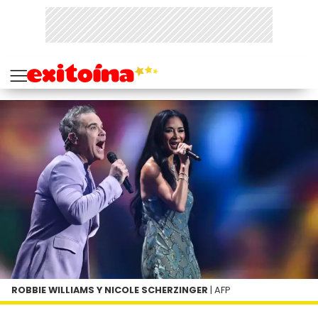
ROBBIE WILLIAMS Y NICOLE SCHERZINGER
| AFP