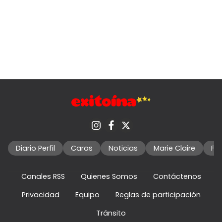
Diario Perfil
Caras
Noticias
Marie Claire
Fo
Canales RSS
Quienes Somos
Contáctenos
Privacidad
Equipo
Reglas de participación
Tránsito