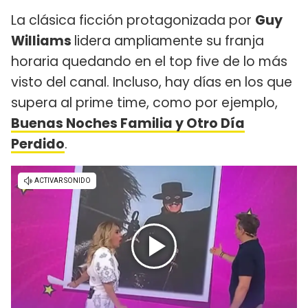
La clásica ficción protagonizada por
Guy
Williams
lidera ampliamente su franja
horaria quedando en el top five de lo más
visto del canal. Incluso, hay días en los que
supera al prime time, como por ejemplo,
Buenas Noches Familia y Otro Día
Perdido
.