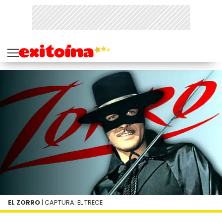
EL ZORRO
| CAPTURA: EL TRECE