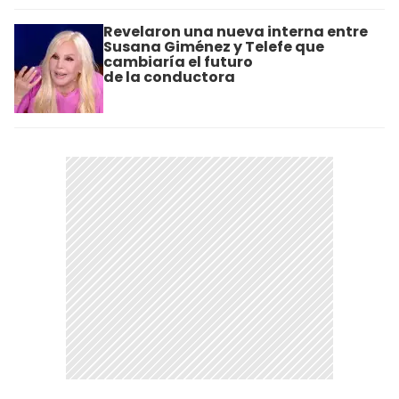
Revelaron una nueva interna entre
Susana Giménez y Telefe que
cambiaría el futuro
de la conductora