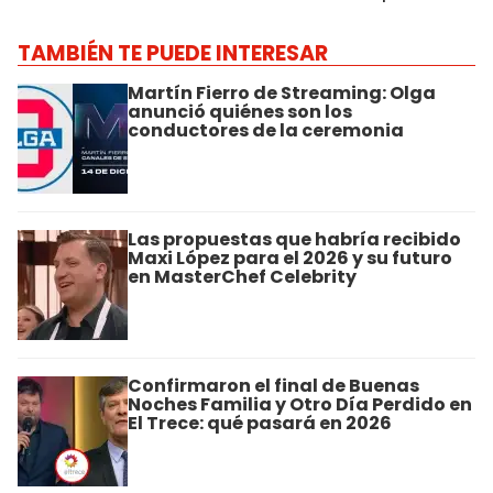
TAMBIÉN TE PUEDE INTERESAR
Martín Fierro de Streaming: Olga
anunció quiénes son los
conductores de la ceremonia
Las propuestas que habría recibido
Maxi López para el 2026 y su futuro
en MasterChef Celebrity
Confirmaron el final de Buenas
Noches Familia y Otro Día Perdido en
El Trece: qué pasará en 2026