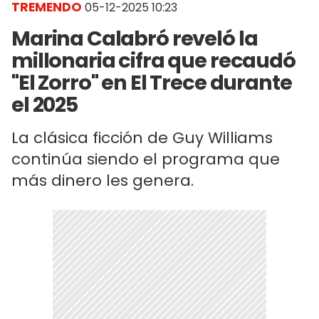
TREMENDO
05-12-2025 10:23
Marina Calabró reveló la
millonaria cifra que recaudó
"El Zorro" en El Trece durante
el 2025
La clásica ficción de Guy Williams
continúa siendo el programa que
más dinero les genera.