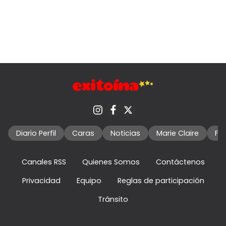
Diario Perfil
Caras
Noticias
Marie Claire
Fo
Canales RSS
Quienes Somos
Contáctenos
Privacidad
Equipo
Reglas de participación
Tránsito