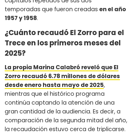
capítulos repetidos de sus dos
temporadas que fueron creadas
en el año
1957 y 1958
.
¿Cuánto recaudó El Zorro para el
Trece en los primeros meses del
2025?
La propia Marina Calabró reveló que El
Zorro recaudó 6.78 millones de dólares
desde enero hasta mayo de 2025
,
mientras que el histórico programa
continúa captando la atención de una
gran cantidad de la audiencia. Es decir, a
comparación de la segunda mitad del año,
la recaudación estuvo cerca de triplicarse.