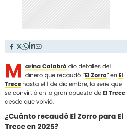
M
arina Calabró
dio detalles del
dinero que recaudó
"
El Zorro
"
en
El
Trece
hasta el 1 de diciembre, la serie que
se convirtió en la gran apuesta de
El Trece
desde que volvió.
¿Cuánto recaudó El Zorro para El
Trece en 2025?