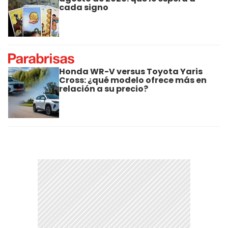
cada signo
Honda WR-V versus Toyota Yaris
Cross: ¿qué modelo ofrece más en
relación a su precio?