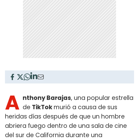
A
nthony Barajas
, una popular estrella
de
TikTok
murió a causa de sus
heridas días después de que un hombre
abriera fuego dentro de una sala de cine
del sur de California durante una