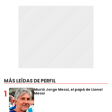
MÁS LEÍDAS DE PERFIL
Murió Jorge Messi, el papá de Lionel
1
Messi