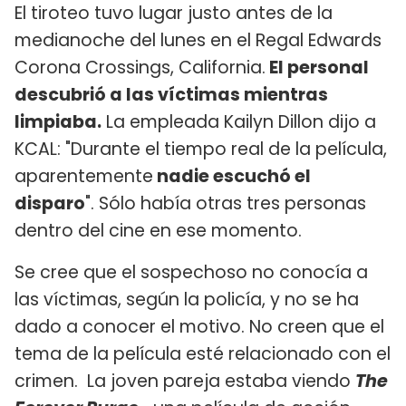
El tiroteo tuvo lugar justo antes de la
medianoche del lunes en el Regal Edwards
Corona Crossings, California.
El personal
descubrió a las víctimas mientras
limpiaba.
La empleada Kailyn Dillon dijo a
KCAL: "Durante el tiempo real de la película,
aparentemente
nadie escuchó el
disparo
". Sólo había otras tres personas
dentro del cine en ese momento.
Se cree que el sospechoso no conocía a
las víctimas, según la policía, y no se ha
dado a conocer el motivo. No creen que el
tema de la película esté relacionado con el
crimen. La joven pareja estaba viendo
The