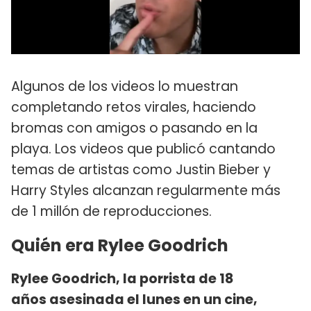
Algunos de los videos lo muestran
completando retos virales, haciendo
bromas con amigos o pasando en la
playa. Los videos que publicó cantando
temas de artistas como Justin Bieber y
Harry Styles alcanzan regularmente más
de 1 millón de reproducciones.
Quién era Rylee Goodrich
Rylee Goodrich, la porrista de 18
años asesinada el lunes en un cine,