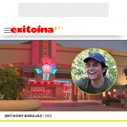
ANTHONY BARAJAS
| WEB