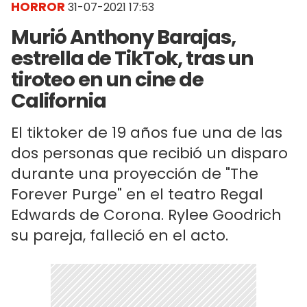
HORROR
31-07-2021 17:53
Murió Anthony Barajas,
estrella de TikTok, tras un
tiroteo en un cine de
California
El tiktoker de 19 años fue una de las
dos personas que recibió un disparo
durante una proyección de "The
Forever Purge" en el teatro Regal
Edwards de Corona. Rylee Goodrich
su pareja, falleció en el acto.