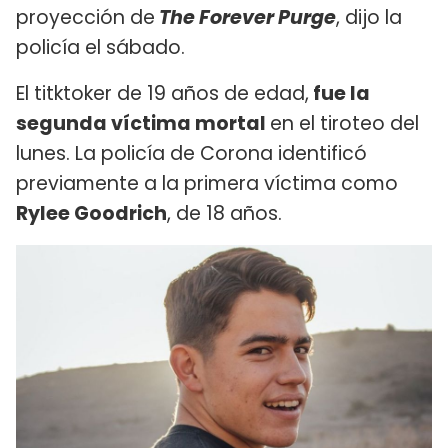
proyección de
The Forever Purge
, dijo la
policía el sábado.
El titktoker de 19 años de edad,
fue la
segunda víctima mortal
en el tiroteo del
lunes. La policía de Corona identificó
previamente a la primera víctima como
Rylee Goodrich
, de 18 años.