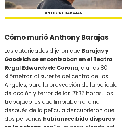
ANTHONY BARAJAS
Cómo murió Anthony Barajas
Las autoridades dijeron que
Barajas y
Goodrich se encontraban en el Teatro
Regal Edwards de Corona
, a unos 80
kilómetros al sureste del centro de Los
Ángeles, para la proyección de la película
de acción y terror de las 21:35 horas. Los
trabajadores que limpiaban el cine
después de la película descubrieron que
dos personas
habían recibido disparos