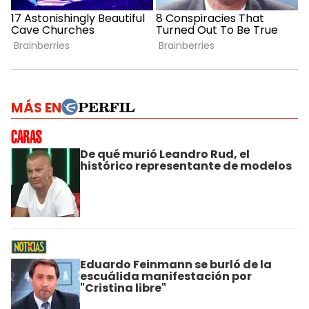
MÁS EN
De qué murió Leandro Rud, el
histórico representante de modelos
Eduardo Feinmann se burló de la
escuálida manifestación por
"Cristina libre"