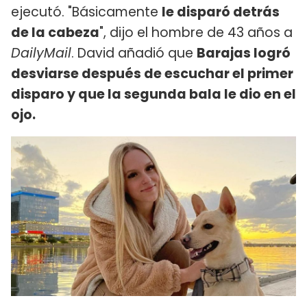
ejecutó. "Básicamente
le disparó detrás
de la cabeza
", dijo el hombre de 43 años a
DailyMail
. David añadió que
Barajas logró
desviarse después de escuchar el primer
disparo y que la segunda bala le dio en el
ojo.