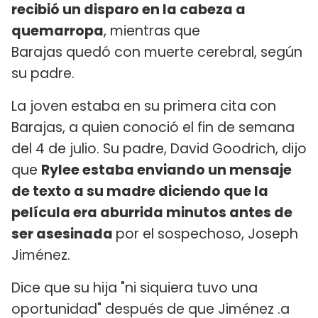
recibió un disparo en la cabeza a
quemarropa
, mientras que
Barajas quedó con muerte cerebral, según
su padre.
La joven estaba en su primera cita con
Barajas, a quien conoció el fin de semana
del 4 de julio. Su padre, David Goodrich, dijo
que
Rylee estaba enviando un mensaje
de texto a su madre diciendo que la
película era aburrida minutos antes de
ser asesinada
por el sospechoso, Joseph
Jiménez.
Dice que su hija "ni siquiera tuvo una
oportunidad" después de que Jiménez .a