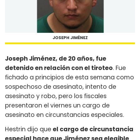
JOSEPH JIMÉNEZ
Joseph Jiménez, de 20 años, fue
detenido en relación con el tiroteo
. Fue
fichado a principios de esta semana como
sospechoso de asesinato, intento de
asesinato y robo, pero los fiscales
presentaron el viernes un cargo de
asesinato en circunstancias especiales.
Hestrin dijo que
el cargo de circunstancia
especial hace que Jiménez sea elegible