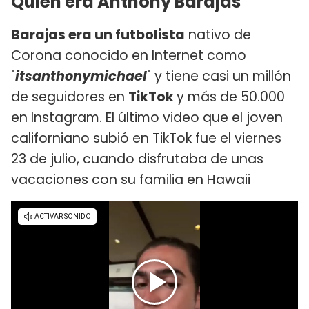
Quién era Anthony Barajas
Barajas era un futbolista
nativo de
Corona conocido en Internet como
"
itsanthonymichael
" y tiene casi un millón
de seguidores en
TikTok
y más de 50.000
en Instagram. El último video que el joven
californiano subió en TikTok fue el viernes
23 de julio, cuando disfrutaba de unas
vacaciones con su familia en Hawaii