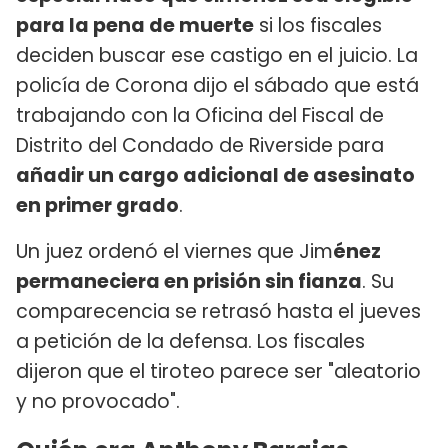
para la pena de muerte
si los fiscales
deciden buscar ese castigo en el juicio. La
policía de Corona dijo el sábado que está
trabajando con la Oficina del Fiscal de
Distrito del Condado de Riverside para
añadir un cargo adicional de asesinato
en primer grado
.
Un juez ordenó el viernes que Jim
énez
permaneciera en prisión sin fianza
. Su
comparecencia se retrasó hasta el jueves
a petición de la defensa. Los fiscales
dijeron que el tiroteo parece ser "aleatorio
y no provocado".