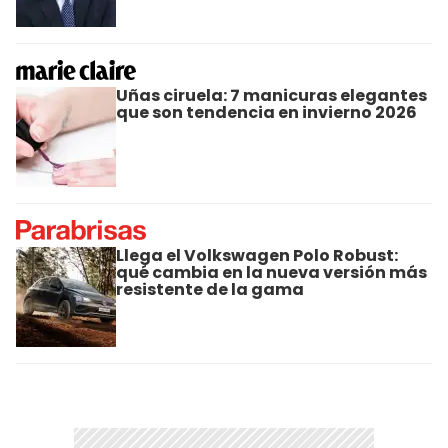
Uñas ciruela: 7 manicuras elegantes
que son tendencia en invierno 2026
Llega el Volkswagen Polo Robust:
qué cambia en la nueva versión más
resistente de la gama