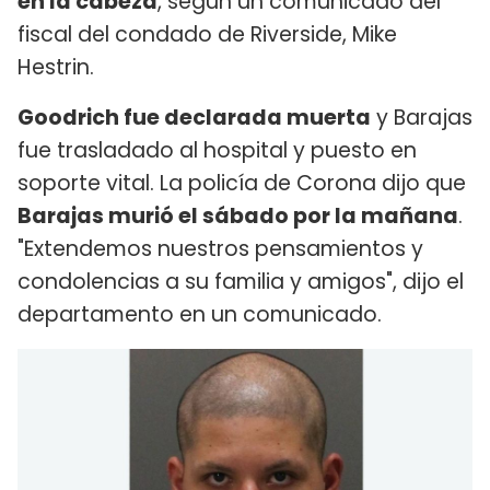
en la cabeza
, según un comunicado del
fiscal del condado de Riverside, Mike
Hestrin.
Goodrich fue declarada muerta
y Barajas
fue trasladado al hospital y puesto en
soporte vital. La policía de Corona dijo que
Barajas murió el sábado por la mañana
.
"Extendemos nuestros pensamientos y
condolencias a su familia y amigos", dijo el
departamento en un comunicado.