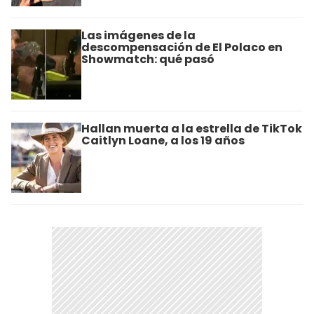
Las imágenes de la
descompensación de El Polaco en
Showmatch: qué pasó
Hallan muerta a la estrella de TikTok
Caitlyn Loane, a los 19 años