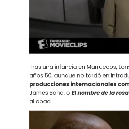
Tras una infancia en Marruecos, Lon
años 50, aunque no tardó en introduc
producciones internacionales c
James Bond, o
El nombre de la rosa
al abad.