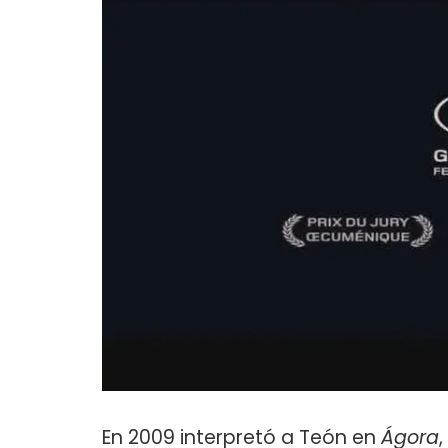
En 2009 interpretó a Teón en
Ágora