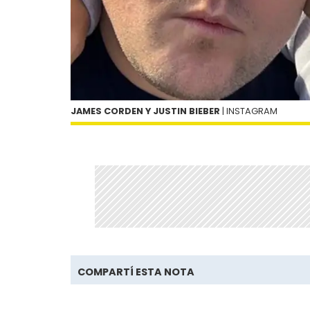
JAMES CORDEN Y JUSTIN BIEBER
| INSTAGRAM
COMPARTÍ ESTA NOTA