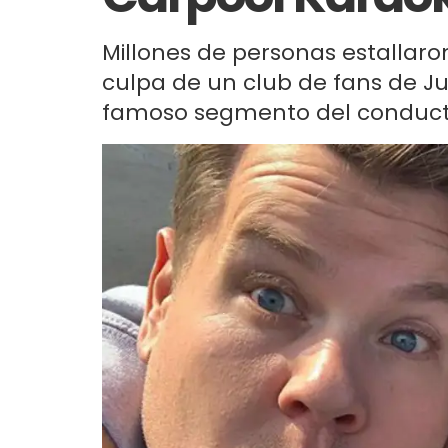
Millones de personas estallaro
culpa de un club de fans de Ju
famoso segmento del conducto