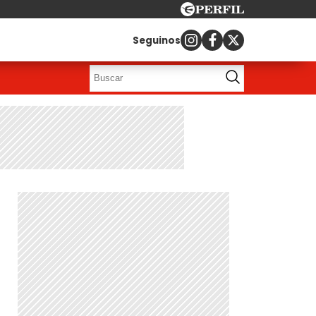
Seguinos