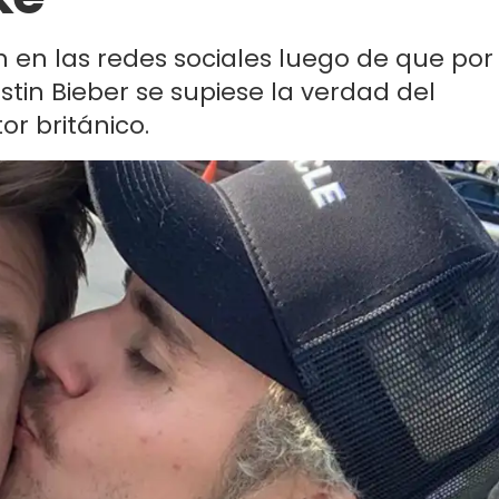
n en las redes sociales luego de que por
stin Bieber se supiese la verdad del
r británico.