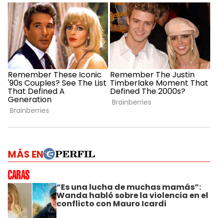
MÁS EN
“Es una lucha de muchas mamás”:
Wanda habló sobre la violencia en el
conflicto con Mauro Icardi