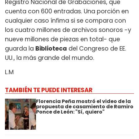
Registro Nacional de Grabaciones, que
cuenta con 600 entradas. Una porción en
cualquier caso ínfima si se compara con
los cuatro millones de archivos sonoros -y
nueve millones de piezas en total- que
guarda la
Biblioteca
del Congreso de EE.
UU., la más grande del mundo.
L.M
TAMBIÉN TE PUEDE INTERESAR
Florencia Peña mostró el video de la
propuesta de casamiento de Ramiro
Ponce de León: "Sí, quiero"