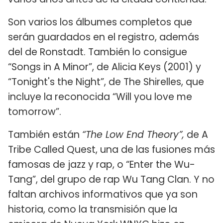
Son varios los álbumes completos que
serán guardados en el registro, además
del de Ronstadt. También lo consigue
“Songs in A Minor”, de Alicia Keys (2001) y
“Tonight's the Night”, de The Shirelles, que
incluye la reconocida “Will you love me
tomorrow”.
También están
“The Low End Theory”,
de A
Tribe Called Quest, una de las fusiones más
famosas de jazz y rap, o “Enter the Wu-
Tang”, del grupo de rap Wu Tang Clan. Y no
faltan archivos informativos que ya son
historia, como la transmisión que la