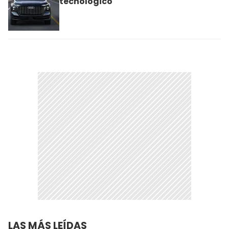
tecnológico
LAS MÁS LEÍDAS