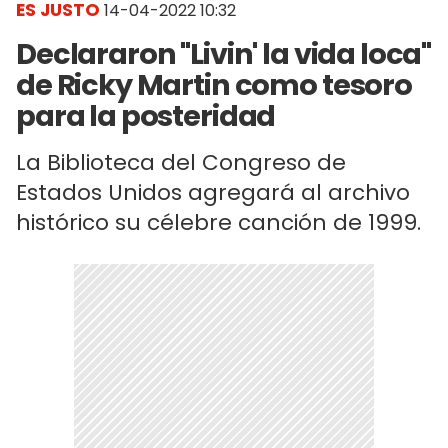
ES JUSTO
14-04-2022 10:32
Declararon "Livin' la vida loca"
de Ricky Martin como tesoro
para la posteridad
La Biblioteca del Congreso de
Estados Unidos agregará al archivo
histórico su célebre canción de 1999.