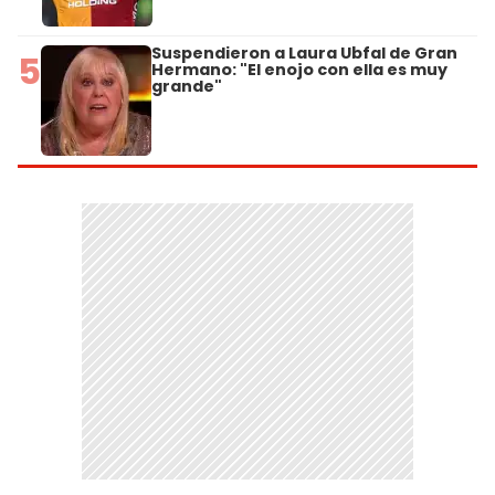
Suspendieron a Laura Ubfal de Gran
5
Hermano: "El enojo con ella es muy
grande"