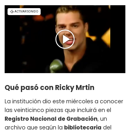
Qué pasó con Ricky Mrtin
La institución dio este miércoles a conocer
las veinticinco piezas que incluirá en el
Registro Nacional de Grabación
, un
archivo que según la
bibliotecaria
del