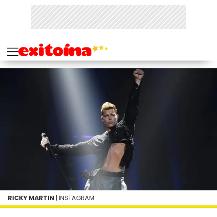
RICKY MARTIN
| INSTAGRAM