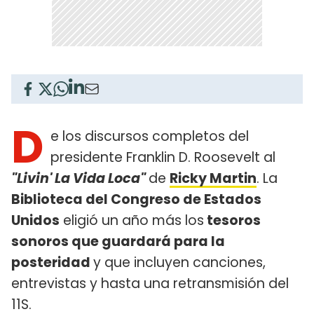
D
e los discursos completos del
presidente Franklin D. Roosevelt al
"Livin' La Vida Loca"
de
Ricky Martin
. La
Biblioteca del Congreso de Estados
Unidos
eligió un año más los
tesoros
sonoros que guardará para la
posteridad
y que incluyen canciones,
entrevistas y hasta una retransmisión del
11S.