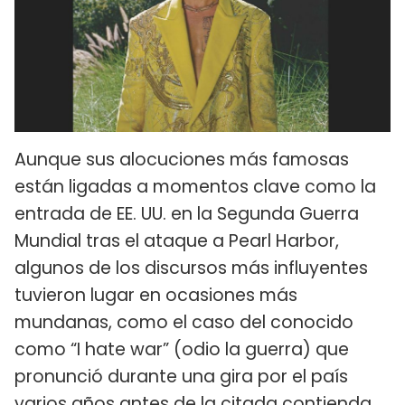
Aunque sus alocuciones más famosas
están ligadas a momentos clave como la
entrada de EE. UU. en la Segunda Guerra
Mundial tras el ataque a Pearl Harbor,
algunos de los discursos más influyentes
tuvieron lugar en ocasiones más
mundanas, como el caso del conocido
como “I hate war” (odio la guerra) que
pronunció durante una gira por el país
varios años antes de la citada contienda.