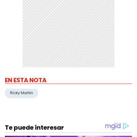
EN ESTA NOTA
Ricky Martin