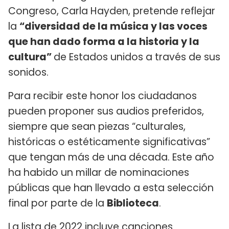
Congreso, Carla Hayden, pretende reflejar
la
“diversidad de la música y las voces
que han dado forma a la historia y la
cultura”
de Estados unidos a través de sus
sonidos.
Para recibir este honor los ciudadanos
pueden proponer sus audios preferidos,
siempre que sean piezas “culturales,
históricas o estéticamente significativas”
que tengan más de una década. Este año
ha habido un millar de nominaciones
públicas que han llevado a esta selección
final por parte de la
Biblioteca
.
La lista de 2022 incluye canciones