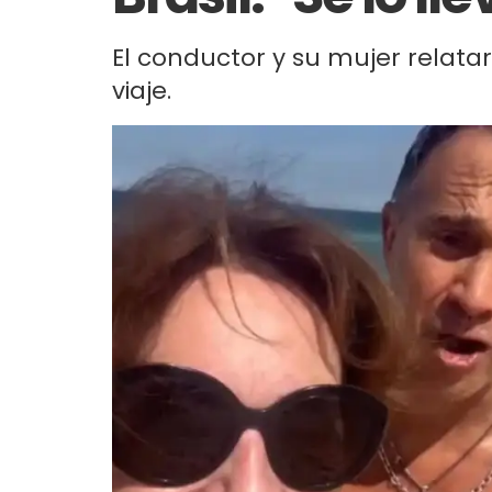
El conductor y su mujer relatar
viaje.