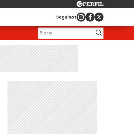
Seguinos