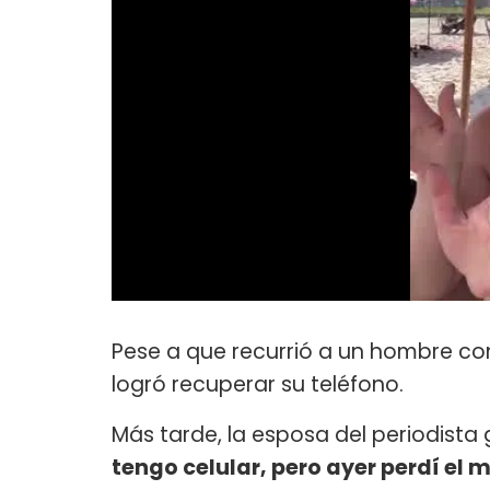
Pese a que recurrió a un hombre co
logró recuperar su teléfono.
Más tarde, la esposa del periodista g
tengo celular, pero ayer perdí el m