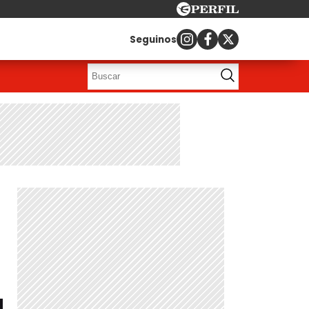
Seguinos