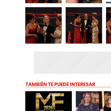
TAMBIÉN TE PUEDE INTERESAR