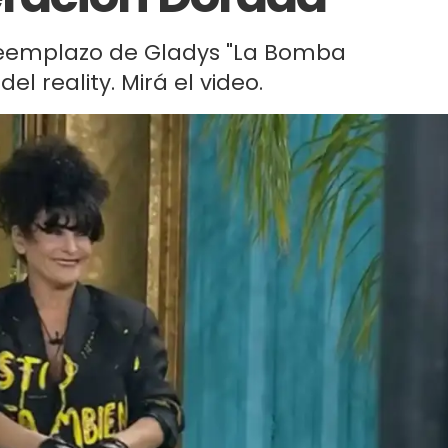
 reemplazo de Gladys "La Bomba
 reality. Mirá el video.