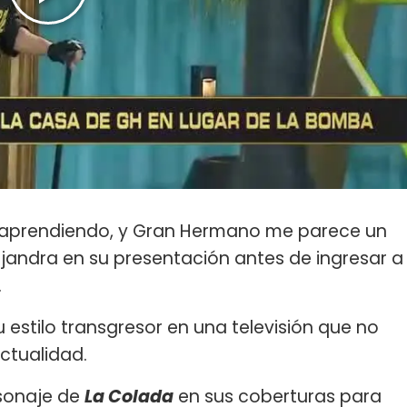
r aprendiendo, y Gran Hermano me parece un
lejandra en su presentación antes de ingresar a
.
 estilo transgresor en una televisión que no
ctualidad.
rsonaje de
La Colada
en sus coberturas para