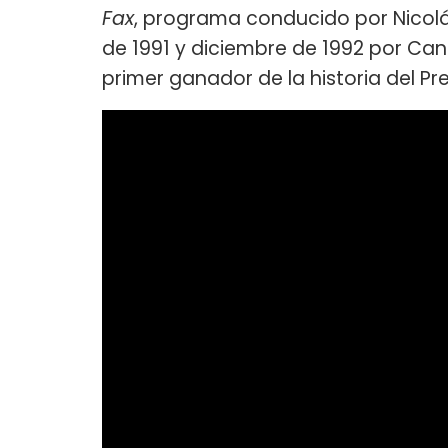
Fax
, programa conducido por Nicolá
de 1991 y diciembre de 1992 por Canal 
primer ganador de la historia del Pr