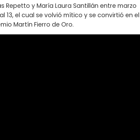
s Repetto y María Laura Santillán entre marzo
13, el cual se volvió mítico y se convirtió en el
emio Martín Fierro de Oro.