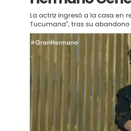
La actriz ingresó a la casa en
Tucumana", tras su abandono del