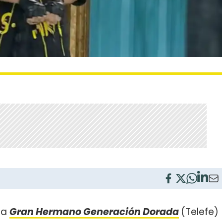
 a
Gran Hermano Generación Dorada
(Telefe)