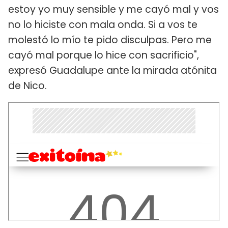
estoy yo muy sensible y me cayó mal y vos
no lo hiciste con mala onda. Si a vos te
molestó lo mío te pido disculpas. Pero me
cayó mal porque lo hice con sacrificio",
expresó Guadalupe ante la mirada atónita
de Nico.