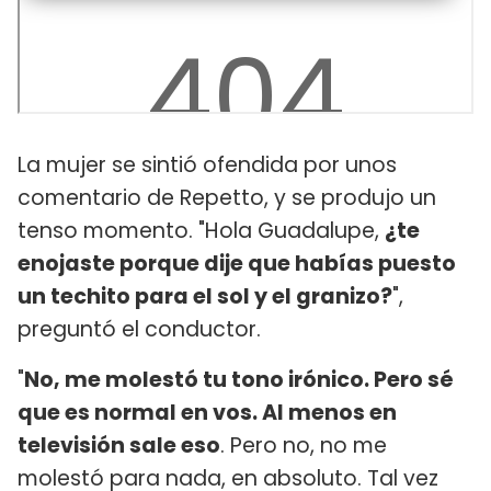
La mujer se sintió ofendida por unos
comentario de Repetto, y se produjo un
tenso momento. "Hola Guadalupe,
¿te
enojaste porque dije que habías puesto
un techito para el sol y el granizo?
",
preguntó el conductor.
"
No, me molestó tu tono irónico. Pero sé
que es normal en vos. Al menos en
televisión sale eso
. Pero no, no me
molestó para nada, en absoluto. Tal vez