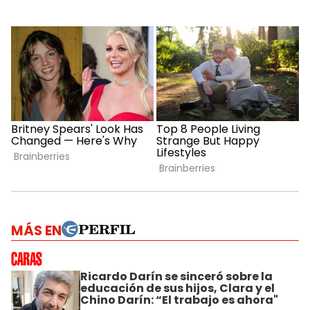
MÁS EN
Ricardo Darín se sinceró sobre la
educación de sus hijos, Clara y el
Chino Darín: “El trabajo es ahora"