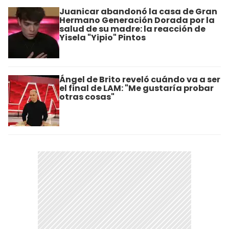
Juanicar abandonó la casa de Gran
Hermano Generación Dorada por la
salud de su madre: la reacción de
Yisela "Yipio" Pintos
Ángel de Brito reveló cuándo va a ser
el final de LAM: "Me gustaría probar
otras cosas"