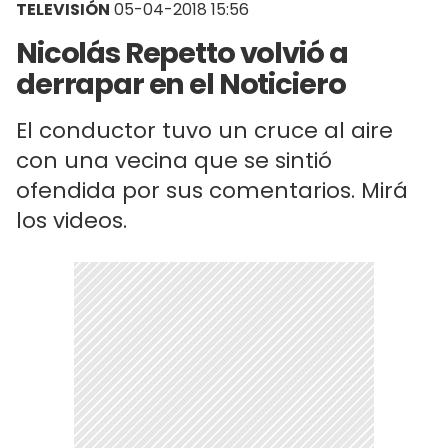
TELEVISIÓN
05-04-2018 15:56
Nicolás Repetto volvió a
derrapar en el Noticiero
El conductor tuvo un cruce al aire
con una vecina que se sintió
ofendida por sus comentarios. Mirá
los videos.