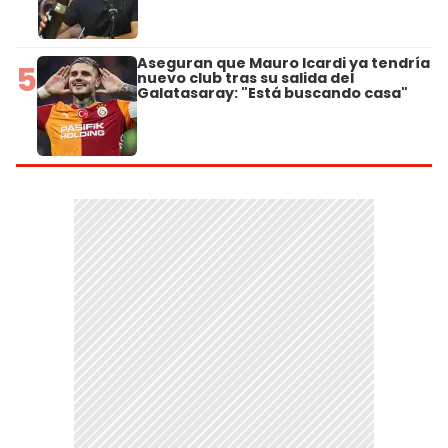
Aseguran que Mauro Icardi ya tendría
5
nuevo club tras su salida del
Galatasaray: "Está buscando casa"