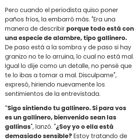
Pero cuando el periodista quiso poner
paños fríos, la embarró más. "Era una
manera de describir
porque todo está con
una especie de alambre, tipo gallinero.
De paso está a la sombra y de paso si hay
granizo no te lo arruina, lo cual no está mal.
Igual lo dije como un detalle, no pensé que
te lo ibas a tomar a mal. Disculpame",
expresó, hiriendo nuevamente los
sentimientos de la entrevistada.
"Sigo sintiendo tu gallinero. Si para vos
es un gallinero, bienvenido sean las
gallinas
", lanzó. "
¿Soy yo o ella está
demasiado sensible?
Estoy tratando de