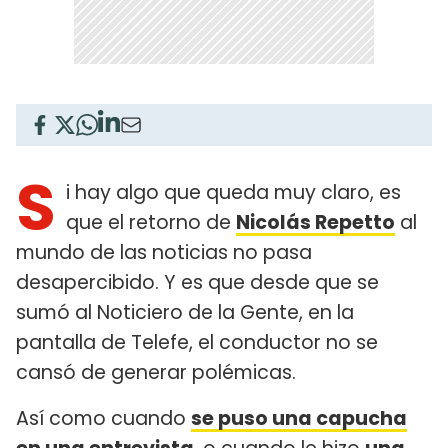
S
i hay algo que queda muy claro, es
que el retorno de
Nicolás Repetto
al
mundo de las noticias no pasa
desapercibido. Y es que desde que se
sumó al Noticiero de la Gente, en la
pantalla de Telefe, el conductor no se
cansó de generar polémicas.
Así como cuando
se puso una capucha