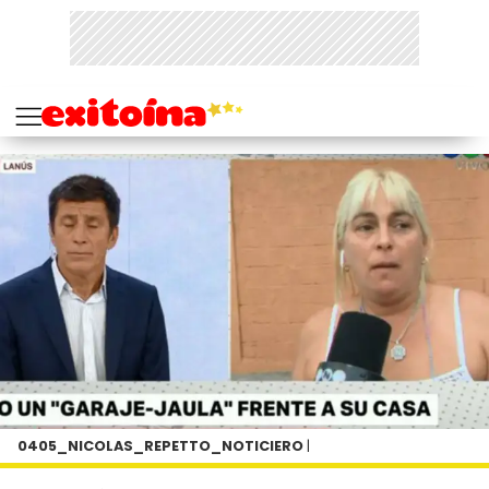
0405_NICOLAS_REPETTO_NOTICIERO
|