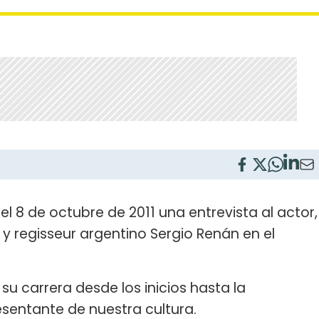
ó el 8 de octubre de 2011 una entrevista al actor,
a y regisseur argentino Sergio Renán en el
 su carrera desde los inicios hasta la
esentante de nuestra cultura.