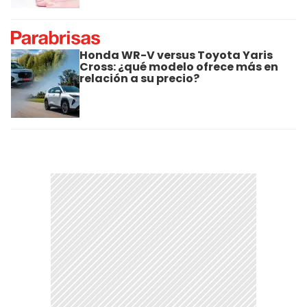
Honda WR-V versus Toyota Yaris
Cross: ¿qué modelo ofrece más en
relación a su precio?