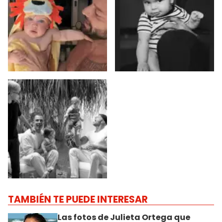
TAMBIÉN TE PUEDE INTERESAR
Las fotos de Julieta Ortega que