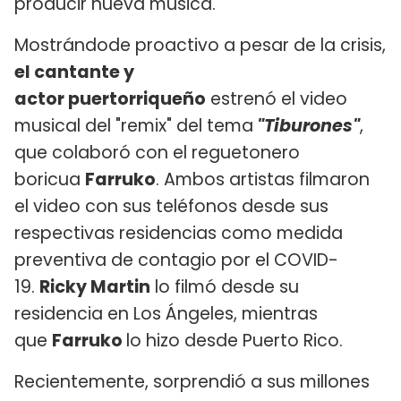
producir nueva música.
Mostrándode proactivo a pesar de la crisis,
el cantante y
actor puertorriqueño
estrenó el video
musical del "remix" del tema
"Tiburones"
,
que colaboró con el reguetonero
boricua
Farruko
. Ambos artistas filmaron
el video con sus teléfonos desde sus
respectivas residencias como medida
preventiva de contagio por el COVID-
19.
Ricky Martin
lo filmó desde su
residencia en Los Ángeles, mientras
que
Farruko
lo hizo desde Puerto Rico.
Recientemente, sorprendió a sus millones