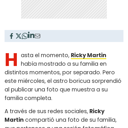
H
asta el momento,
Ricky Martin
había mostrado a su familia en
distintos momentos, por separado. Pero
este miércoles, el astro boricua sorprendió
al publicar una foto que muestra a su
familia completa.
A través de sus redes sociales,
Ricky
Martin
compartió una foto de su familia,