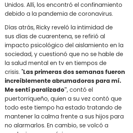
Unidos. Allí, los encontró el confinamiento
debido a la pandemia de coronavirus.
Días atrás, Ricky reveló la intimidad de
sus días de cuarentena, se refirió al
impacto psicológico del aislamiento en la
sociedad, y cuestionó que no se hable de
la salud mental en tv en tiempos de
crisis. "
Las primeras dos semanas fueron
increíblemente abrumadoras para mí.
Me sentí paralizado"
, contó el
puertorriqueño, quien a su vez contó que
todo este tiempo ha estado tratando de
mantener la calma frente a sus hijos para
no alarmarlos. En cambio, se volcó a