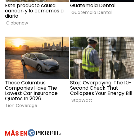
MÁS EN