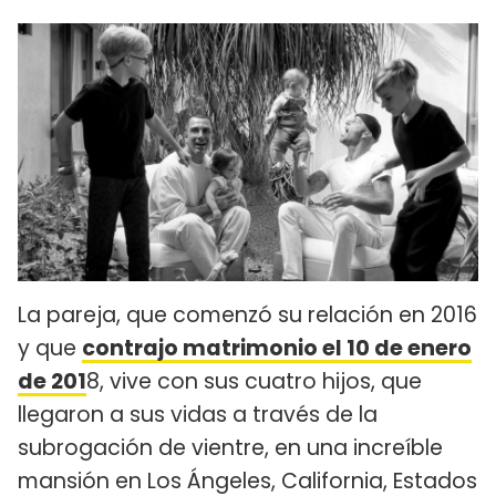
La pareja, que comenzó su relación en 2016
y que
contrajo matrimonio el 10 de enero
de 201
8, vive con sus cuatro hijos, que
llegaron a sus vidas a través de la
subrogación de vientre, en una increíble
mansión en Los Ángeles, California, Estados