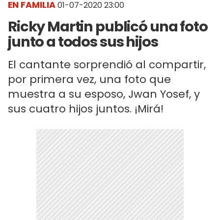
EN FAMILIA
01-07-2020 23:00
Ricky Martin publicó una foto
junto a todos sus hijos
El cantante sorprendió al compartir,
por primera vez, una foto que
muestra a su esposo, Jwan Yosef, y
sus cuatro hijos juntos. ¡Mirá!