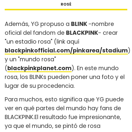
ROSÉ
Además, YG propuso a
BLINK
-nombre
oficial del fandom de
BLACKPINK
- crear
"un estadio rosa" (link aquí
blackpinkofficial.com/pinkarea/stadium
)
y un "mundo rosa"
(
blackpinkplanet.com
). En este mundo
rosa, los BLINKs pueden poner una foto y el
lugar de su procedencia.
Para muchos, esto significa que YG puede
ver en qué partes del mundo hay fans de
BLACKPINK.El resultado fue impresionante,
ya que el mundo, se pintó de rosa