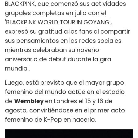
BLACKPINK, que comenzó sus actividades
grupales completas en julio con el
'BLACKPINK WORLD TOUR IN GOYANG',
expresó su gratitud a los fans al compartir
sus pensamientos en las redes sociales
mientras celebraban su noveno
aniversario de debut durante la gira
mundial.
Luego, está previsto que el mayor grupo
femenino del mundo actúe en el estadio
de
Wembley
en Londres el 15 y 16 de
agosto, convirtiéndose en el primer acto
femenino de K-Pop en hacerlo.