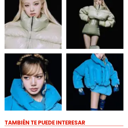
TAMBIÉN TE PUEDE INTERESAR