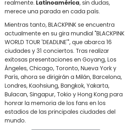
realmente.
Latinoamérica
, sin dudas,
merece una parada en cada país.
Mientras tanto, BLACKPINK se encuentra
actualmente en su gira mundial "BLACKPINK
WORLD TOUR 'DEADLINE'", que abarca 16
ciudades y 31 conciertos. Tras realizar
exitosas presentaciones en Goyang, Los
Ángeles, Chicago, Toronto, Nueva York y
París, ahora se dirigirán a Milán, Barcelona,
Londres, Kaohsiung, Bangkok, Yakarta,
Bulacan, Singapur, Tokio y Hong Kong para
honrar la memoria de los fans en los
estadios de las principales ciudades del
mundo.