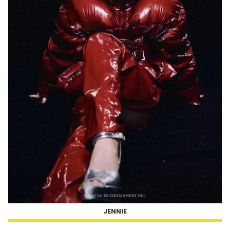
JENNIE