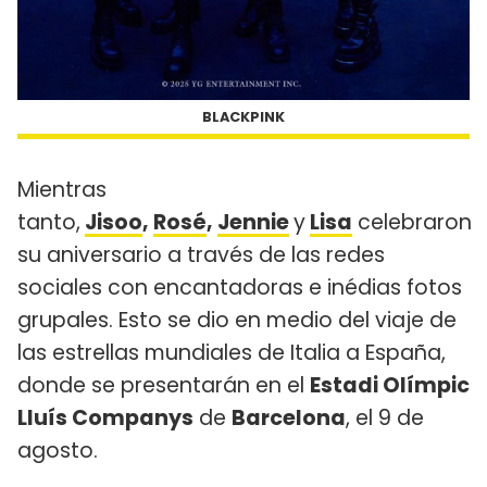
BLACKPINK
Mientras
tanto,
Jisoo
,
Rosé
,
Jennie
y
Lisa
celebraron
su aniversario a través de las redes
sociales con encantadoras e inédias fotos
grupales. Esto se dio en medio del viaje de
las estrellas mundiales de Italia a España,
donde se presentarán en el
Estadi Olímpic
Lluís Companys
de
Barcelona
, el 9 de
agosto.