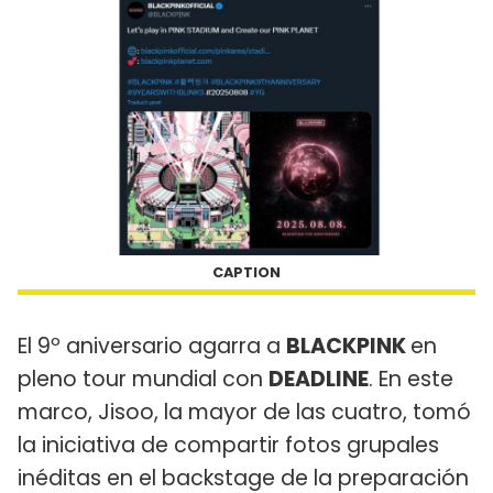
CAPTION
El 9º aniversario agarra a
BLACKPINK
en
pleno tour mundial con
DEADLINE
. En este
marco, Jisoo, la mayor de las cuatro, tomó
la iniciativa de compartir fotos grupales
inéditas en el backstage de la preparación