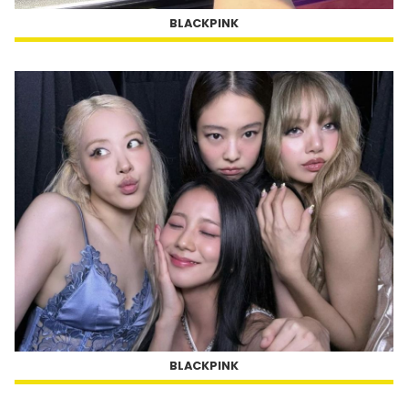
BLACKPINK
BLACKPINK