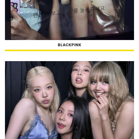
BLACKPINK