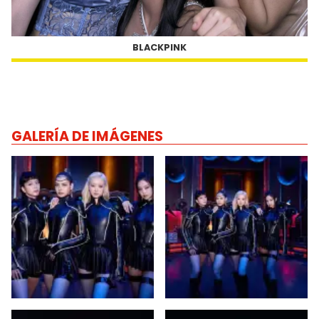
BLACKPINK
GALERÍA DE IMÁGENES