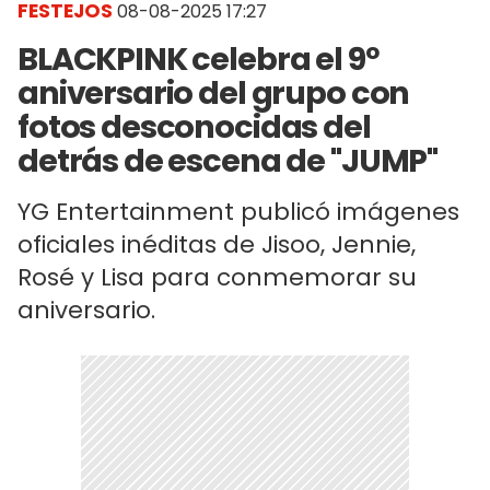
FESTEJOS
08-08-2025 17:27
BLACKPINK celebra el 9º
aniversario del grupo con
fotos desconocidas del
detrás de escena de "JUMP"
YG Entertainment publicó imágenes
oficiales inéditas de Jisoo, Jennie,
Rosé y Lisa para conmemorar su
aniversario.