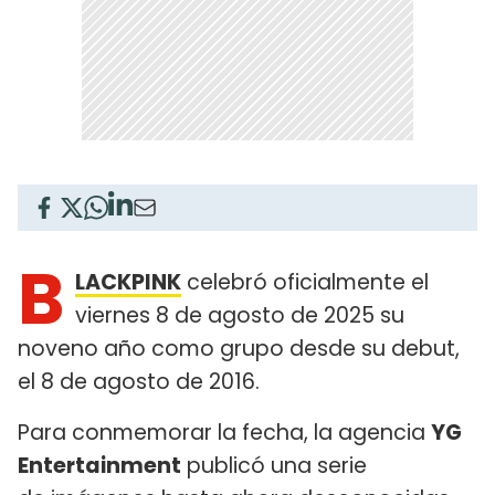
B
LACKPINK
celebró oficialmente el
viernes 8 de agosto de 2025 su
noveno año como grupo desde su debut,
el 8 de agosto de 2016.
Para conmemorar la fecha, la agencia
YG
Entertainment
publicó una serie