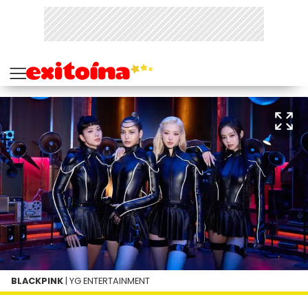
BLACKPINK
| YG ENTERTAINMENT