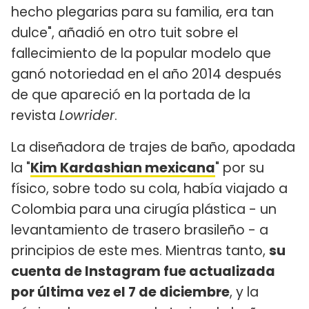
hecho plegarias para su familia, era tan
dulce", añadió en otro tuit sobre el
fallecimiento de la popular modelo que
ganó notoriedad en el año 2014 después
de que apareció en la portada de la
revista
Lowrider
.
La diseñadora de trajes de baño, apodada
la "
Kim Kardashian mexicana
" por su
físico, sobre todo su cola, había viajado a
Colombia para una cirugía plástica - un
levantamiento de trasero brasileño - a
principios de este mes. Mientras tanto,
su
cuenta de Instagram fue actualizada
por última vez el 7 de diciembre
, y la