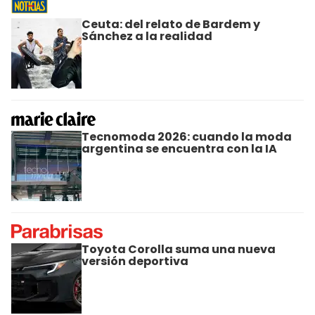
Ceuta: del relato de Bardem y
Sánchez a la realidad
Tecnomoda 2026: cuando la moda
argentina se encuentra con la IA
Toyota Corolla suma una nueva
versión deportiva