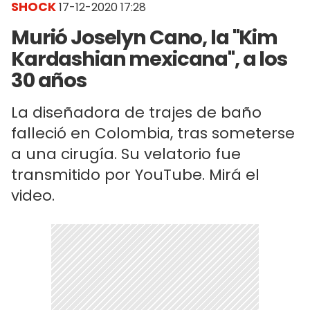
SHOCK
17-12-2020 17:28
Murió Joselyn Cano, la "Kim
Kardashian mexicana", a los
30 años
La diseñadora de trajes de baño
falleció en Colombia, tras someterse
a una cirugía. Su velatorio fue
transmitido por YouTube. Mirá el
video.