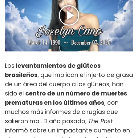
Los
levantamientos de glúteos
brasileños
, que implican el injerto de grasa
de un área del cuerpo a los glúteos, han
sido el
centro de un número de muertes
prematuras en los últimos años
, con
muchos más informes de cirugías que
salieron mal. El año pasado,
The Post
informó sobre un impactante aumento en