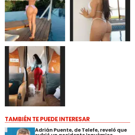
TAMBIÉN TE PUEDE INTERESAR
Adrián Puente, de Telefe, reveló que