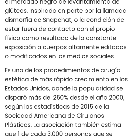
el mercado negro de levantamiento de
glúteos, inspirado en parte por la llamada
dismorfia de Snapchat, o la condición de
estar fuera de contacto con el propio
físico como resultado de la constante
exposición a cuerpos altamente editados
o modificados en los medios sociales.
Es uno de los procedimientos de cirugía
estética de más rápido crecimiento en los
Estados Unidos, donde la popularidad se
disparó más del 250% desde el año 2000,
según las estadísticas de 2015 de la
Sociedad Americana de Cirujanos
Plásticos. La asociación también estima
que 1 de cada 3.000 personas que se