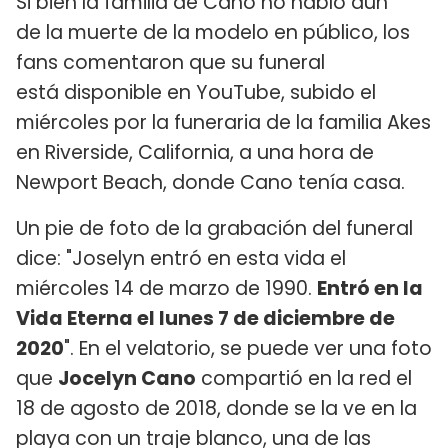
Si bien la familia de Cano no habló aún
de la muerte de la modelo en público, los
fans comentaron que su funeral
está disponible en YouTube, subido el
miércoles por la funeraria de la familia Akes
en Riverside, California, a una hora de
Newport Beach, donde Cano tenía casa.
Un pie de foto de la grabación del funeral
dice: "Joselyn entró en esta vida el
miércoles 14 de marzo de 1990.
Entró en la
Vida Eterna el lunes 7 de diciembre de
2020
". En el velatorio, se puede ver una foto
que
Jocelyn Cano
compartió en la red el
18 de agosto de 2018, donde se la ve en la
playa con un traje blanco, una de las