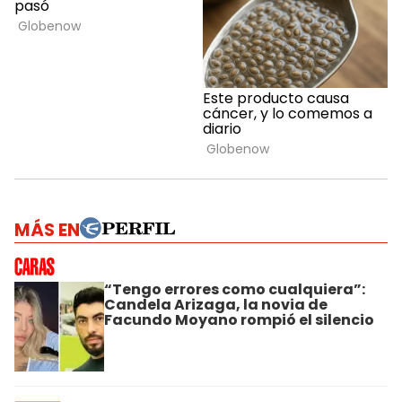
MÁS EN
“Tengo errores como cualquiera”:
Candela Arizaga, la novia de
Facundo Moyano rompió el silencio