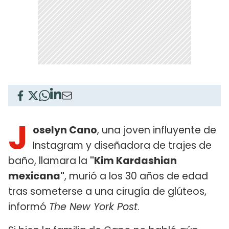
J
oselyn Cano
, una joven influyente de
Instagram y diseñadora de trajes de
baño, llamara la
"Kim Kardashian
mexicana"
, murió a los 30 años de edad
tras someterse a una cirugía de glúteos,
informó
The New York Post
.