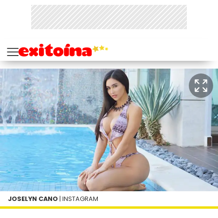
JOSELYN CANO
| INSTAGRAM