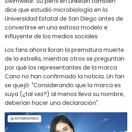
Swimwear. Su perfil en LinkedIn también
dice que estudió microbiología en la
Universidad Estatal de San Diego antes de
convertirse en una exitosa modelo e
influyente de los medios sociales.
Los fans ahora lloran la prematura muerte
de la estrella, mientras otros se preguntan
por qué los representantes de la marca
Cano no han confirmado la noticia. Un fan
se quejó: "Considerando que la marca es
suya (¿tal vez?) al menos lleva su nombre,
deberían hacer una declaración".