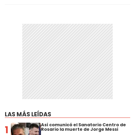
LAS MÁS LEÍDAS
Así comunicó el Sanatorio Centro de
1
Rosario la muerte de Jorge Messi