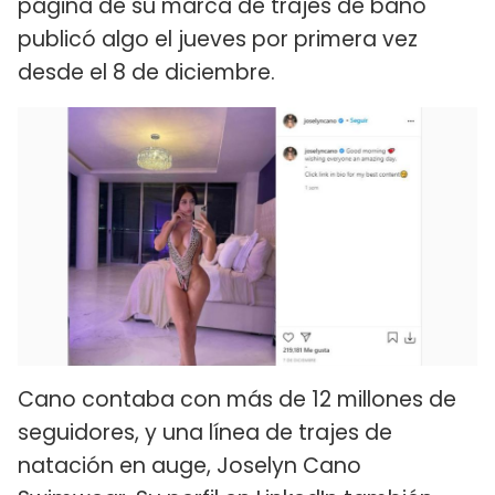
página de su marca de trajes de baño
publicó algo el jueves por primera vez
desde el 8 de diciembre.
Cano contaba con más de 12 millones de
seguidores, y una línea de trajes de
natación en auge, Joselyn Cano