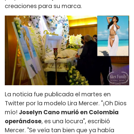
creaciones para su marca.
La noticia fue publicada el martes en
Twitter por la modelo Lira Mercer. "¡Oh Dios
mío!
Joselyn Cano murió en Colombia
operándose
, es una locura", escribió
Mercer. "Se veía tan bien que ya había