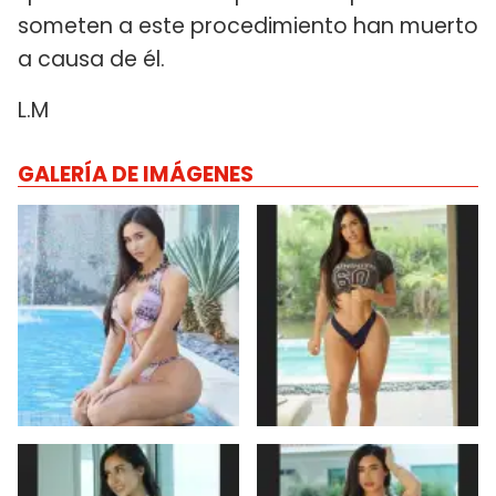
someten a este procedimiento han muerto
a causa de él.
L.M
GALERÍA DE IMÁGENES