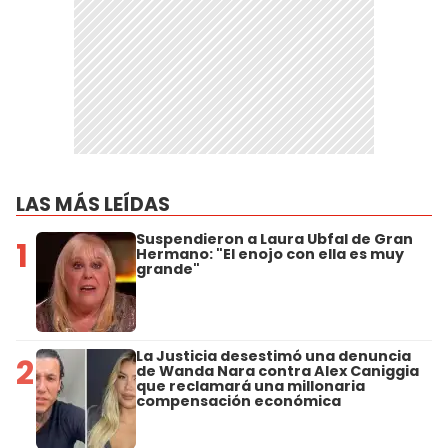
LAS MÁS LEÍDAS
Suspendieron a Laura Ubfal de Gran
1
Hermano: "El enojo con ella es muy
grande"
La Justicia desestimó una denuncia
2
de Wanda Nara contra Alex Caniggia
que reclamará una millonaria
compensación económica