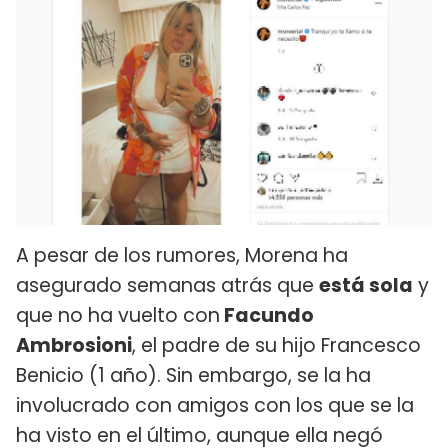
A pesar de los rumores, Morena ha
asegurado semanas atrás que
está sola
y
que no ha vuelto con
Facundo
Ambrosioni
, el padre de su hijo Francesco
Benicio (1 año). Sin embargo, se la ha
involucrado con amigos con los que se la
ha visto en el último, aunque ella negó