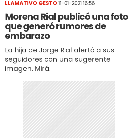
LLAMATIVO GESTO
11-01-2021 16:56
Morena Rial publicó una foto
que generó rumores de
embarazo
La hija de Jorge Rial alertó a sus
seguidores con una sugerente
imagen. Mirá.