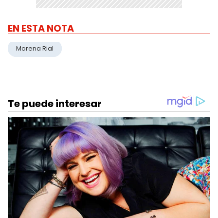
EN ESTA NOTA
Morena Rial