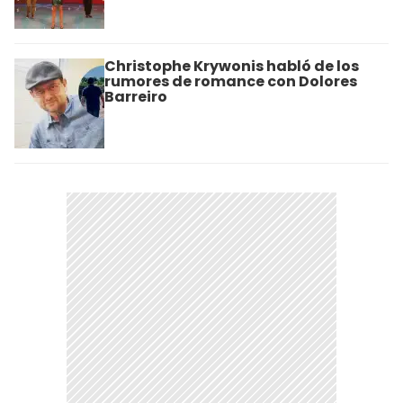
Christophe Krywonis habló de los
rumores de romance con Dolores
Barreiro