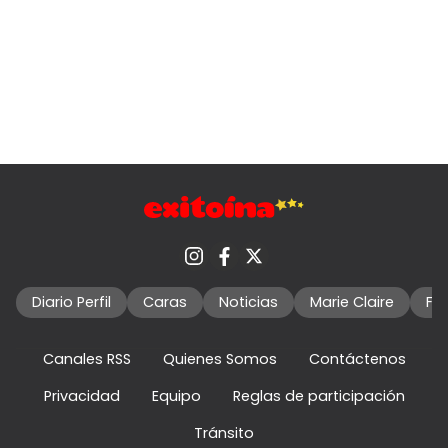
Diario Perfil
Caras
Noticias
Marie Claire
Fo
Canales RSS
Quienes Somos
Contáctenos
Privacidad
Equipo
Reglas de participación
Tránsito