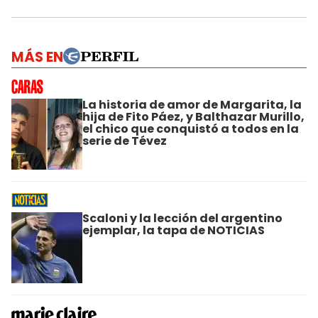
MÁS EN
La historia de amor de Margarita, la
hija de Fito Páez, y Balthazar Murillo,
el chico que conquistó a todos en la
serie de Tévez
Scaloni y la lección del argentino
ejemplar, la tapa de NOTICIAS