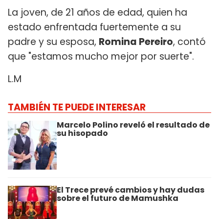
La joven, de 21 años de edad, quien ha
estado enfrentada fuertemente a su
padre y su esposa,
Romina Pereiro
, contó
que "estamos mucho mejor por suerte".
L.M
TAMBIÉN TE PUEDE INTERESAR
Marcelo Polino reveló el resultado de
su hisopado
El Trece prevé cambios y hay dudas
sobre el futuro de Mamushka