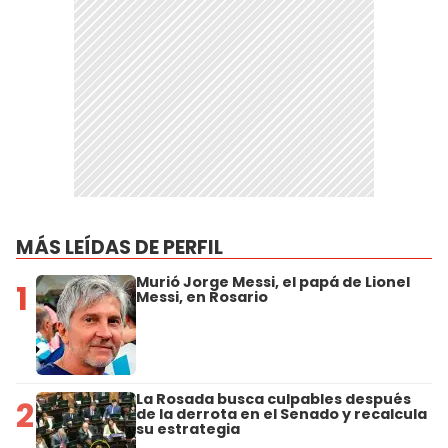
MÁS LEÍDAS DE PERFIL
Murió Jorge Messi, el papá de Lionel
1
Messi, en Rosario
La Rosada busca culpables después
2
de la derrota en el Senado y recalcula
su estrategia