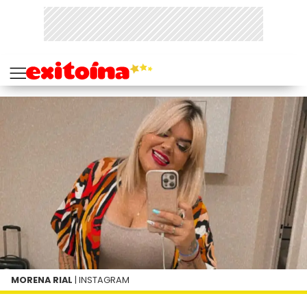
MORENA RIAL
| INSTAGRAM