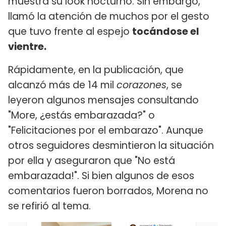
muestra su look nocturno. Sin embargo,
llamó la atención de muchos por el gesto
que tuvo frente al espejo
tocándose el
vientre.
Rápidamente, en la publicación, que
alcanzó más de 14 mil
corazones
, se
leyeron algunos mensajes consultando
"More, ¿estás embarazada?" o
"Felicitaciones por el embarazo". Aunque
otros seguidores desmintieron la situación
por ella y aseguraron que "No está
embarazada!". Si bien algunos de esos
comentarios fueron borrados, Morena no
se refirió al tema.