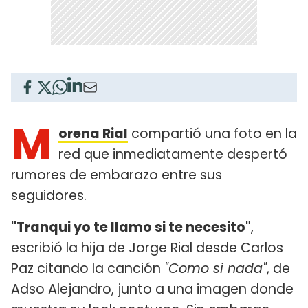
M
orena Rial
compartió una foto en la
red que inmediatamente despertó
rumores de embarazo entre sus
seguidores.
"Tranqui yo te llamo si te necesito"
,
escribió la hija de Jorge Rial desde Carlos
Paz citando la canción
"Como si nada"
, de
Adso Alejandro, junto a una imagen donde