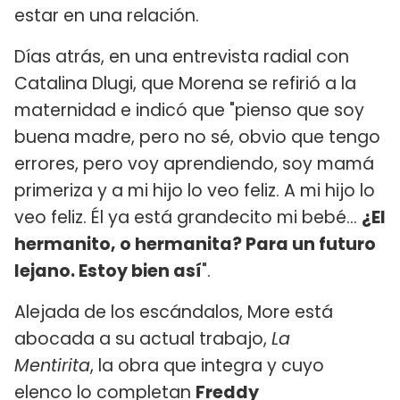
estar en una relación.
Días atrás, en una entrevista radial con
Catalina Dlugi, que Morena se refirió a la
maternidad e indicó que "pienso que soy
buena madre, pero no sé, obvio que tengo
errores, pero voy aprendiendo, soy mamá
primeriza y a mi hijo lo veo feliz. A mi hijo lo
veo feliz. Él ya está grandecito mi bebé...
¿El
hermanito, o hermanita? Para un futuro
lejano. Estoy bien así
".
Alejada de los escándalos, More está
abocada a su actual trabajo,
La
Mentirita
, la obra que integra y cuyo
elenco lo completan
Freddy