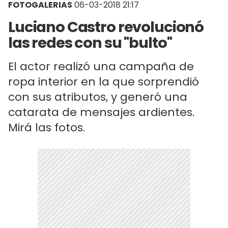
FOTOGALERIAS
06-03-2018 21:17
Luciano Castro revolucionó
las redes con su "bulto"
El actor realizó una campaña de
ropa interior en la que sorprendió
con sus atributos, y generó una
catarata de mensajes ardientes.
Mirá las fotos.