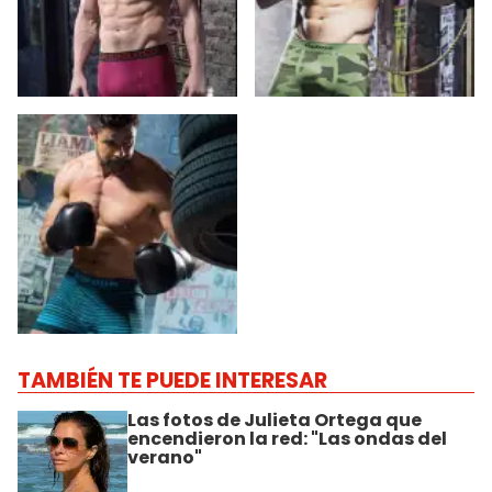
TAMBIÉN TE PUEDE INTERESAR
Las fotos de Julieta Ortega que
encendieron la red: "Las ondas del
verano"