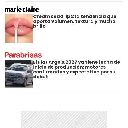
Cream soda lips: la tendencia que
aporta volumen, textura y mucho
brillo
El Fiat Argo X 2027 ya tiene fecha de
inicio de producción: motores
confirmados y expectativa por su
debut