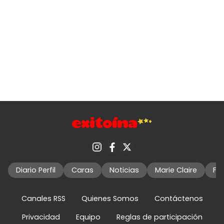
Diario Perfil
Caras
Noticias
Marie Claire
Fo
Canales RSS
Quienes Somos
Contáctenos
Privacidad
Equipo
Reglas de participación