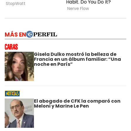
MÁS EN
Gisela Dulko mostró la belleza de
Francia en un álbum familiar: “Una
noche en París”
El abogado de CFK la comparó con
Meloni y Marine Le Pen