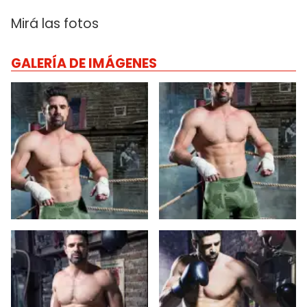
Mirá las fotos
GALERÍA DE IMÁGENES