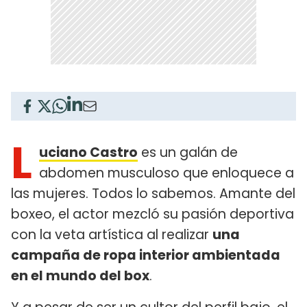
L
uciano Castro
es un galán de
abdomen musculoso que enloquece a
las mujeres. Todos lo sabemos. Amante del
boxeo, el actor mezcló su pasión deportiva
con la veta artística al realizar
una
campaña de ropa interior ambientada
en el mundo del box
.