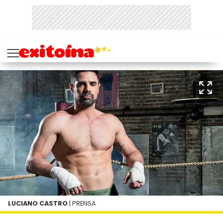
LUCIANO CASTRO
| PRENSA