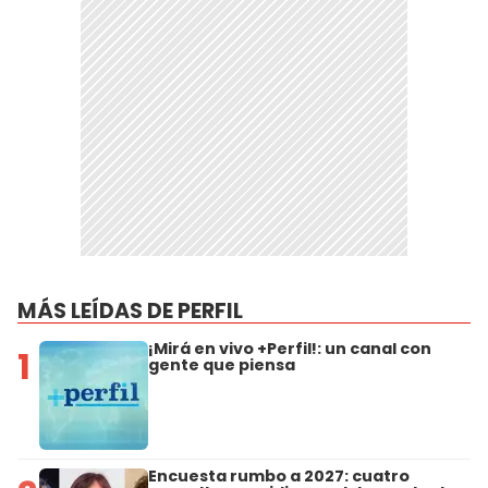
MÁS LEÍDAS DE PERFIL
¡Mirá en vivo +Perfil!: un canal con
1
gente que piensa
Encuesta rumbo a 2027: cuatro