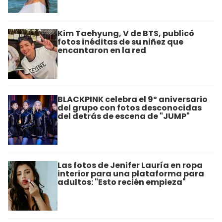
Kim Taehyung, V de BTS, publicó
fotos inéditas de su niñez que
encantaron en la red
BLACKPINK celebra el 9º aniversario
del grupo con fotos desconocidas
del detrás de escena de "JUMP"
Las fotos de Jenifer Lauría en ropa
interior para una plataforma para
adultos: "Esto recién empieza"