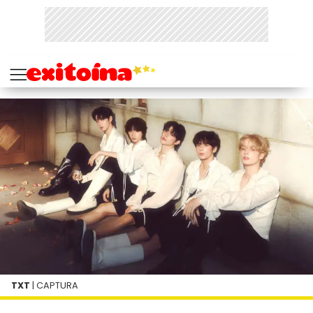
TXT
| CAPTURA