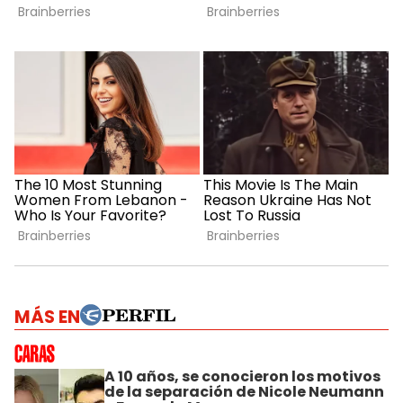
MÁS EN
A 10 años, se conocieron los motivos
de la separación de Nicole Neumann