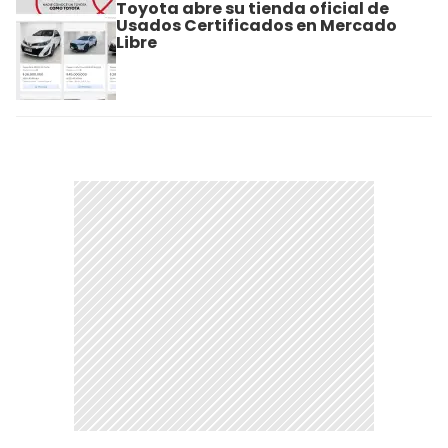
Toyota abre su tienda oficial de
Usados Certificados en Mercado
Libre