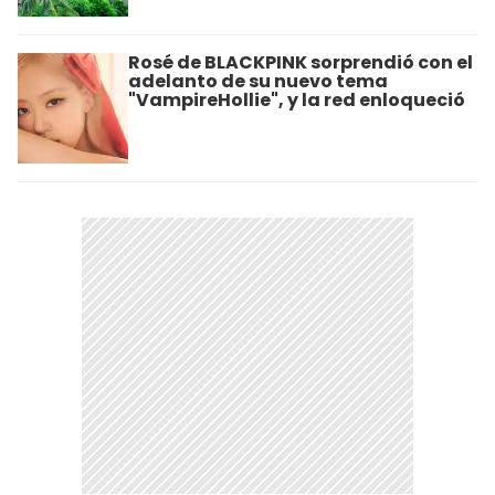
Rosé de BLACKPINK sorprendió con el
adelanto de su nuevo tema
"VampireHollie", y la red enloqueció