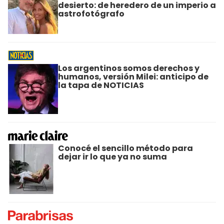
desierto: de heredero de un imperio a
astrofotógrafo
Los argentinos somos derechos y
humanos, versión Milei: anticipo de
la tapa de NOTICIAS
Conocé el sencillo método para
dejar ir lo que ya no suma