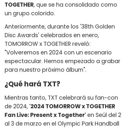
TOGETHER
, que se ha consolidado como
un grupo colorido.
Anteriormente, durante los '38th Golden
Disc Awards' celebrados en enero,
TOMORROW x TOGETHER reveló:
"Volveremos en 2024 con un escenario
espectacular. Hemos empezado a grabar
para nuestro próximo álbum".
¿Qué hará TXT?
Mientras tanto, TXT celebrará su fan-con
de 2024,
'2024 TOMORROW x TOGETHER
Fan Live: Present x Together'
en Seúl del 2
al 3 de marzo en el Olympic Park Handball