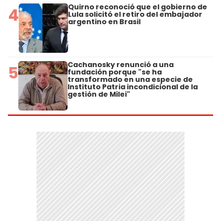
Quirno reconoció que el gobierno de
4
Lula solicitó el retiro del embajador
argentino en Brasil
Cachanosky renunció a una
5
fundación porque "se ha
transformado en una especie de
Instituto Patria incondicional de la
gestión de Milei"