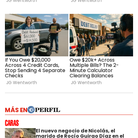
MÁS EN
El nuevo negocio de Nicolás, el
marido de Rocío Guirao Díaz en el