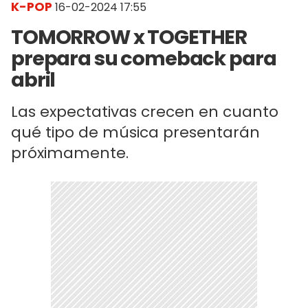
K-POP
16-02-2024 17:55
TOMORROW x TOGETHER
prepara su comeback para
abril
Las expectativas crecen en cuanto
qué tipo de música presentarán
próximamente.