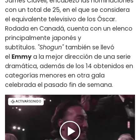
James Clavell, encabezó las nominaciones
con un total de 25, en el que se considera
el equivalente televisivo de los Óscar.
Rodada en Canadá, cuenta con un elenco
principalmente japonés y
subtítulos.
"Shogun"
también se llevó
el
Emmy
a la mejor dirección de una serie
dramática, además de los 14 obtenidos en
categorías menores en otra gala
celebrada el pasado fin de semana.