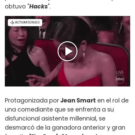
obtuvo "
Hacks
".
Protagonizada por
Jean Smart
en el rol de
una comediante que se enfrenta a su
disfuncional asistente millennial, se
desmarcó de la ganadora anterior y gran