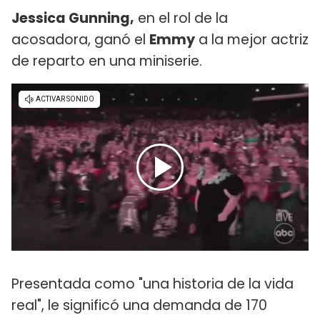
Jessica Gunning,
en el rol de la
acosadora, ganó el
Emmy
a la mejor actriz
de reparto en una miniserie.
Presentada como "una historia de la vida
real", le significó una demanda de 170