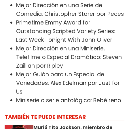
Mejor Dirección en una Serie de
Comedia: Christopher Storer por Peces
Primetime Emmy Award for
Outstanding Scripted Variety Series:
Last Week Tonight With John Oliver
Mejor Dirección en una Miniserie,
Telefilme o Especial Dramático: Steven
Zaillian por Ripley
Mejor Guión para un Especial de
Variedades: Alex Edelman por Just for
Us
Miniserie o serie antológica: Bebé reno
TAMBIÉN TE PUEDE INTERESAR
Murió Tito Jackson, miembro de