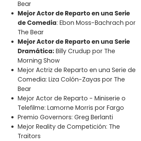
Bear
Mejor Actor de Reparto en una Serie
de Comedia
: Ebon Moss-Bachrach por
The Bear
Mejor Actor de Reparto en una Serie
Dramática:
Billy Crudup por The
Morning Show
Mejor Actriz de Reparto en una Serie de
Comedia: Liza Colón-Zayas por The
Bear
Mejor Actor de Reparto - Miniserie o
Telefilme: Lamorne Morris por Fargo
Premio Governors: Greg Berlanti
Mejor Reality de Competición: The
Traitors