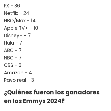
FX - 36
Netflix - 24
HBO/Max - 14
Apple TV+ - 10
Disney+ - 7
Hulu - 7
ABC - 7
NBC - 7
CBS - 5
Amazon - 4
Pavo real - 3
¿Quiénes fueron los ganadores
en los Emmys 2024?