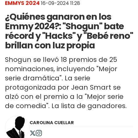
EMMYS 2024
16-09-2024 11:28
¿Quiénes ganaron en los
Emmy 2024?: "Shogun" bate
récord y "Hacks" y "Bebé reno"
brillan con luz propia
Shogun se llevó 18 premios de 25
nominaciones, incluyendo "Mejor
serie dramática". La serie
protagonizada por Jean Smart se
alzó con el premio a la "Mejor serie
de comedia". La lista de ganadores.
CAROLINA CUELLAR