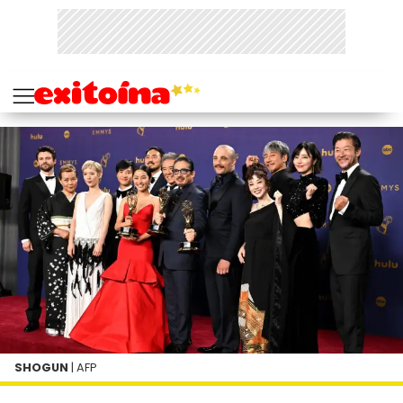
SHOGUN
| AFP