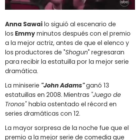
Anna Sawai
lo siguió al escenario de
los
Emmy
minutos después con el premio
a la mejor actriz, antes de que el elenco y
los productores de "
Shogun
" regresaran
para recibir la estatuilla por la mejor serie
dramática.
La miniserie
"John Adams"
ganó 13
estatuillas en 2008. Mientras
"Juego de
Tronos"
había ostentado el récord en
series dramáticas con 12.
La mayor sorpresa de la noche fue que el
premio a la mejor serie de comedia que