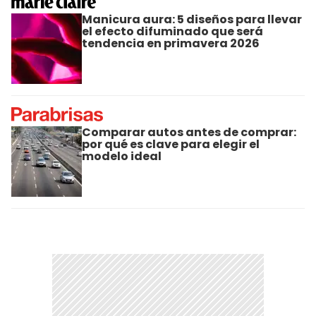
Manicura aura: 5 diseños para llevar
el efecto difuminado que será
tendencia en primavera 2026
Comparar autos antes de comprar:
por qué es clave para elegir el
modelo ideal