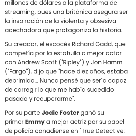
millones de dólares a la plataforma de
streaming, pues una británica asegura ser
la inspiración de la violenta y obsesiva
acechadora que protagoniza la historia.
Su creador, el escocés Richard Gadd, que
competía por la estatuilla a mejor actor
con Andrew Scott ("Ripley") y Jon Hamm
("Fargo"), dijo que "hace diez años, estaba
deprimido... Nunca pensé que sería capaz
de corregir lo que me había sucedido
pasado y recuperarme".
Por su parte
Jodie Foster
ganó su
primer
Emmy
a mejor actriz por su papel
de policía canadiense en "True Detective: