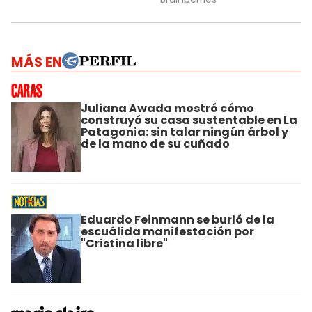
MÁS EN
Juliana Awada mostró cómo
construyó su casa sustentable en La
Patagonia: sin talar ningún árbol y
de la mano de su cuñado
Eduardo Feinmann se burló de la
escuálida manifestación por
"Cristina libre"