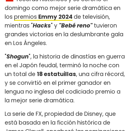
domingo como mejor serie dramática en
los
premios
Emmy
2024
de televisión,
mientras "
Hacks
" y
"Bebé reno"
tuvieron
grandes victorias en la deslumbrante gala
en Los Ángeles.
"
Shogun
", la historia de dinastías en guerra
en el Japón feudal, terminó la noche con
un total de
18 estatuillas
, una cifra récord,
y se convirtió en el primer ganador en
lengua no inglesa del codiciado premio a
la mejor serie dramática.
La serie de FX, propiedad de Disney, que
está basada en la ficción histórica de