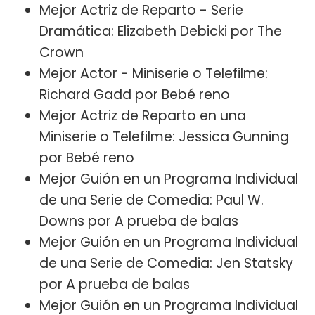
Mejor Actriz de Reparto - Serie
Dramática: Elizabeth Debicki por The
Crown
Mejor Actor - Miniserie o Telefilme:
Richard Gadd por Bebé reno
Mejor Actriz de Reparto en una
Miniserie o Telefilme: Jessica Gunning
por Bebé reno
Mejor Guión en un Programa Individual
de una Serie de Comedia: Paul W.
Downs por A prueba de balas
Mejor Guión en un Programa Individual
de una Serie de Comedia: Jen Statsky
por A prueba de balas
Mejor Guión en un Programa Individual