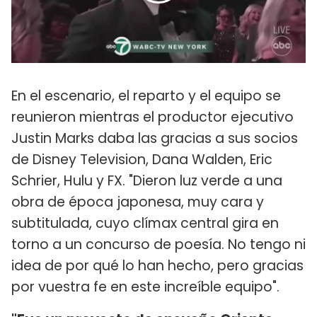
En el escenario, el reparto y el equipo se
reunieron mientras el productor ejecutivo
Justin Marks daba las gracias a sus socios
de Disney Television, Dana Walden, Eric
Schrier, Hulu y FX. "Dieron luz verde a una
obra de época japonesa, muy cara y
subtitulada, cuyo clímax central gira en
torno a un concurso de poesía. No tengo ni
idea de por qué lo han hecho, pero gracias
por vuestra fe en este increíble equipo".