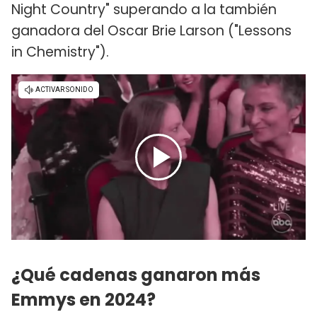
Night Country" superando a la también
ganadora del Oscar Brie Larson ("Lessons
in Chemistry").
¿Qué cadenas ganaron más
Emmys en 2024?