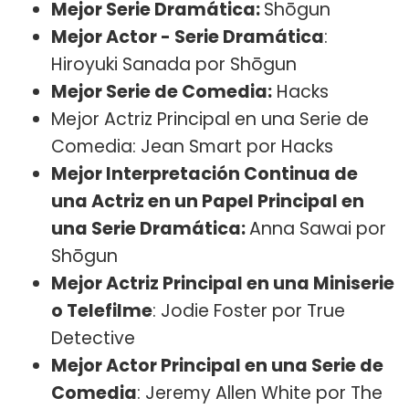
Mejor Serie Dramática:
Shōgun
Mejor Actor - Serie Dramática
:
Hiroyuki Sanada por Shōgun
Mejor Serie de Comedia:
Hacks
Mejor Actriz Principal en una Serie de
Comedia: Jean Smart por Hacks
Mejor Interpretación Continua de
una Actriz en un Papel Principal en
una Serie Dramática:
Anna Sawai por
Shōgun
Mejor Actriz Principal en una Miniserie
o Telefilme
: Jodie Foster por True
Detective
Mejor Actor Principal en una Serie de
Comedia
: Jeremy Allen White por The