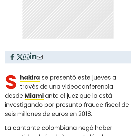
S
hakira
se presentó este jueves a
través de una videoconferencia
desde
Miami
ante el juez que la está
investigando por presunto fraude fiscal de
seis millones de euros en 2018.
La cantante colombiana negó haber