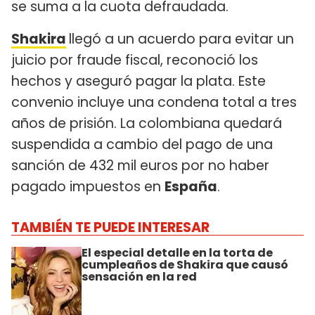
se suma a la cuota defraudada.
Shakira
llegó a un acuerdo para evitar un
juicio por fraude fiscal, reconoció los
hechos y aseguró pagar la plata. Este
convenio incluye una condena total a tres
años de prisión. La colombiana quedará
suspendida a cambio del pago de una
sanción de 432 mil euros por no haber
pagado impuestos en
España
.
TAMBIÉN TE PUEDE INTERESAR
El especial detalle en la torta de
cumpleaños de Shakira que causó
sensación en la red