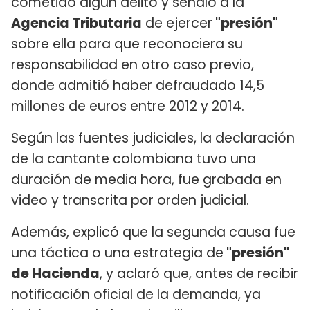
cometido algún delito y señaló a la
Agencia Tributaria
de ejercer
"presión"
sobre ella para que reconociera su
responsabilidad en otro caso previo,
donde admitió haber defraudado 14,5
millones de euros entre 2012 y 2014.
Según las fuentes judiciales, la declaración
de la cantante colombiana tuvo una
duración de media hora, fue grabada en
video y transcrita por orden judicial.
Además, explicó que la segunda causa fue
una táctica o una estrategia de
"presión"
de Hacienda
, y aclaró que, antes de recibir
notificación oficial de la demanda, ya