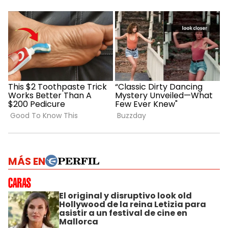
MÁS EN
El original y disruptivo look old
Hollywood de la reina Letizia para
asistir a un festival de cine en
Mallorca