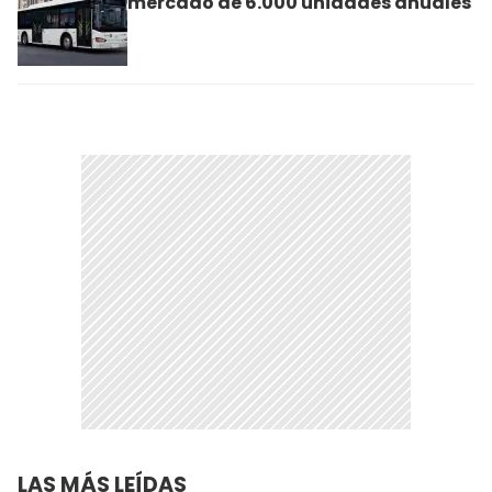
mercado de 6.000 unidades anuales
LAS MÁS LEÍDAS