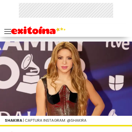
SHAKIRA
| CAPTURA INSTAGRAM: @SHAKIRA