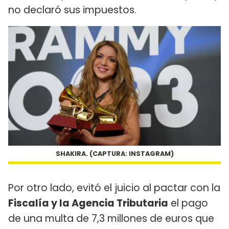
no declaró sus impuestos.
SHAKIRA. (CAPTURA: INSTAGRAM)
Por otro lado, evitó el juicio al pactar con la
Fiscalía y la Agencia Tributaria
el pago
de una multa de 7,3 millones de euros que