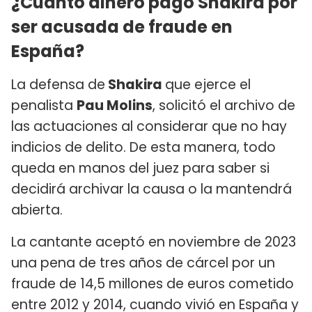
¿Cuánto dinero pagó Shakira por
ser acusada de fraude en
España?
La defensa de
Shakira
que ejerce el
penalista
Pau Molins
, solicitó el archivo de
las actuaciones al considerar que no hay
indicios de delito. De esta manera, todo
queda en manos del juez para saber si
decidirá archivar la causa o la mantendrá
abierta.
La cantante aceptó en noviembre de 2023
una pena de tres años de cárcel por un
fraude de 14,5 millones de euros cometido
entre 2012 y 2014, cuando vivió en España y