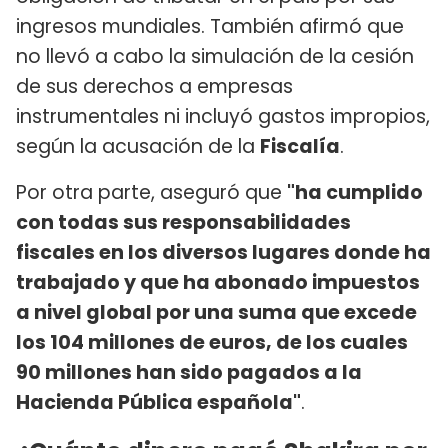
ingresos mundiales. También afirmó que
no llevó a cabo la simulación de la cesión
de sus derechos a empresas
instrumentales ni incluyó gastos impropios,
según la acusación de la
Fiscalía
.
Por otra parte, aseguró que
"ha cumplido
con todas sus responsabilidades
fiscales en los diversos lugares donde ha
trabajado y que ha abonado impuestos
a nivel global por una suma que excede
los 104 millones de euros, de los cuales
90 millones han sido pagados a la
Hacienda Pública española"
.