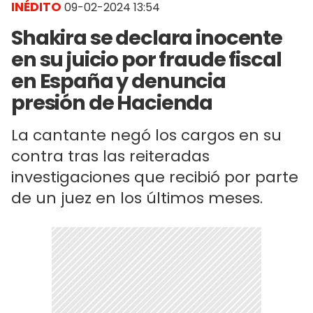
INÉDITO
09-02-2024 13:54
Shakira se declara inocente
en su juicio por fraude fiscal
en España y denuncia
presión de Hacienda
La cantante negó los cargos en su
contra tras las reiteradas
investigaciones que recibió por parte
de un juez en los últimos meses.