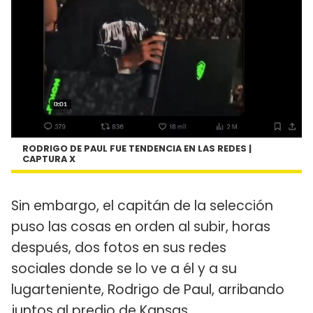
RODRIGO DE PAUL FUE TENDENCIA EN LAS REDES |
CAPTURA X
Sin embargo, el capitán de la selección
puso las cosas en orden al subir, horas
después, dos fotos en sus redes
sociales donde se lo ve a él y a su
lugarteniente, Rodrigo de Paul, arribando
juntos al predio de Kansas.