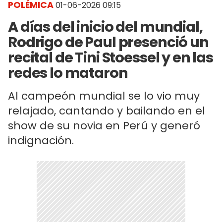
POLÉMICA
01-06-2026 09:15
A días del inicio del mundial,
Rodrigo de Paul presenció un
recital de Tini Stoessel y en las
redes lo mataron
Al campeón mundial se lo vio muy
relajado, cantando y bailando en el
show de su novia en Perú y generó
indignación.