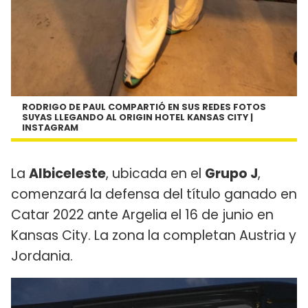
RODRIGO DE PAUL COMPARTIÓ EN SUS REDES FOTOS
SUYAS LLEGANDO AL ORIGIN HOTEL KANSAS CITY |
INSTAGRAM
La
Albiceleste
, ubicada en el
Grupo J
,
comenzará la defensa del título ganado en
Catar 2022 ante Argelia el 16 de junio en
Kansas City. La zona la completan Austria y
Jordania.