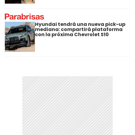
Hyundai tendrá una nueva pick-up
mediana: compartirá plataforma
con la próxima Chevrolet S10