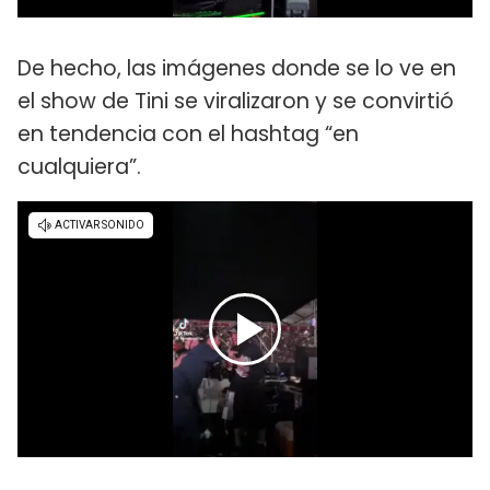
De hecho, las imágenes donde se lo ve en
el show de Tini se viralizaron y se convirtió
en tendencia con el hashtag “en
cualquiera”.