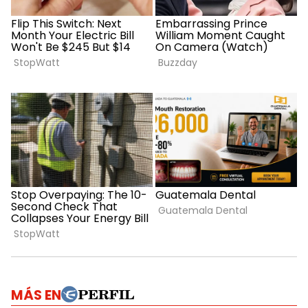
MÁS EN