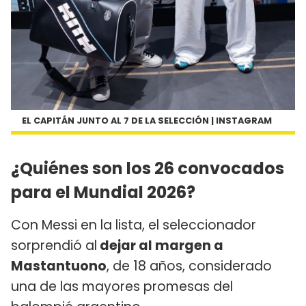
EL CAPITÁN JUNTO AL 7 DE LA SELECCIÓN | INSTAGRAM
¿Quiénes son los 26 convocados
para el Mundial 2026?
Con Messi en la lista, el seleccionador
sorprendió al
dejar al margen a
Mastantuono
, de 18 años, considerado
una de las mayores promesas del