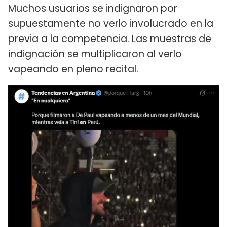
Muchos usuarios se indignaron por
supuestamente no verlo involucrado en la
previa a la competencia. Las muestras de
indignación se multiplicaron al verlo
vapeando en pleno recital.