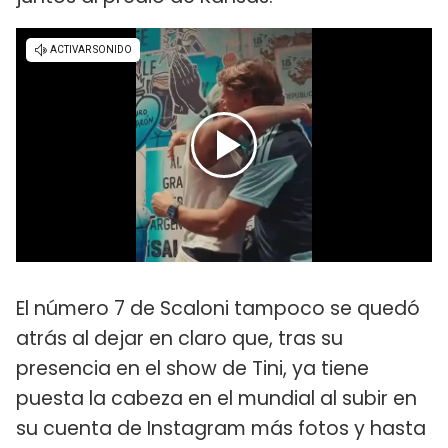
El número 7 de Scaloni tampoco se quedó
atrás al dejar en claro que, tras su
presencia en el show de Tini, ya tiene
puesta la cabeza en el mundial al subir en
su cuenta de Instagram más fotos y hasta