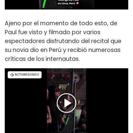
Ajeno por el momento de todo esto, de
Paul fue visto y filmado por varios
espectadores disfrutando del recital que
su novia dio en Perú y recibió numerosas
críticas de los internautas.