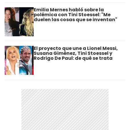
Emilia Mernes habló sobre la
polémica con Tini Stoessel: "Me
duelen las cosas que se inventan"
El proyecto que une a Lionel Messi,
Susana Giménez, Tini Stoessel y
Rodrigo De Paul: de qué se trata