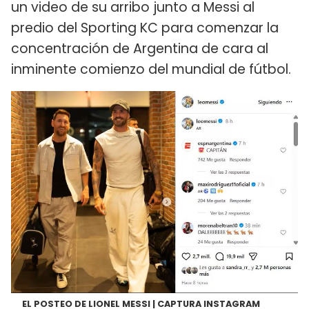
un video de su arribo junto a Messi al
predio del Sporting KC para comenzar la
concentración de Argentina de cara al
inminente comienzo del mundial de fútbol.
EL POSTEO DE LIONEL MESSI | CAPTURA INSTAGRAM