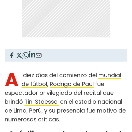
A
diez días del comienzo del
mundial
de fútbol
,
Rodrigo de Paul
fue
espectador privilegiado del recital que
brindó
Tini Stoessel
en el estadio nacional
de Lima, Perú, y su presencia fue motivo de
numerosas críticas.