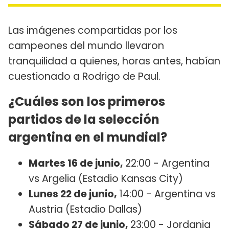
Las imágenes compartidas por los
campeones del mundo llevaron
tranquilidad a quienes, horas antes, habían
cuestionado a Rodrigo de Paul.
¿Cuáles son los primeros
partidos de la selección
argentina en el mundial?
Martes 16 de junio,
22:00 - Argentina
vs Argelia (Estadio Kansas City)
Lunes 22 de junio,
14:00 - Argentina vs
Austria (Estadio Dallas)
Sábado 27 de junio,
23:00 - Jordania