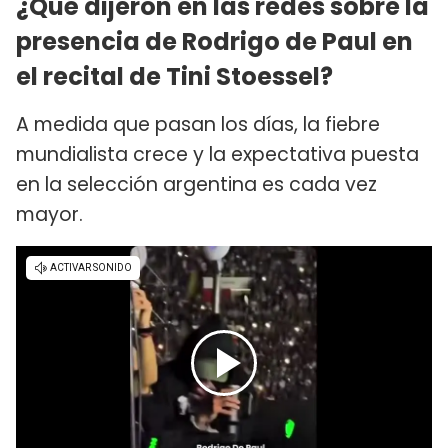
¿Qué dijeron en las redes sobre la
presencia de Rodrigo de Paul en
el recital de Tini Stoessel?
A medida que pasan los días, la fiebre
mundialista crece y la expectativa puesta
en la selección argentina es cada vez
mayor.