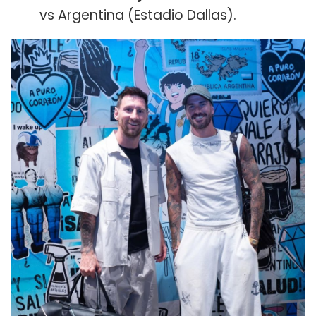
vs Argentina (Estadio Dallas).