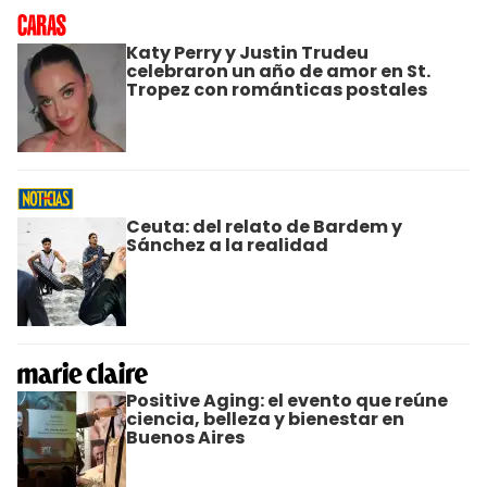
Katy Perry y Justin Trudeu
celebraron un año de amor en St.
Tropez con románticas postales
Ceuta: del relato de Bardem y
Sánchez a la realidad
Positive Aging: el evento que reúne
ciencia, belleza y bienestar en
Buenos Aires