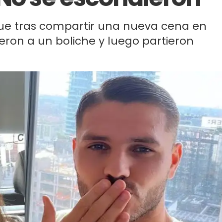
ue tras compartir una nueva cena en
eron a un boliche y luego partieron