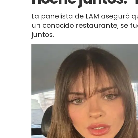
La panelista de LAM aseguró q
un conocido restaurante, se fu
juntos.