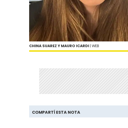
CHINA SUAREZ Y MAURO ICARDI
| WEB
COMPARTÍ ESTA NOTA