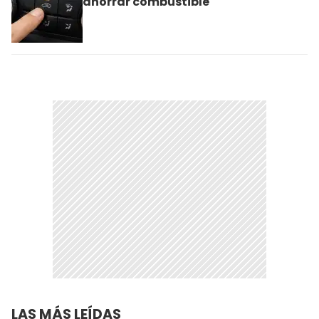
ahorrar combustible
LAS MÁS LEÍDAS