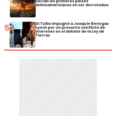
serían los primeros países
latinoamericanos en ser derrotados
Di Tullio impugnó a Joaquín Benegas
5
Lynch por un presunto conflicto de
intereses en el debate de la Ley de
Tierras