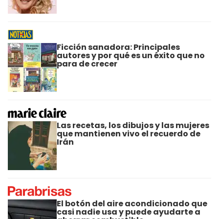
Ficción sanadora: Principales
autores y por qué es un éxito que no
para de crecer
Las recetas, los dibujos y las mujeres
que mantienen vivo el recuerdo de
Irán
El botón del aire acondicionado que
casi nadie usa y puede ayudarte a