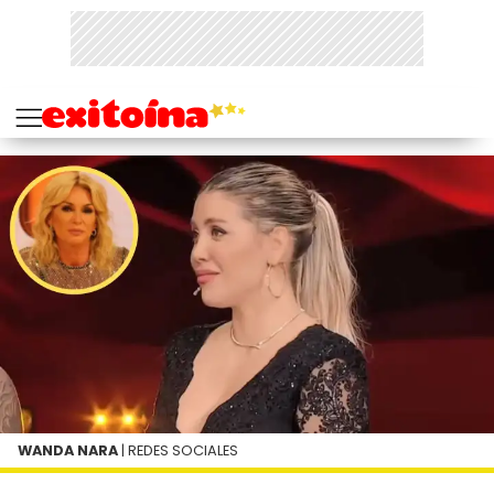
WANDA NARA
| REDES SOCIALES