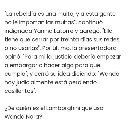
"La rebeldía es una multa, y a esta gente
no le importan las multas", continuó
indignada Yanina Latorre y agregó: "Ella
tiene que cerrar por treinta días sus redes
o no usarlas". Por último, la presentadora
opinó: "Para mí la justicia debería empezar
a embargar o hacer algo para que
cumpla", y cerró su idea diciendo: "Wanda
hoy judicialmente está perdiendo
casilleritos".
¿De quién es el Lamborghini que usó
Wanda Nara?