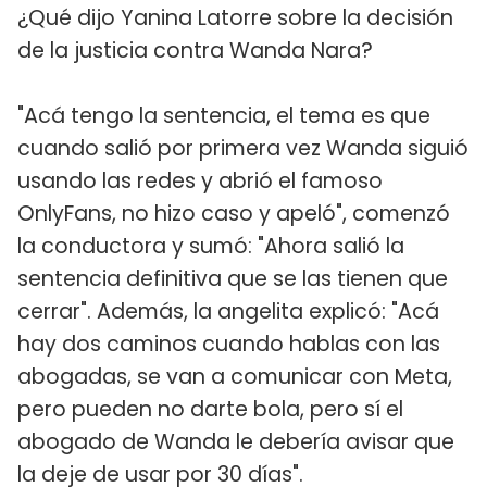
¿Qué dijo Yanina Latorre sobre la decisión
de la justicia contra Wanda Nara?
"Acá tengo la sentencia, el tema es que
cuando salió por primera vez Wanda siguió
usando las redes y abrió el famoso
OnlyFans, no hizo caso y apeló", comenzó
la conductora y sumó: "Ahora salió la
sentencia definitiva que se las tienen que
cerrar". Además, la angelita explicó: "Acá
hay dos caminos cuando hablas con las
abogadas, se van a comunicar con Meta,
pero pueden no darte bola, pero sí el
abogado de Wanda le debería avisar que
la deje de usar por 30 días".