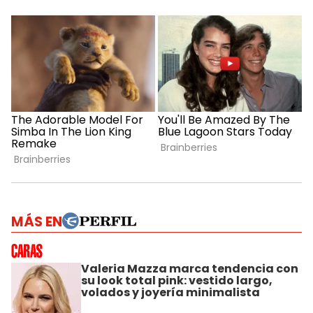
MÁS EN
Valeria Mazza marca tendencia con
su look total pink: vestido largo,
volados y joyería minimalista