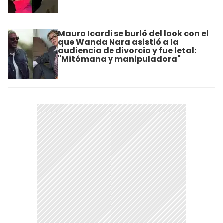
Mauro Icardi se burló del look con el
que Wanda Nara asistió a la
audiencia de divorcio y fue letal:
"Mitómana y manipuladora"