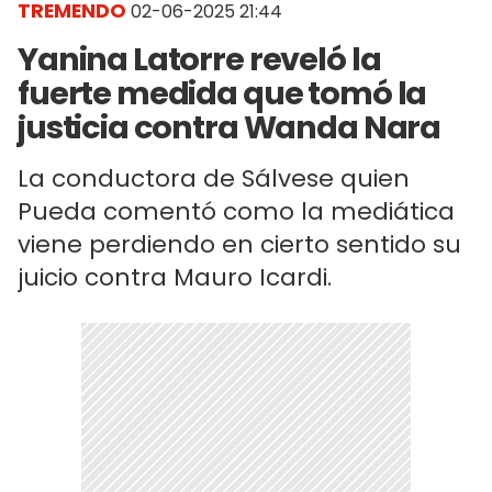
TREMENDO
02-06-2025 21:44
Yanina Latorre reveló la
fuerte medida que tomó la
justicia contra Wanda Nara
La conductora de Sálvese quien
Pueda comentó como la mediática
viene perdiendo en cierto sentido su
juicio contra Mauro Icardi.