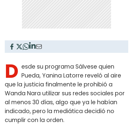
D
esde su programa Sálvese quien
Pueda, Yanina Latorre reveló al aire
que la justicia finalmente le prohibió a
Wanda Nara utilizar sus redes sociales por
al menos 30 días, algo que ya le habían
indicado, pero la mediática decidió no
cumplir con la orden.