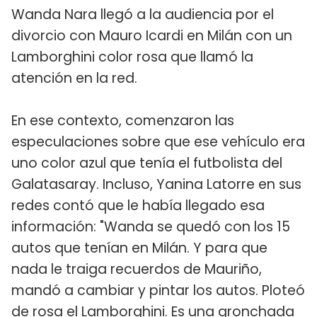
Wanda Nara llegó a la audiencia por el
divorcio con Mauro Icardi en Milán con un
Lamborghini color rosa que llamó la
atención en la red.
En ese contexto, comenzaron las
especulaciones sobre que ese vehículo era
uno color azul que tenía el futbolista del
Galatasaray. Incluso, Yanina Latorre en sus
redes contó que le había llegado esa
información: "Wanda se quedó con los 15
autos que tenían en Milán. Y para que
nada le traiga recuerdos de Mauriño,
mandó a cambiar y pintar los autos. Ploteó
de rosa el Lamborghini. Es una gronchada