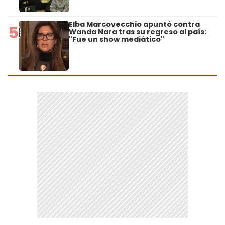
Elba Marcovecchio apuntó contra
5
Wanda Nara tras su regreso al país:
"Fue un show mediático"